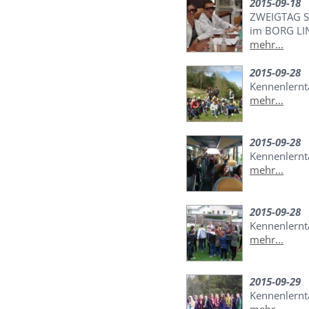
2015-09-18
ZWEIGTAG S
im BORG LI
mehr...
2015-09-28
Kennenlernt
mehr...
2015-09-28
Kennenlernta
mehr...
2015-09-28
Kennenlernt
mehr...
2015-09-29
Kennenlernt