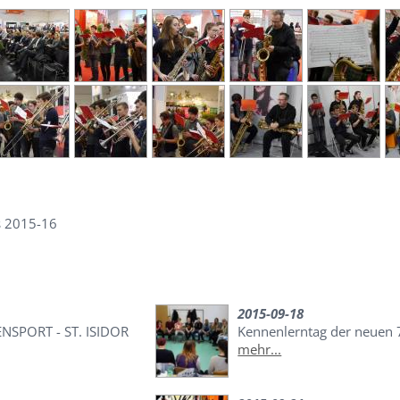
s 2015-16
2015-09-18
NSPORT - ST. ISIDOR
Kennenlerntag der neuen
mehr...