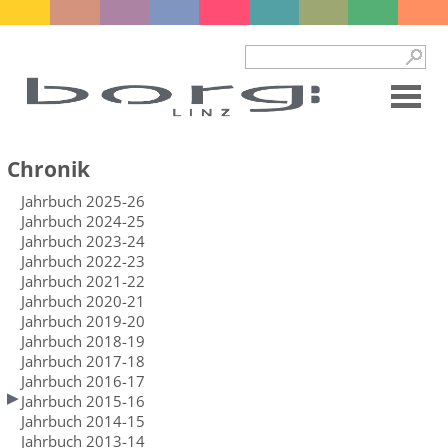
Chronik
Jahrbuch 2025-26
Jahrbuch 2024-25
Jahrbuch 2023-24
Jahrbuch 2022-23
Jahrbuch 2021-22
Jahrbuch 2020-21
Jahrbuch 2019-20
Jahrbuch 2018-19
Jahrbuch 2017-18
Jahrbuch 2016-17
Jahrbuch 2015-16
Jahrbuch 2014-15
Jahrbuch 2013-14