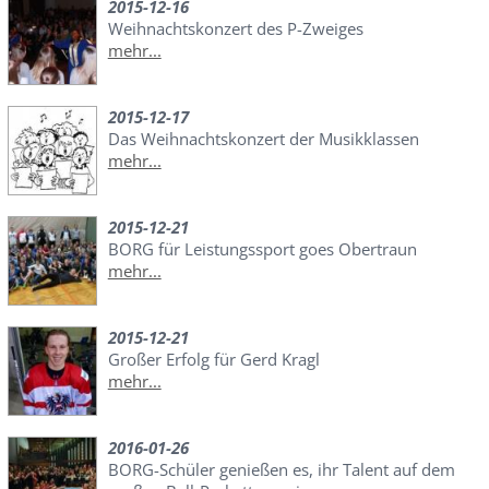
2015-12-16
Weihnachtskonzert des P-Zweiges
mehr...
2015-12-17
Das Weihnachtskonzert der Musikklassen
mehr...
2015-12-21
BORG für Leistungssport goes Obertraun
mehr...
2015-12-21
Großer Erfolg für Gerd Kragl
mehr...
2016-01-26
BORG-Schüler genießen es, ihr Talent auf dem