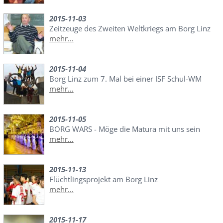
2015-11-03
Zeitzeuge des Zweiten Weltkriegs am Borg Linz
mehr...
2015-11-04
Borg Linz zum 7. Mal bei einer ISF Schul-WM
mehr...
2015-11-05
BORG WARS - Möge die Matura mit uns sein
mehr...
2015-11-13
Flüchtlingsprojekt am Borg Linz
mehr...
2015-11-17