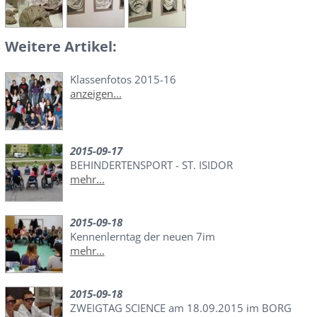
Weitere Artikel:
Klassenfotos 2015-16
anzeigen...
2015-09-17
BEHINDERTENSPORT - ST. ISIDOR
mehr...
2015-09-18
Kennenlerntag der neuen 7im
mehr...
2015-09-18
ZWEIGTAG SCIENCE am 18.09.2015 im BORG