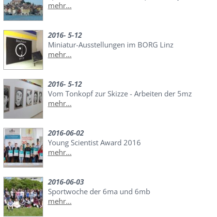
mehr...
2016- 5-12
Miniatur-Ausstellungen im BORG Linz
mehr...
2016- 5-12
Vom Tonkopf zur Skizze - Arbeiten der 5mz
mehr...
2016-06-02
Young Scientist Award 2016
mehr...
2016-06-03
Sportwoche der 6ma und 6mb
mehr...