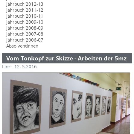
Jahrbuch 2012-13
Jahrbuch 2011-12
Jahrbuch 2010-11
Jahrbuch 2009-10
Jahrbuch 2008-09
Jahrbuch 2007-08
Jahrbuch 2006-07
AbsolventInnen
Vom Tonkopf zur Skizze - Arbeiten der 5mz
Linz - 12. 5.2016