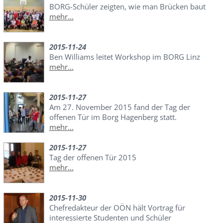
BORG-Schüler zeigten, wie man Brücken baut
mehr...
2015-11-24
Ben Williams leitet Workshop im BORG Linz
mehr...
2015-11-27
Am 27. November 2015 fand der Tag der
offenen Tür im Borg Hagenberg statt.
mehr...
2015-11-27
Tag der offenen Tür 2015
mehr...
2015-11-30
Chefredakteur der OÖN hält Vortrag für
interessierte Studenten und Schüler