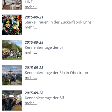
LINZ
mehr...
2015-09-21
Starke Frauen in der Zuckerfabrik Enns
mehr...
2015-09-28
Kennenlerntage der 5i
mehr...
2015-09-28
Kennenlerntage der 5la in Obertraun
mehr...
2015-09-28
Kennenlerntage der 5lf
mehr...