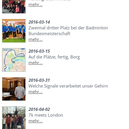
mehr...
2016-03-14
Zweimal dritter Platz bei der Badminton
Bundesmeisterschaft
mehr...
2016-03-15
Auf die Plätze, fertig, Borg
mehr...
2016-03-31
Welche Signale verarbeitet unser Gehirn
mehr...
2016-04-02
7k meets London
mehr...