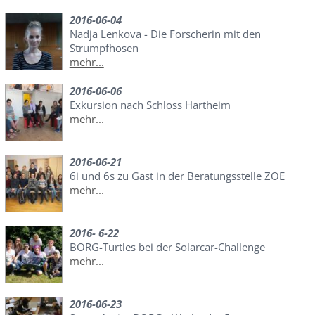
2016-06-04
Nadja Lenkova - Die Forscherin mit den
Strumpfhosen
mehr...
2016-06-06
Exkursion nach Schloss Hartheim
mehr...
2016-06-21
6i und 6s zu Gast in der Beratungsstelle ZOE
mehr...
2016- 6-22
BORG-Turtles bei der Solarcar-Challenge
mehr...
2016-06-23