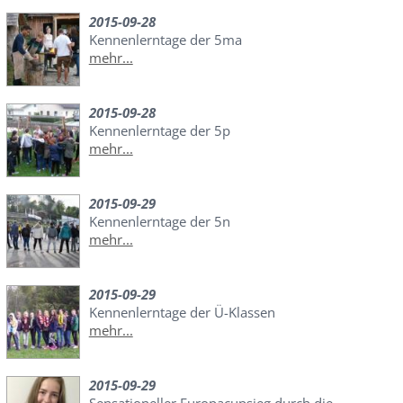
2015-09-28
Kennenlerntage der 5ma
mehr...
2015-09-28
Kennenlerntage der 5p
mehr...
2015-09-29
Kennenlerntage der 5n
mehr...
2015-09-29
Kennenlerntage der Ü-Klassen
mehr...
2015-09-29