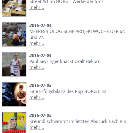
Street Art im BORG - Werke der 5mz
mehr...
2016-07-04
MEERESBIOLOGISCHE PROJEKTWOCHE DER 6N
und 7N
mehr...
2016-07-04
Paul Seyringer knackt Uralt-Rekord
mehr...
2016-07-05
Eine Erfolgsbilanz des Pop-BORG Linz
mehr...
2016-07-05
Kreundl schwimmt im letzten Abdruck nach Rio
mehr...