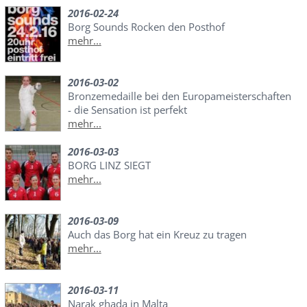
2016-02-24
Borg Sounds Rocken den Posthof
mehr...
2016-03-02
Bronzemedaille bei den Europameisterschaften
- die Sensation ist perfekt
mehr...
2016-03-03
BORG LINZ SIEGT
mehr...
2016-03-09
Auch das Borg hat ein Kreuz zu tragen
mehr...
2016-03-11
Narak ghada in Malta