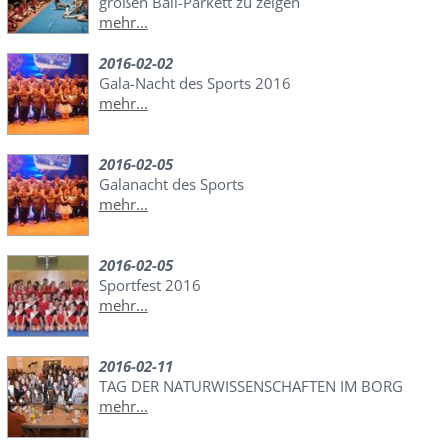
großen Ball-Parkett zu zeigen
mehr...
2016-02-02
Gala-Nacht des Sports 2016
mehr...
2016-02-05
Galanacht des Sports
mehr...
2016-02-05
Sportfest 2016
mehr...
2016-02-11
TAG DER NATURWISSENSCHAFTEN IM BORG
mehr...