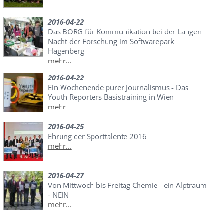
2016-04-22
Das BORG für Kommunikation bei der Langen
Nacht der Forschung im Softwarepark
Hagenberg
mehr...
2016-04-22
Ein Wochenende purer Journalismus - Das
Youth Reporters Basistraining in Wien
mehr...
2016-04-25
Ehrung der Sporttalente 2016
mehr...
2016-04-27
Von Mittwoch bis Freitag Chemie - ein Alptraum
- NEIN
mehr...