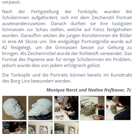
verpasst.
Nach der Fertigstellung der Tonköpfe, wurden die
Schülerinnen aufgefordert, sich mit dem Zeichenstil Portrait
auseinanderzusetzen. Danach durften sie ihre lustigsten
Grimassen zur Schau stellen, welche auf Fotos festgehalten
wurden. Daraufhin setzten die jungen Künstlerinnen die Bilder
in eine A4 Skizze um. Die endgültige Portraitgröße wurde auf
A2 festgelegt, um die Grimassen besser zur Geltung zu
bringen. Als Zeichenmittel wurde der Kohlestift verwendet. Das
Format des Papieres war für einige Schülerinnen ein Problem,
jedoch wurde dies von jedem erfolgreich gelöst.
Die Tonköpfe und die Portraits können bereits im Kunsttrakt
des Borg Linz bewundert werden.
Monique Narzt und Nadine Hofbauer, 7z