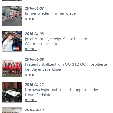
2016-04-02
Immer wieder - immer wieder
mehr...
2016-04-08
Josef Mahringer zeigt Klasse bei den
Weltmeisterschaften
mehr...
2016-04-09
Frauenfußballzentrum OÖ (FFZ OÖ) hospitierte
bei Bayer Leverkusen
mehr...
2016-04-12
Nachwuchsjournalisten schnuppern in der
Heute Redaktion
mehr...
2016-04-19