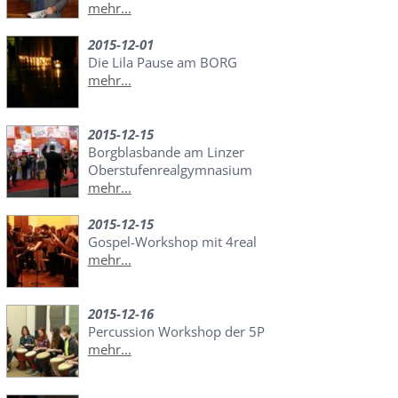
mehr...
2015-12-01
Die Lila Pause am BORG
mehr...
2015-12-15
Borgblasbande am Linzer
Oberstufenrealgymnasium
mehr...
2015-12-15
Gospel-Workshop mit 4real
mehr...
2015-12-16
Percussion Workshop der 5P
mehr...