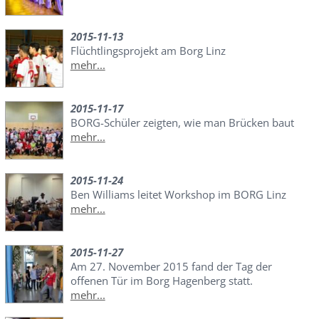
2015-11-13
Flüchtlingsprojekt am Borg Linz
mehr...
2015-11-17
BORG-Schüler zeigten, wie man Brücken baut
mehr...
2015-11-24
Ben Williams leitet Workshop im BORG Linz
mehr...
2015-11-27
Am 27. November 2015 fand der Tag der
offenen Tür im Borg Hagenberg statt.
mehr...