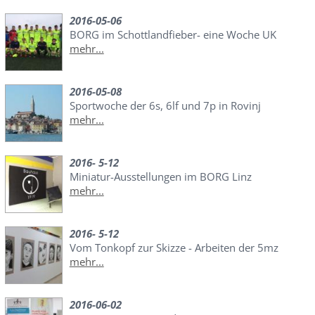
2016-05-06
BORG im Schottlandfieber- eine Woche UK
mehr...
2016-05-08
Sportwoche der 6s, 6lf und 7p in Rovinj
mehr...
2016- 5-12
Miniatur-Ausstellungen im BORG Linz
mehr...
2016- 5-12
Vom Tonkopf zur Skizze - Arbeiten der 5mz
mehr...
2016-06-02