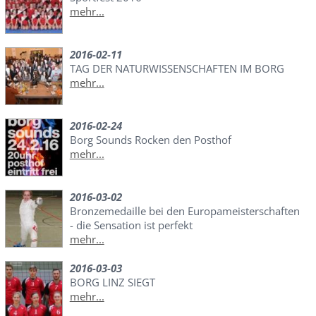
mehr...
2016-02-11
TAG DER NATURWISSENSCHAFTEN IM BORG
mehr...
2016-02-24
Borg Sounds Rocken den Posthof
mehr...
2016-03-02
Bronzemedaille bei den Europameisterschaften
- die Sensation ist perfekt
mehr...
2016-03-03
BORG LINZ SIEGT
mehr...