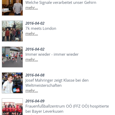
Welche Signale verarbeitet unser Gehirn
mehr...
2016-04-02
7k meets London
mehr...
2016-04-02
Immer wieder - immer wieder
mehr...
2016-04-08
Josef Mahringer zeigt Klasse bei den
Weltmeisterschaften
mehr...
2016-04-09
Frauenfußballzentrum OÖ (FFZ OÖ) hospitierte
bei Bayer Leverkusen