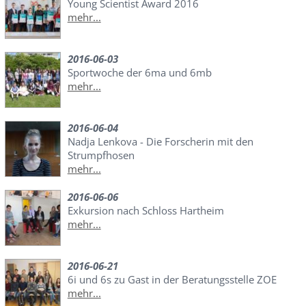
Young Scientist Award 2016
mehr...
2016-06-03
Sportwoche der 6ma und 6mb
mehr...
2016-06-04
Nadja Lenkova - Die Forscherin mit den
Strumpfhosen
mehr...
2016-06-06
Exkursion nach Schloss Hartheim
mehr...
2016-06-21
6i und 6s zu Gast in der Beratungsstelle ZOE
mehr...