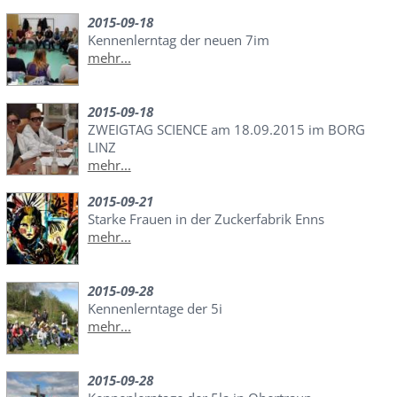
2015-09-18
Kennenlerntag der neuen 7im
mehr...
2015-09-18
ZWEIGTAG SCIENCE am 18.09.2015 im BORG
LINZ
mehr...
2015-09-21
Starke Frauen in der Zuckerfabrik Enns
mehr...
2015-09-28
Kennenlerntage der 5i
mehr...
2015-09-28