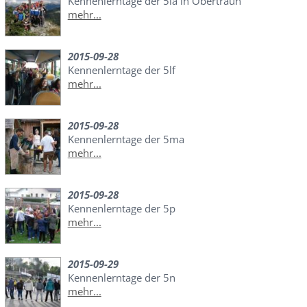
Kennenlerntage der 5la in Obertraun
mehr...
2015-09-28
Kennenlerntage der 5lf
mehr...
2015-09-28
Kennenlerntage der 5ma
mehr...
2015-09-28
Kennenlerntage der 5p
mehr...
2015-09-29
Kennenlerntage der 5n
mehr...