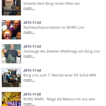
Schenkt dem Borg reinen Wein ein
mehr...
2015-11-03
Nachwuchsjournalistin im BORG Linz
mehr...
2015-11-03
Zeitzeuge des Zweiten Weltkriegs am Borg Linz
mehr...
2015-11-04
Borg Linz zum 7. Mal bei einer ISF Schul-WM
mehr...
2015-11-05
BORG WARS - Möge die Matura mit uns sein
mehr...