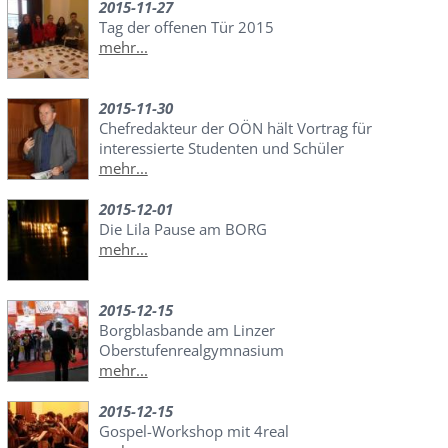
2015-11-27
Tag der offenen Tür 2015
mehr...
2015-11-30
Chefredakteur der OÖN hält Vortrag für
interessierte Studenten und Schüler
mehr...
2015-12-01
Die Lila Pause am BORG
mehr...
2015-12-15
Borgblasbande am Linzer
Oberstufenrealgymnasium
mehr...
2015-12-15
Gospel-Workshop mit 4real