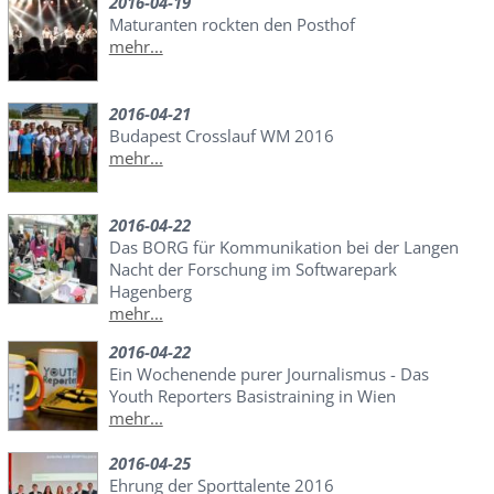
2016-04-19
Maturanten rockten den Posthof
mehr...
2016-04-21
Budapest Crosslauf WM 2016
mehr...
2016-04-22
Das BORG für Kommunikation bei der Langen
Nacht der Forschung im Softwarepark
Hagenberg
mehr...
2016-04-22
Ein Wochenende purer Journalismus - Das
Youth Reporters Basistraining in Wien
mehr...
2016-04-25
Ehrung der Sporttalente 2016