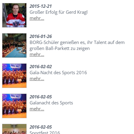
2015-12-21
Großer Erfolg für Gerd Kragl
mehr...
2016-01-26
BORG-Schüler genießen es, ihr Talent auf dem
großen Ball-Parkett zu zeigen
mehr...
2016-02-02
Gala-Nacht des Sports 2016
mehr...
2016-02-05
Galanacht des Sports
mehr...
2016-02-05
Sportfest 2016