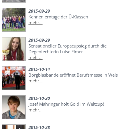
2015-09-29
Kennenlerntage der Ü-Klassen
mehr...
2015-09-29
Sensationeller Europacupsieg durch die
Degenfechterin Luise Elmer
mehr...
2015-10-14
Borgblasbande eröffnet Berufsmesse in Wels
mehr...
2015-10-20
Josef Mahringer holt Gold im Weltcup!
mehr...
2015-10-28