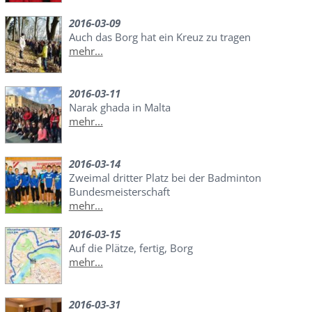
2016-03-09
Auch das Borg hat ein Kreuz zu tragen
mehr...
2016-03-11
Narak ghada in Malta
mehr...
2016-03-14
Zweimal dritter Platz bei der Badminton
Bundesmeisterschaft
mehr...
2016-03-15
Auf die Plätze, fertig, Borg
mehr...
2016-03-31