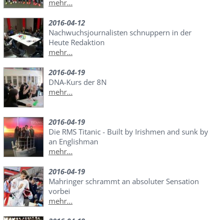
mehr...
2016-04-12
Nachwuchsjournalisten schnuppern in der
Heute Redaktion
mehr...
2016-04-19
DNA-Kurs der 8N
mehr...
2016-04-19
Die RMS Titanic - Built by Irishmen and sunk by
an Englishman
mehr...
2016-04-19
Mahringer schrammt an absoluter Sensation
vorbei
mehr...