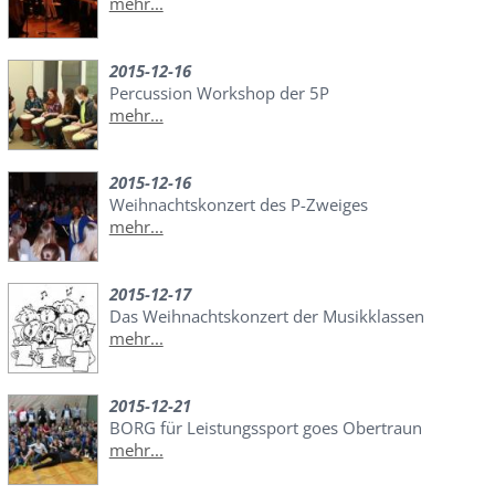
mehr...
2015-12-16
Percussion Workshop der 5P
mehr...
2015-12-16
Weihnachtskonzert des P-Zweiges
mehr...
2015-12-17
Das Weihnachtskonzert der Musikklassen
mehr...
2015-12-21
BORG für Leistungssport goes Obertraun
mehr...