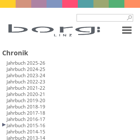
Chronik
Jahrbuch 2025-26
Jahrbuch 2024-25
Jahrbuch 2023-24
Jahrbuch 2022-23
Jahrbuch 2021-22
Jahrbuch 2020-21
Jahrbuch 2019-20
Jahrbuch 2018-19
Jahrbuch 2017-18
Jahrbuch 2016-17
Jahrbuch 2015-16
Jahrbuch 2014-15
Jahrbuch 2013-14