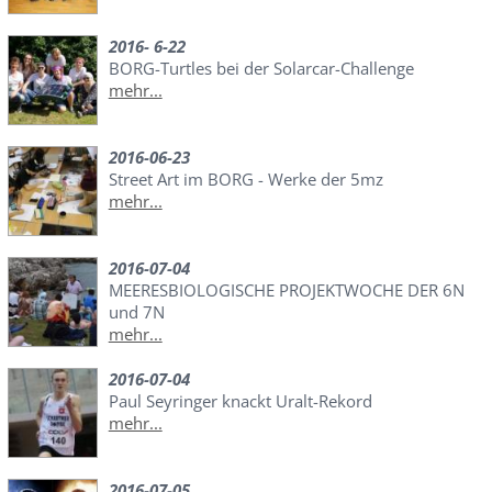
2016- 6-22
BORG-Turtles bei der Solarcar-Challenge
mehr...
2016-06-23
Street Art im BORG - Werke der 5mz
mehr...
2016-07-04
MEERESBIOLOGISCHE PROJEKTWOCHE DER 6N
und 7N
mehr...
2016-07-04
Paul Seyringer knackt Uralt-Rekord
mehr...
2016-07-05