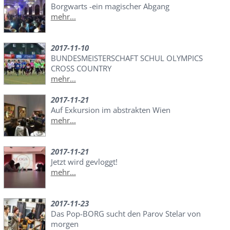
Borgwarts -ein magischer Abgang
mehr...
2017-11-10
BUNDESMEISTERSCHAFT SCHUL OLYMPICS
CROSS COUNTRY
mehr...
2017-11-21
Auf Exkursion im abstrakten Wien
mehr...
2017-11-21
Jetzt wird gevloggt!
mehr...
2017-11-23
Das Pop-BORG sucht den Parov Stelar von
morgen