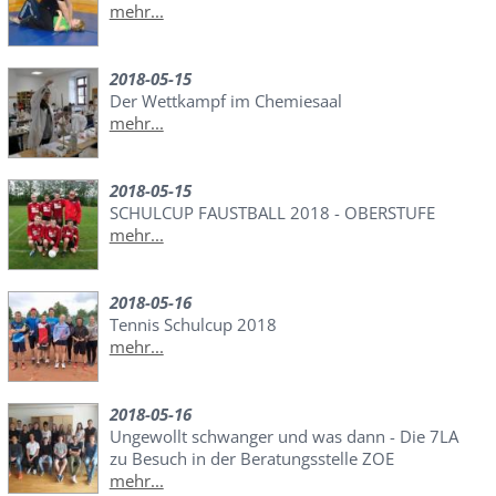
mehr...
2018-05-15
Der Wettkampf im Chemiesaal
mehr...
2018-05-15
SCHULCUP FAUSTBALL 2018 - OBERSTUFE
mehr...
2018-05-16
Tennis Schulcup 2018
mehr...
2018-05-16
Ungewollt schwanger und was dann - Die 7LA
zu Besuch in der Beratungsstelle ZOE
mehr...