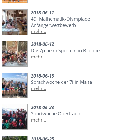
2018-06-11
49. Mathematik-Olympiade
Anfängerwettbewerb
mehr...
2018-06-12
Die 7p beim Sporteln in Bibione
mehr...
2018-06-15
Sprachwoche der 7i in Malta
mehr...
2018-06-23
Sportwoche Obertraun
mehr...
2018-06-25