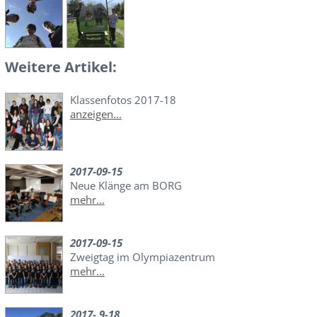
Weitere Artikel:
Klassenfotos 2017-18
anzeigen...
2017-09-15
Neue Klänge am BORG
mehr...
2017-09-15
Zweigtag im Olympiazentrum
mehr...
2017- 9-18