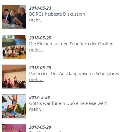
2018-05-23
BORGs heißeste Diskussion
mehr...
2018-05-25
Die Kleinen auf den Schultern der Großen
mehr...
2018-05-25
Pasticcio - Der Ausklang unseres Schuljahres
mehr...
2018- 5-28
Götzis war für ein Duo eine Reise wert
mehr...
2018-05-29