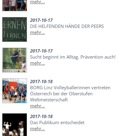
mehr...
2017-10-17
DIE HELFENDEN HÄNDE DER PEERS
mehr...
2017-10-17
Sucht beginnt im Alltag. Prävention auch!
mehr...
2017-10-18
BORG Linz Volleyballerinnen vertreten
Österreich bei der Oberstufen
Weltmeisterschaft
mehr...
2017-10-18
Das Publikum entscheidet
mehr...