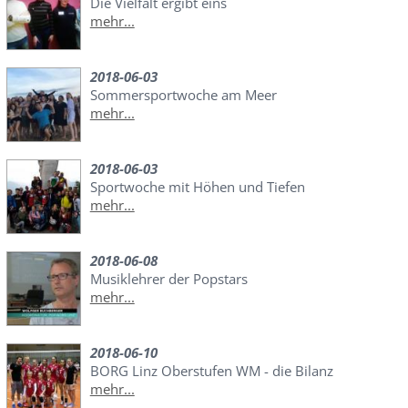
Die Vielfalt ergibt eins
mehr...
2018-06-03
Sommersportwoche am Meer
mehr...
2018-06-03
Sportwoche mit Höhen und Tiefen
mehr...
2018-06-08
Musiklehrer der Popstars
mehr...
2018-06-10
BORG Linz Oberstufen WM - die Bilanz
mehr...