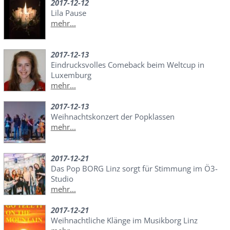
2017-12-12
Lila Pause
mehr...
2017-12-13
Eindrucksvolles Comeback beim Weltcup in
Luxemburg
mehr...
2017-12-13
Weihnachtskonzert der Popklassen
mehr...
2017-12-21
Das Pop BORG Linz sorgt für Stimmung im Ö3-
Studio
mehr...
2017-12-21
Weihnachtliche Klänge im Musikborg Linz