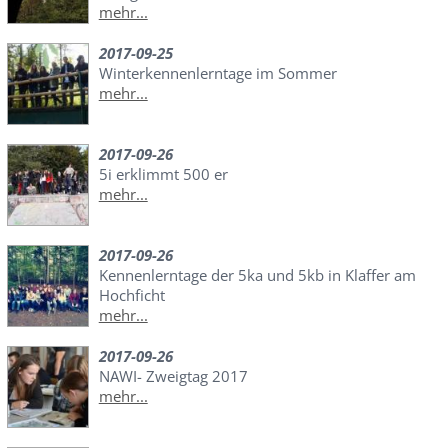
mehr...
2017-09-25
Winterkennenlerntage im Sommer
mehr...
2017-09-26
5i erklimmt 500 er
mehr...
2017-09-26
Kennenlerntage der 5ka und 5kb in Klaffer am
Hochficht
mehr...
2017-09-26
NAWI- Zweigtag 2017
mehr...