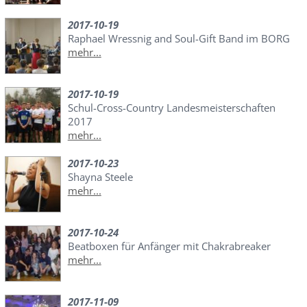
2017-10-19
Raphael Wressnig and Soul-Gift Band im BORG
mehr...
2017-10-19
Schul-Cross-Country Landesmeisterschaften
2017
mehr...
2017-10-23
Shayna Steele
mehr...
2017-10-24
Beatboxen für Anfänger mit Chakrabreaker
mehr...
2017-11-09