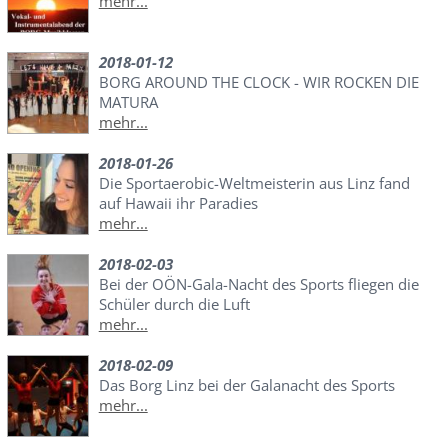
mehr...
2018-01-12
BORG AROUND THE CLOCK - WIR ROCKEN DIE
MATURA
mehr...
2018-01-26
Die Sportaerobic-Weltmeisterin aus Linz fand
auf Hawaii ihr Paradies
mehr...
2018-02-03
Bei der OÖN-Gala-Nacht des Sports fliegen die
Schüler durch die Luft
mehr...
2018-02-09
Das Borg Linz bei der Galanacht des Sports
mehr...