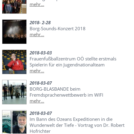
mehr...
2018- 2-28
Borg-Sounds-Konzert 2018
mehr...
2018-03-03
Frauenfußballzentrum OÖ stellte erstmals
Spielerin für ein Jugendnationalteam
mehr...
2018-03-07
BORG-BLASBANDE beim
Fremdsprachenwettbewerb im WIFI
mehr...
2018-03-07
Im Bann des Ozeans Expeditionen in die
Wunderwelt der Tiefe - Vortrag von Dr. Robert
Hofrichter