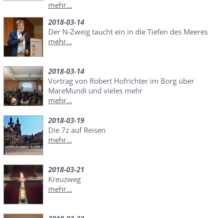
mehr...
2018-03-14
Der N-Zweig taucht ein in die Tiefen des Meeres
mehr...
2018-03-14
Vortrag von Robert Hofrichter im Borg über
MareMundi und vieles mehr
mehr...
2018-03-19
Die 7z auf Reisen
mehr...
2018-03-21
Kreuzweg
mehr...