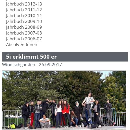
Jahrbuch 2012-13
Jahrbuch 2011-12
Jahrbuch 2010-11
Jahrbuch 2009-10
Jahrbuch 2008-09
Jahrbuch 2007-08
Jahrbuch 2006-07
AbsolventInnen
5i erklimmt 500 er
Windischgarsten - 26.09.2017