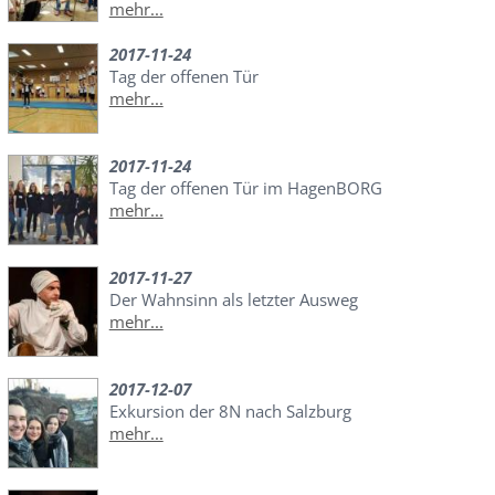
mehr...
2017-11-24
Tag der offenen Tür
mehr...
2017-11-24
Tag der offenen Tür im HagenBORG
mehr...
2017-11-27
Der Wahnsinn als letzter Ausweg
mehr...
2017-12-07
Exkursion der 8N nach Salzburg
mehr...