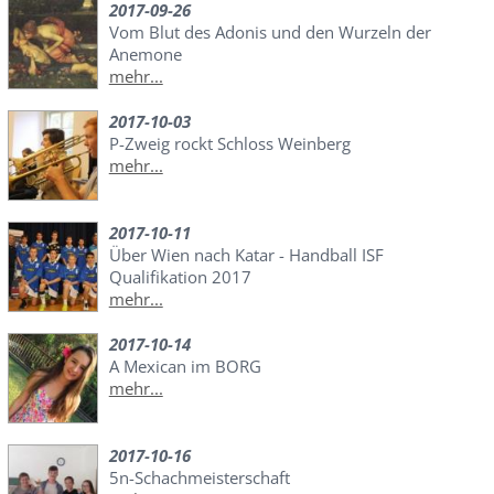
2017-09-26
Vom Blut des Adonis und den Wurzeln der
Anemone
mehr...
2017-10-03
P-Zweig rockt Schloss Weinberg
mehr...
2017-10-11
Über Wien nach Katar - Handball ISF
Qualifikation 2017
mehr...
2017-10-14
A Mexican im BORG
mehr...
2017-10-16
5n-Schachmeisterschaft