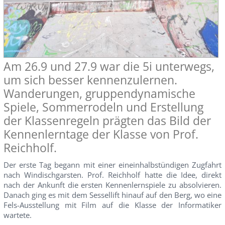
Am 26.9 und 27.9 war die 5i unterwegs,
um sich besser kennenzulernen.
Wanderungen, gruppendynamische
Spiele, Sommerrodeln und Erstellung
der Klassenregeln prägten das Bild der
Kennenlerntage der Klasse von Prof.
Reichholf.
Der erste Tag begann mit einer eineinhalbstündigen Zugfahrt
nach Windischgarsten. Prof. Reichholf hatte die Idee, direkt
nach der Ankunft die ersten Kennenlernspiele zu absolvieren.
Danach ging es mit dem Sessellift hinauf auf den Berg, wo eine
Fels-Ausstellung mit Film auf die Klasse der Informatiker
wartete.