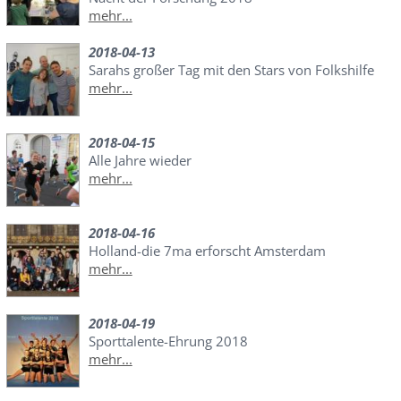
mehr...
2018-04-13
Sarahs großer Tag mit den Stars von Folkshilfe
mehr...
2018-04-15
Alle Jahre wieder
mehr...
2018-04-16
Holland-die 7ma erforscht Amsterdam
mehr...
2018-04-19
Sporttalente-Ehrung 2018
mehr...