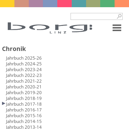
Chronik
Jahrbuch 2025-26
Jahrbuch 2024-25
Jahrbuch 2023-24
Jahrbuch 2022-23
Jahrbuch 2021-22
Jahrbuch 2020-21
Jahrbuch 2019-20
Jahrbuch 2018-19
Jahrbuch 2017-18
Jahrbuch 2016-17
Jahrbuch 2015-16
Jahrbuch 2014-15
Jahrbuch 2013-14