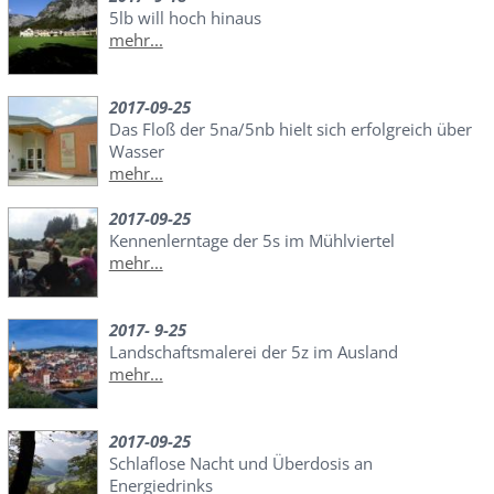
5lb will hoch hinaus
mehr...
2017-09-25
Das Floß der 5na/5nb hielt sich erfolgreich über
Wasser
mehr...
2017-09-25
Kennenlerntage der 5s im Mühlviertel
mehr...
2017- 9-25
Landschaftsmalerei der 5z im Ausland
mehr...
2017-09-25
Schlaflose Nacht und Überdosis an
Energiedrinks