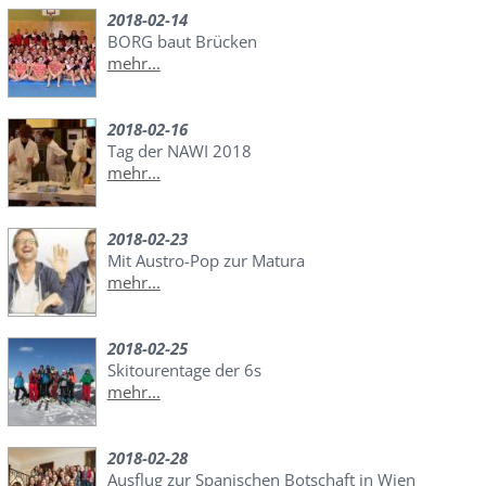
2018-02-14
BORG baut Brücken
mehr...
2018-02-16
Tag der NAWI 2018
mehr...
2018-02-23
Mit Austro-Pop zur Matura
mehr...
2018-02-25
Skitourentage der 6s
mehr...
2018-02-28
Ausflug zur Spanischen Botschaft in Wien