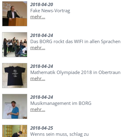
2018-04-20
Fake News-Vortrag
mehr...
2018-04-24
Das BORG rockt das WIFI in allen Sprachen
mehr...
2018-04-24
Mathematik Olympiade 2018 in Obertraun
mehr...
2018-04-24
Musikmanagement im BORG
mehr...
2018-04-25
Wenns sein muss, schlag zu