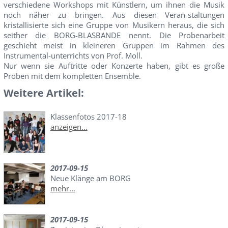
verschiedene Workshops mit Künstlern, um ihnen die Musik
noch näher zu bringen. Aus diesen Veran-staltungen
kristallisierte sich eine Gruppe von Musikern heraus, die sich
seither die BORG-BLASBANDE nennt. Die Probenarbeit
geschieht meist in kleineren Gruppen im Rahmen des
Instrumental-unterrichts von Prof. Moll.
Nur wenn sie Auftritte oder Konzerte haben, gibt es große
Proben mit dem kompletten Ensemble.
Weitere Artikel:
Klassenfotos 2017-18
anzeigen...
2017-09-15
Neue Klänge am BORG
mehr...
2017-09-15