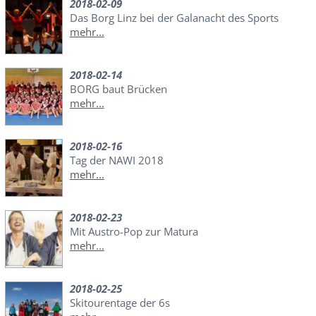
2018-02-09
Das Borg Linz bei der Galanacht des Sports
mehr...
2018-02-14
BORG baut Brücken
mehr...
2018-02-16
Tag der NAWI 2018
mehr...
2018-02-23
Mit Austro-Pop zur Matura
mehr...
2018-02-25
Skitourentage der 6s