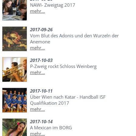
NAWI- Zweigtag 2017
mehr...
2017-09-26
Vom Blut des Adonis und den Wurzeln der
Anemone
mehr...
2017-10-03
P-Zweig rockt Schloss Weinberg
mehr...
2017-10-11
Über Wien nach Katar - Handball ISF
Qualifikation 2017
mehr...
2017-10-14
A Mexican im BORG
mehr...