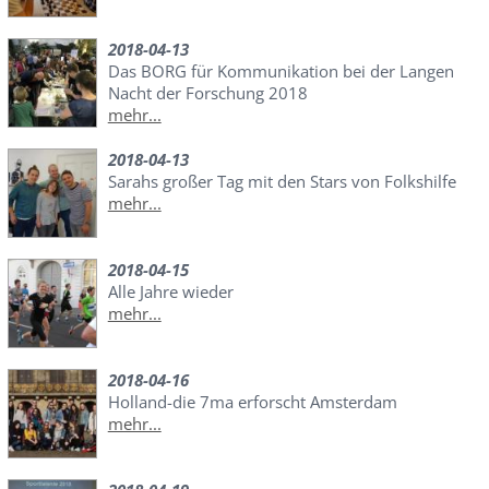
2018-04-13
Das BORG für Kommunikation bei der Langen
Nacht der Forschung 2018
mehr...
2018-04-13
Sarahs großer Tag mit den Stars von Folkshilfe
mehr...
2018-04-15
Alle Jahre wieder
mehr...
2018-04-16
Holland-die 7ma erforscht Amsterdam
mehr...