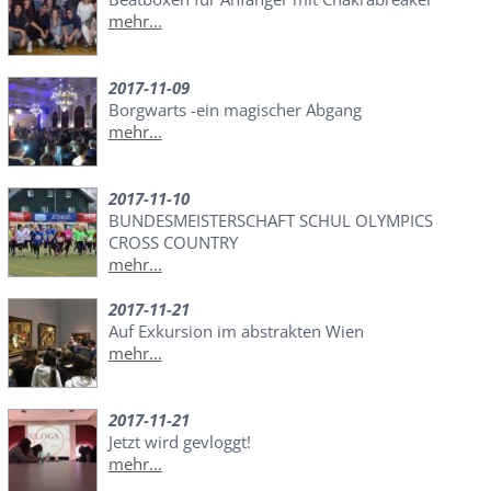
mehr...
2017-11-09
Borgwarts -ein magischer Abgang
mehr...
2017-11-10
BUNDESMEISTERSCHAFT SCHUL OLYMPICS
CROSS COUNTRY
mehr...
2017-11-21
Auf Exkursion im abstrakten Wien
mehr...
2017-11-21
Jetzt wird gevloggt!
mehr...