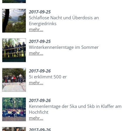
2017-09-25
Schlaflose Nacht und Überdosis an
Energiedrinks
mehr...
2017-09-25
Winterkennenlerntage im Sommer
mehr...
2017-09-26
5i erklimmt 500 er
mehr...
2017-09-26
Kennenlerntage der 5ka und 5kb in Klaffer am
Hochficht
mehr...
2017-09-26