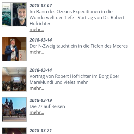
2018-03-07
Im Bann des Ozeans Expeditionen in die
Wunderwelt der Tiefe - Vortrag von Dr. Robert
Hofrichter
mehr...
2018-03-14
Der N-Zweig taucht ein in die Tiefen des Meeres
mehr...
2018-03-14
Vortrag von Robert Hofrichter im Borg über
MareMundi und vieles mehr
mehr...
2018-03-19
Die 7z auf Reisen
mehr...
2018-03-21