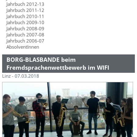
Jahrbuch 2012-13
Jahrbuch 2011-12
Jahrbuch 2010-11
Jahrbuch 2009-10
Jahrbuch 2008-09
Jahrbuch 2007-08
Jahrbuch 2006-07
AbsolventInnen
BORG-BLASBANDE beim
Fremdsprachenwettbewerb im WIFI
Linz - 07.03.2018