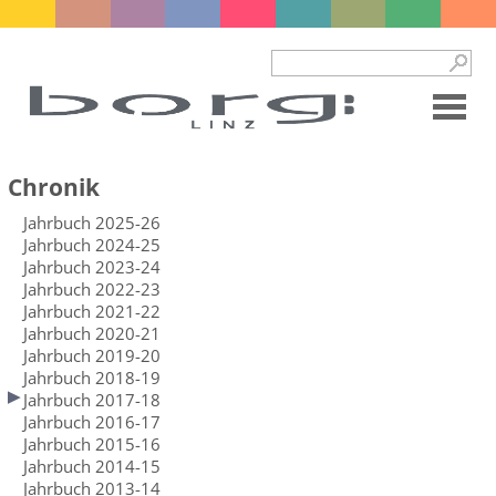
Chronik
Jahrbuch 2025-26
Jahrbuch 2024-25
Jahrbuch 2023-24
Jahrbuch 2022-23
Jahrbuch 2021-22
Jahrbuch 2020-21
Jahrbuch 2019-20
Jahrbuch 2018-19
Jahrbuch 2017-18
Jahrbuch 2016-17
Jahrbuch 2015-16
Jahrbuch 2014-15
Jahrbuch 2013-14