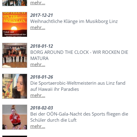
mehr...
2017-12-21
Weihnachtliche Klänge im Musikborg Linz
mehr...
2018-01-12
BORG AROUND THE CLOCK - WIR ROCKEN DIE
MATURA
mehr...
2018-01-26
Die Sportaerobic-Weltmeisterin aus Linz fand
auf Hawaii ihr Paradies
mehr...
2018-02-03
Bei der OÖN-Gala-Nacht des Sports fliegen die
Schüler durch die Luft
mehr...