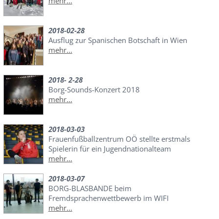
mehr...
2018-02-28
Ausflug zur Spanischen Botschaft in Wien
mehr...
2018- 2-28
Borg-Sounds-Konzert 2018
mehr...
2018-03-03
Frauenfußballzentrum OÖ stellte erstmals
Spielerin für ein Jugendnationalteam
mehr...
2018-03-07
BORG-BLASBANDE beim
Fremdsprachenwettbewerb im WIFI
mehr...