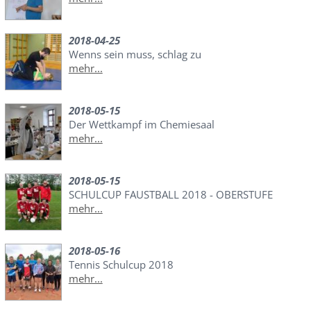
2018-04-25
Wenns sein muss, schlag zu
mehr...
2018-05-15
Der Wettkampf im Chemiesaal
mehr...
2018-05-15
SCHULCUP FAUSTBALL 2018 - OBERSTUFE
mehr...
2018-05-16
Tennis Schulcup 2018
mehr...