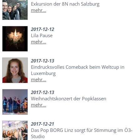
Exkursion der 8N nach Salzburg
mehr...
2017-12-12
Lila Pause
mehr...
2017-12-13
Eindrucksvolles Comeback beim Weltcup in
Luxemburg
mehr...
2017-12-13
Weihnachtskonzert der Popklassen
mehr...
2017-12-21
Das Pop BORG Linz sorgt für Stimmung im Ö3-
Studio