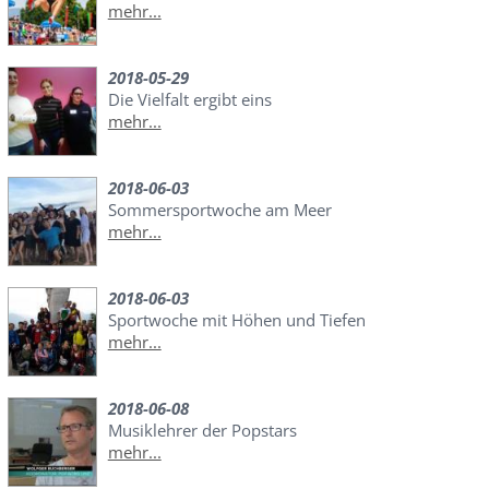
mehr...
2018-05-29
Die Vielfalt ergibt eins
mehr...
2018-06-03
Sommersportwoche am Meer
mehr...
2018-06-03
Sportwoche mit Höhen und Tiefen
mehr...
2018-06-08
Musiklehrer der Popstars
mehr...