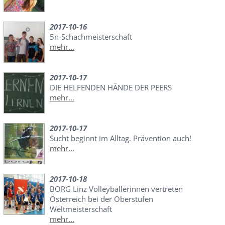
2017-10-16
5n-Schachmeisterschaft
mehr...
2017-10-17
DIE HELFENDEN HÄNDE DER PEERS
mehr...
2017-10-17
Sucht beginnt im Alltag. Prävention auch!
mehr...
2017-10-18
BORG Linz Volleyballerinnen vertreten
Österreich bei der Oberstufen
Weltmeisterschaft
mehr...