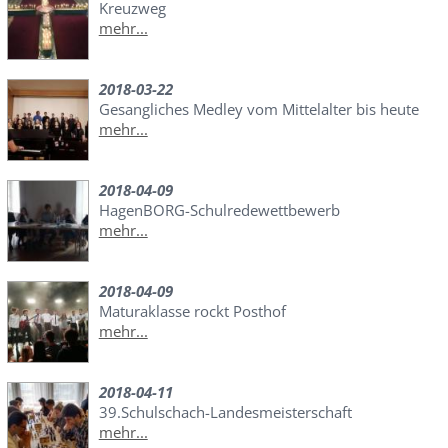
Kreuzweg
mehr...
2018-03-22
Gesangliches Medley vom Mittelalter bis heute
mehr...
2018-04-09
HagenBORG-Schulredewettbewerb
mehr...
2018-04-09
Maturaklasse rockt Posthof
mehr...
2018-04-11
39.Schulschach-Landesmeisterschaft
mehr...