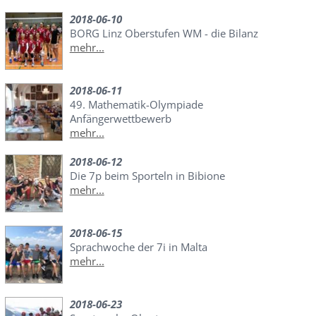
2018-06-10
BORG Linz Oberstufen WM - die Bilanz
mehr...
2018-06-11
49. Mathematik-Olympiade
Anfängerwettbewerb
mehr...
2018-06-12
Die 7p beim Sporteln in Bibione
mehr...
2018-06-15
Sprachwoche der 7i in Malta
mehr...
2018-06-23