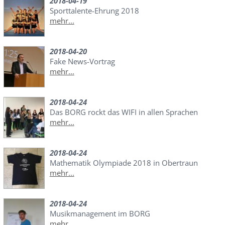
2018-04-19
Sporttalente-Ehrung 2018
mehr...
2018-04-20
Fake News-Vortrag
mehr...
2018-04-24
Das BORG rockt das WIFI in allen Sprachen
mehr...
2018-04-24
Mathematik Olympiade 2018 in Obertraun
mehr...
2018-04-24
Musikmanagement im BORG
mehr...