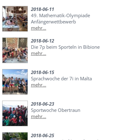
2018-06-11
49. Mathematik-Olympiade
Anfängerwettbewerb
mehr...
2018-06-12
Die 7p beim Sporteln in Bibione
mehr...
2018-06-15
Sprachwoche der 7i in Malta
mehr...
2018-06-23
Sportwoche Obertraun
mehr...
2018-06-25