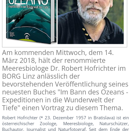
Am kommenden Mittwoch, dem 14.
März 2018, hält der renommierte
Meeresbiologe Dr. Robert Hofrichter im
BORG Linz anlässlich der
bevorstehenden Veröffentlichung seines
neuesten Buches "Im Bann des Ozeans -
Expeditionen in die Wunderwelt der
Tiefe" einen Vortrag zu diesem Thema.
Robert Hofrichter (* 23. Dezember 1957 in Bratislava) ist ein
österreichischer Zoologe, Meeresbiologe, Naturschützer,
Buchautor, Journalist und Naturfotograf. Seit dem Ende der