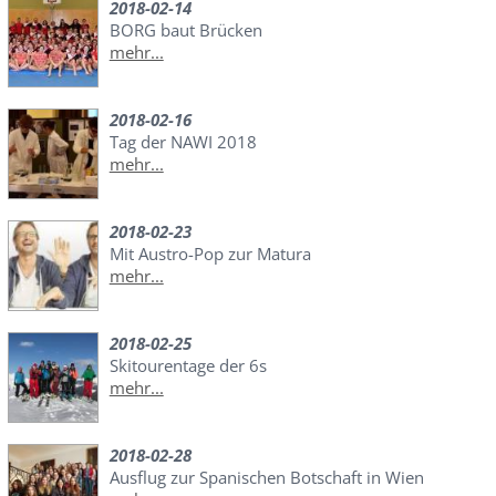
2018-02-14
BORG baut Brücken
mehr...
2018-02-16
Tag der NAWI 2018
mehr...
2018-02-23
Mit Austro-Pop zur Matura
mehr...
2018-02-25
Skitourentage der 6s
mehr...
2018-02-28
Ausflug zur Spanischen Botschaft in Wien