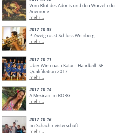
Vom Blut des Adonis und den Wurzeln der
Anemone
mehr...
2017-10-03
P-Zweig rockt Schloss Weinberg
mehr...
2017-10-11
Über Wien nach Katar - Handball ISF
Qualifikation 2017
mehr...
2017-10-14
A Mexican im BORG
mehr...
2017-10-16
5n-Schachmeisterschaft
mehr...