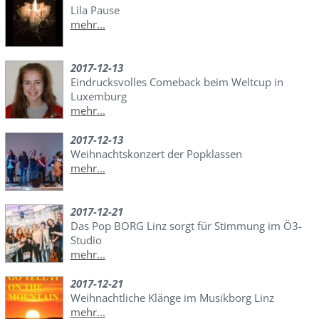
Lila Pause
mehr...
2017-12-13
Eindrucksvolles Comeback beim Weltcup in
Luxemburg
mehr...
2017-12-13
Weihnachtskonzert der Popklassen
mehr...
2017-12-21
Das Pop BORG Linz sorgt für Stimmung im Ö3-
Studio
mehr...
2017-12-21
Weihnachtliche Klänge im Musikborg Linz
mehr...