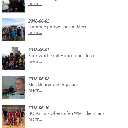
mehr...
2018-06-03
Sommersportwoche am Meer
mehr...
2018-06-03
Sportwoche mit Höhen und Tiefen
mehr...
2018-06-08
Musiklehrer der Popstars
mehr...
2018-06-10
BORG Linz Oberstufen WM - die Bilanz
mehr...