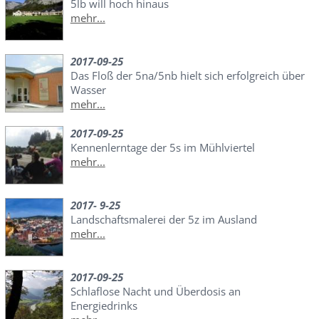
5lb will hoch hinaus
mehr...
2017-09-25
Das Floß der 5na/5nb hielt sich erfolgreich über
Wasser
mehr...
2017-09-25
Kennenlerntage der 5s im Mühlviertel
mehr...
2017- 9-25
Landschaftsmalerei der 5z im Ausland
mehr...
2017-09-25
Schlaflose Nacht und Überdosis an
Energiedrinks