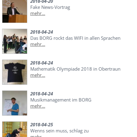
2018-04-20
Fake News-Vortrag
mehr...
2018-04-24
Das BORG rockt das WIFI in allen Sprachen
mehr...
2018-04-24
Mathematik Olympiade 2018 in Obertraun
mehr...
2018-04-24
Musikmanagement im BORG
mehr...
2018-04-25
Wenns sein muss, schlag zu
mehr...