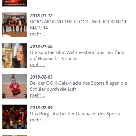
2018-01-12
BORG AROUND THE CLOCK - WIR ROCKEN DIE
MATURA
mehr...
2018-01-26
Die Sportaerobic-Weltmeisterin aus Linz fand
auf Hawaii ihr Paradies
mehr...
2018-02-03
Bei der OÖN-Gala-Nacht des Sports fliegen die
Schüler durch die Luft
mehr...
2018-02-09
Das Borg Linz bei der Galanacht des Sports
mehr...