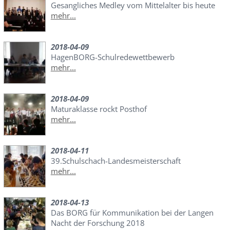
Gesangliches Medley vom Mittelalter bis heute
mehr...
2018-04-09
HagenBORG-Schulredewettbewerb
mehr...
2018-04-09
Maturaklasse rockt Posthof
mehr...
2018-04-11
39.Schulschach-Landesmeisterschaft
mehr...
2018-04-13
Das BORG für Kommunikation bei der Langen
Nacht der Forschung 2018