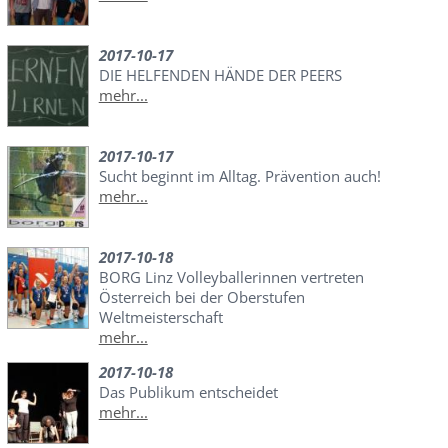
2017-10-17
DIE HELFENDEN HÄNDE DER PEERS
mehr...
2017-10-17
Sucht beginnt im Alltag. Prävention auch!
mehr...
2017-10-18
BORG Linz Volleyballerinnen vertreten
Österreich bei der Oberstufen
Weltmeisterschaft
mehr...
2017-10-18
Das Publikum entscheidet
mehr...