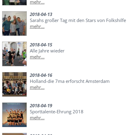
mehr...
2018-04-13
Sarahs großer Tag mit den Stars von Folkshilfe
mehr...
2018-04-15
Alle Jahre wieder
mehr...
2018-04-16
Holland-die 7ma erforscht Amsterdam
mehr...
2018-04-19
Sporttalente-Ehrung 2018
mehr...