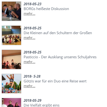
2018-05-23
BORGs heißeste Diskussion
mehr...
2018-05-25
Die Kleinen auf den Schultern der Großen
mehr...
2018-05-25
Pasticcio - Der Ausklang unseres Schuljahres
mehr...
2018- 5-28
Götzis war für ein Duo eine Reise wert
mehr...
2018-05-29
Die Vielfalt ergibt eins