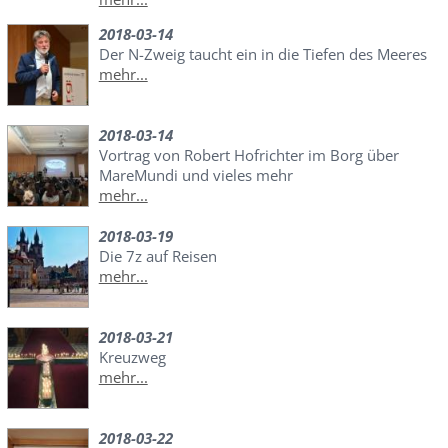
2018-03-14
Der N-Zweig taucht ein in die Tiefen des Meeres
mehr...
2018-03-14
Vortrag von Robert Hofrichter im Borg über
MareMundi und vieles mehr
mehr...
2018-03-19
Die 7z auf Reisen
mehr...
2018-03-21
Kreuzweg
mehr...
2018-03-22