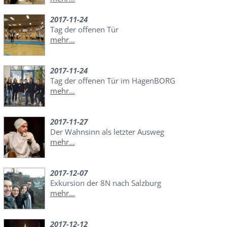
2017-11-24
Tag der offenen Tür
mehr...
2017-11-24
Tag der offenen Tür im HagenBORG
mehr...
2017-11-27
Der Wahnsinn als letzter Ausweg
mehr...
2017-12-07
Exkursion der 8N nach Salzburg
mehr...
2017-12-12