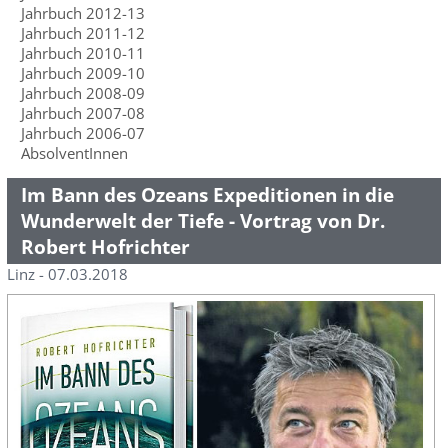
Jahrbuch 2012-13
Jahrbuch 2011-12
Jahrbuch 2010-11
Jahrbuch 2009-10
Jahrbuch 2008-09
Jahrbuch 2007-08
Jahrbuch 2006-07
AbsolventInnen
Im Bann des Ozeans Expeditionen in die
Wunderwelt der Tiefe - Vortrag von Dr.
Robert Hofrichter
Linz - 07.03.2018