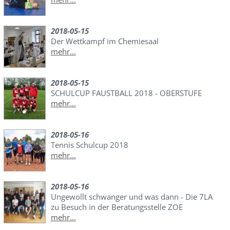
2018-05-15
Der Wettkampf im Chemiesaal
mehr...
2018-05-15
SCHULCUP FAUSTBALL 2018 - OBERSTUFE
mehr...
2018-05-16
Tennis Schulcup 2018
mehr...
2018-05-16
Ungewollt schwanger und was dann - Die 7LA
zu Besuch in der Beratungsstelle ZOE
mehr...