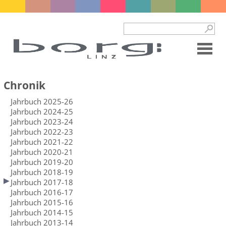
Chronik
Jahrbuch 2025-26
Jahrbuch 2024-25
Jahrbuch 2023-24
Jahrbuch 2022-23
Jahrbuch 2021-22
Jahrbuch 2020-21
Jahrbuch 2019-20
Jahrbuch 2018-19
Jahrbuch 2017-18
Jahrbuch 2016-17
Jahrbuch 2015-16
Jahrbuch 2014-15
Jahrbuch 2013-14