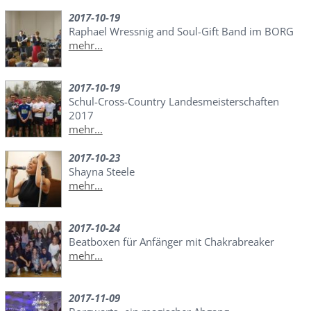
2017-10-19
Raphael Wressnig and Soul-Gift Band im BORG
mehr...
2017-10-19
Schul-Cross-Country Landesmeisterschaften
2017
mehr...
2017-10-23
Shayna Steele
mehr...
2017-10-24
Beatboxen für Anfänger mit Chakrabreaker
mehr...
2017-11-09