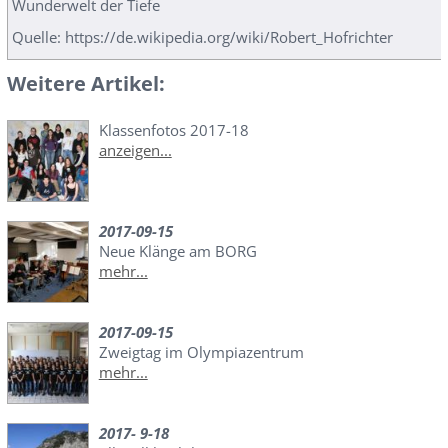
Wunderwelt der Tiefe
Quelle: https://de.wikipedia.org/wiki/Robert_Hofrichter
Weitere Artikel:
Klassenfotos 2017-18
anzeigen...
2017-09-15
Neue Klänge am BORG
mehr...
2017-09-15
Zweigtag im Olympiazentrum
mehr...
2017- 9-18