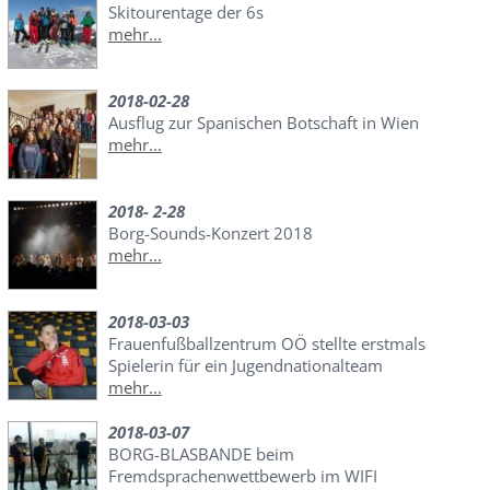
Skitourentage der 6s
mehr...
2018-02-28
Ausflug zur Spanischen Botschaft in Wien
mehr...
2018- 2-28
Borg-Sounds-Konzert 2018
mehr...
2018-03-03
Frauenfußballzentrum OÖ stellte erstmals
Spielerin für ein Jugendnationalteam
mehr...
2018-03-07
BORG-BLASBANDE beim
Fremdsprachenwettbewerb im WIFI