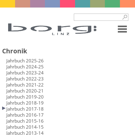
Chronik
Jahrbuch 2025-26
Jahrbuch 2024-25
Jahrbuch 2023-24
Jahrbuch 2022-23
Jahrbuch 2021-22
Jahrbuch 2020-21
Jahrbuch 2019-20
Jahrbuch 2018-19
Jahrbuch 2017-18
Jahrbuch 2016-17
Jahrbuch 2015-16
Jahrbuch 2014-15
Jahrbuch 2013-14