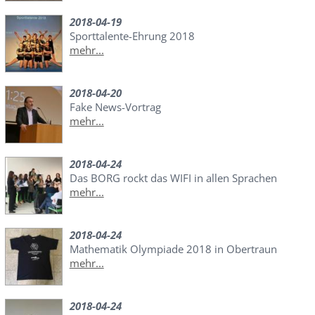
2018-04-19
Sporttalente-Ehrung 2018
mehr...
2018-04-20
Fake News-Vortrag
mehr...
2018-04-24
Das BORG rockt das WIFI in allen Sprachen
mehr...
2018-04-24
Mathematik Olympiade 2018 in Obertraun
mehr...
2018-04-24