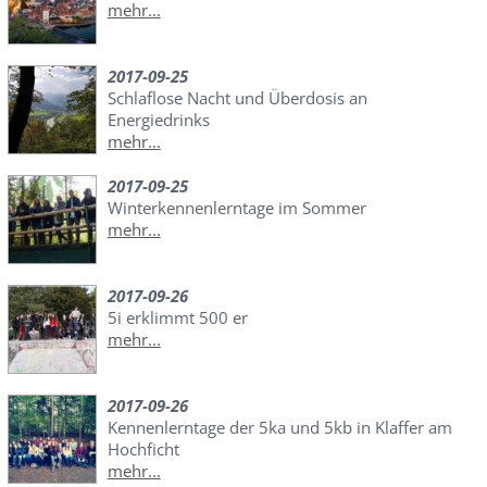
mehr...
2017-09-25
Schlaflose Nacht und Überdosis an
Energiedrinks
mehr...
2017-09-25
Winterkennenlerntage im Sommer
mehr...
2017-09-26
5i erklimmt 500 er
mehr...
2017-09-26
Kennenlerntage der 5ka und 5kb in Klaffer am
Hochficht
mehr...