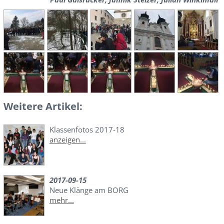
Weitere Artikel:
Klassenfotos 2017-18
anzeigen...
2017-09-15
Neue Klänge am BORG
mehr...