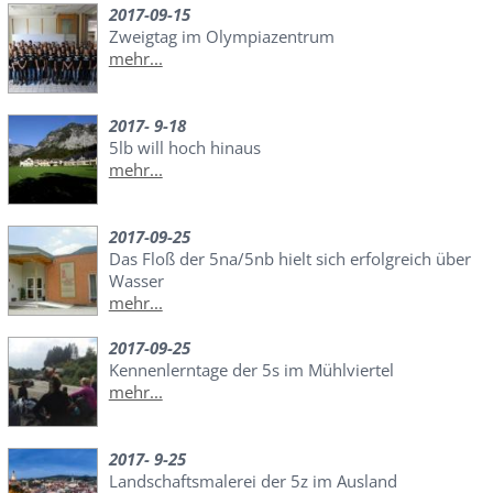
2017-09-15
Zweigtag im Olympiazentrum
mehr...
2017- 9-18
5lb will hoch hinaus
mehr...
2017-09-25
Das Floß der 5na/5nb hielt sich erfolgreich über
Wasser
mehr...
2017-09-25
Kennenlerntage der 5s im Mühlviertel
mehr...
2017- 9-25
Landschaftsmalerei der 5z im Ausland