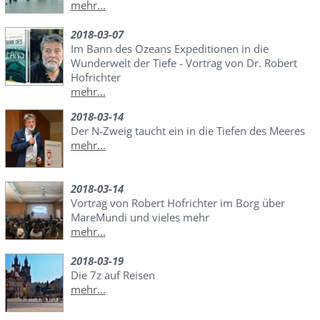
mehr...
2018-03-07
Im Bann des Ozeans Expeditionen in die
Wunderwelt der Tiefe - Vortrag von Dr. Robert
Hofrichter
mehr...
2018-03-14
Der N-Zweig taucht ein in die Tiefen des Meeres
mehr...
2018-03-14
Vortrag von Robert Hofrichter im Borg über
MareMundi und vieles mehr
mehr...
2018-03-19
Die 7z auf Reisen
mehr...