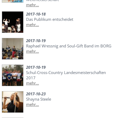
mehr...
2017-10-18
Das Publikum entscheidet
mehr...
2017-10-19
Raphael Wressnig and Soul-Gift Band im BORG
mehr...
2017-10-19
Schul-Cross-Country Landesmeisterschaften
2017
mehr...
2017-10-23
Shayna Steele
mehr...