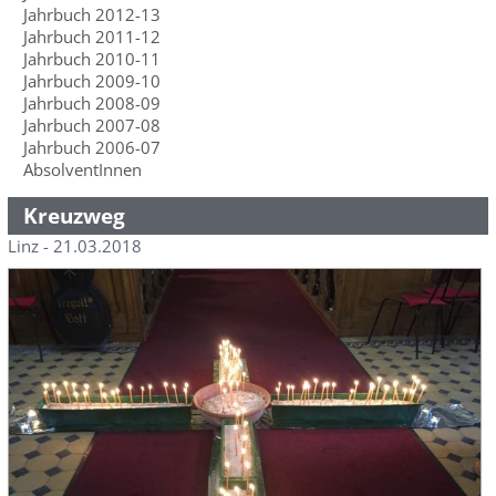
Jahrbuch 2012-13
Jahrbuch 2011-12
Jahrbuch 2010-11
Jahrbuch 2009-10
Jahrbuch 2008-09
Jahrbuch 2007-08
Jahrbuch 2006-07
AbsolventInnen
Kreuzweg
Linz - 21.03.2018