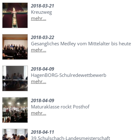
2018-03-21
Kreuzweg
mehr...
2018-03-22
Gesangliches Medley vom Mittelalter bis heute
mehr...
2018-04-09
HagenBORG-Schulredewettbewerb
mehr...
2018-04-09
Maturaklasse rockt Posthof
mehr...
2018-04-11
39.Schulschach-Landesmeisterschaft