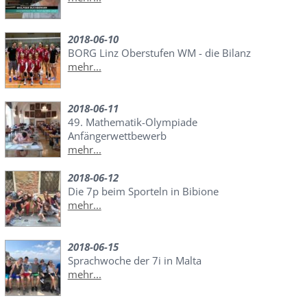
2018-06-10
BORG Linz Oberstufen WM - die Bilanz
mehr...
2018-06-11
49. Mathematik-Olympiade
Anfängerwettbewerb
mehr...
2018-06-12
Die 7p beim Sporteln in Bibione
mehr...
2018-06-15
Sprachwoche der 7i in Malta
mehr...