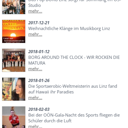
Studio
mehr...
2017-12-21
Weihnachtliche Klänge im Musikborg Linz
mehr...
2018-01-12
BORG AROUND THE CLOCK - WIR ROCKEN DIE
MATURA
mehr...
2018-01-26
Die Sportaerobic-Weltmeisterin aus Linz fand
auf Hawaii ihr Paradies
mehr...
2018-02-03
Bei der OÖN-Gala-Nacht des Sports fliegen die
Schüler durch die Luft
mehr...