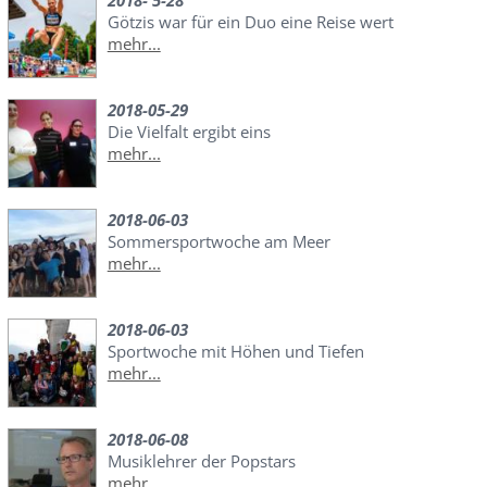
2018- 5-28
Götzis war für ein Duo eine Reise wert
mehr...
2018-05-29
Die Vielfalt ergibt eins
mehr...
2018-06-03
Sommersportwoche am Meer
mehr...
2018-06-03
Sportwoche mit Höhen und Tiefen
mehr...
2018-06-08
Musiklehrer der Popstars
mehr...