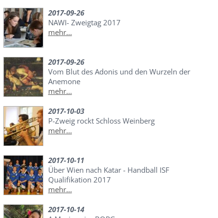
2017-09-26
NAWI- Zweigtag 2017
mehr...
2017-09-26
Vom Blut des Adonis und den Wurzeln der
Anemone
mehr...
2017-10-03
P-Zweig rockt Schloss Weinberg
mehr...
2017-10-11
Über Wien nach Katar - Handball ISF
Qualifikation 2017
mehr...
2017-10-14