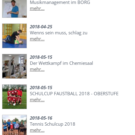
Musikmanagement im BORG
mehr...
2018-04-25
Wenns sein muss, schlag zu
mehr...
2018-05-15
Der Wettkampf im Chemiesaal
mehr...
2018-05-15
SCHULCUP FAUSTBALL 2018 - OBERSTUFE
mehr...
2018-05-16
Tennis Schulcup 2018
mehr...