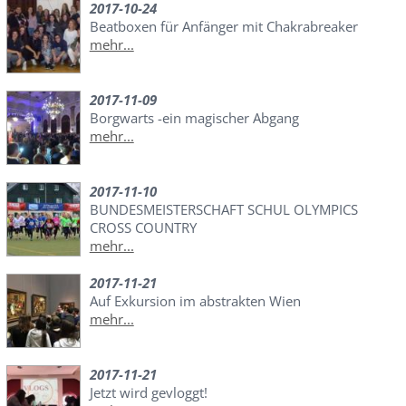
2017-10-24
Beatboxen für Anfänger mit Chakrabreaker
mehr...
2017-11-09
Borgwarts -ein magischer Abgang
mehr...
2017-11-10
BUNDESMEISTERSCHAFT SCHUL OLYMPICS
CROSS COUNTRY
mehr...
2017-11-21
Auf Exkursion im abstrakten Wien
mehr...
2017-11-21
Jetzt wird gevloggt!