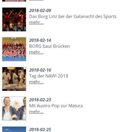
2018-02-09
Das Borg Linz bei der Galanacht des Sports
mehr...
2018-02-14
BORG baut Brücken
mehr...
2018-02-16
Tag der NAWI 2018
mehr...
2018-02-23
Mit Austro-Pop zur Matura
mehr...
2018-02-25