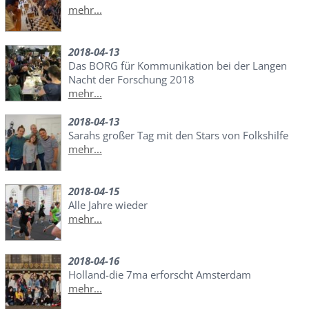
mehr...
2018-04-13
Das BORG für Kommunikation bei der Langen
Nacht der Forschung 2018
mehr...
2018-04-13
Sarahs großer Tag mit den Stars von Folkshilfe
mehr...
2018-04-15
Alle Jahre wieder
mehr...
2018-04-16
Holland-die 7ma erforscht Amsterdam
mehr...