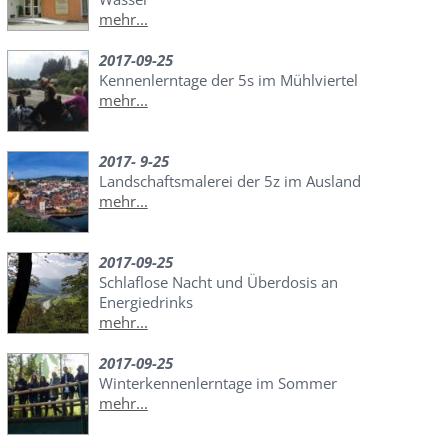
mehr...
2017-09-25
Kennenlerntage der 5s im Mühlviertel
mehr...
2017- 9-25
Landschaftsmalerei der 5z im Ausland
mehr...
2017-09-25
Schlaflose Nacht und Überdosis an
Energiedrinks
mehr...
2017-09-25
Winterkennenlerntage im Sommer
mehr...