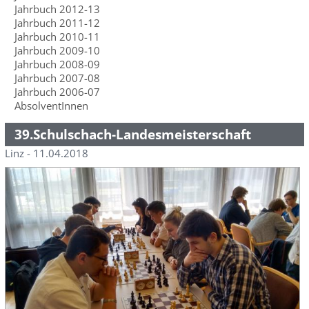
Jahrbuch 2012-13
Jahrbuch 2011-12
Jahrbuch 2010-11
Jahrbuch 2009-10
Jahrbuch 2008-09
Jahrbuch 2007-08
Jahrbuch 2006-07
AbsolventInnen
39.Schulschach-Landesmeisterschaft
Linz - 11.04.2018