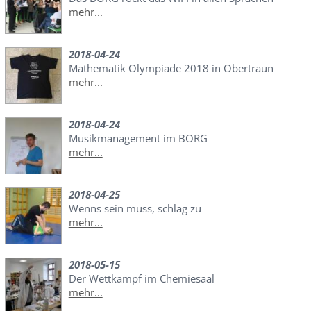
mehr...
2018-04-24
Mathematik Olympiade 2018 in Obertraun
mehr...
2018-04-24
Musikmanagement im BORG
mehr...
2018-04-25
Wenns sein muss, schlag zu
mehr...
2018-05-15
Der Wettkampf im Chemiesaal
mehr...