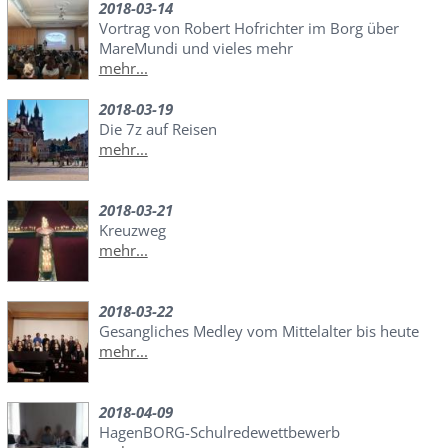
2018-03-14
Vortrag von Robert Hofrichter im Borg über
MareMundi und vieles mehr
mehr...
2018-03-19
Die 7z auf Reisen
mehr...
2018-03-21
Kreuzweg
mehr...
2018-03-22
Gesangliches Medley vom Mittelalter bis heute
mehr...
2018-04-09
HagenBORG-Schulredewettbewerb