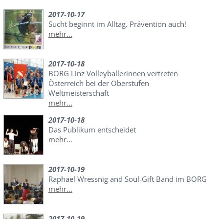
2017-10-17
Sucht beginnt im Alltag. Prävention auch!
mehr...
2017-10-18
BORG Linz Volleyballerinnen vertreten
Österreich bei der Oberstufen
Weltmeisterschaft
mehr...
2017-10-18
Das Publikum entscheidet
mehr...
2017-10-19
Raphael Wressnig and Soul-Gift Band im BORG
mehr...
2017-10-19