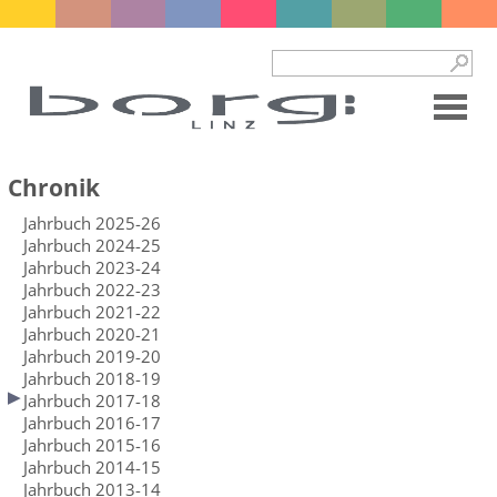
Chronik
Jahrbuch 2025-26
Jahrbuch 2024-25
Jahrbuch 2023-24
Jahrbuch 2022-23
Jahrbuch 2021-22
Jahrbuch 2020-21
Jahrbuch 2019-20
Jahrbuch 2018-19
Jahrbuch 2017-18
Jahrbuch 2016-17
Jahrbuch 2015-16
Jahrbuch 2014-15
Jahrbuch 2013-14