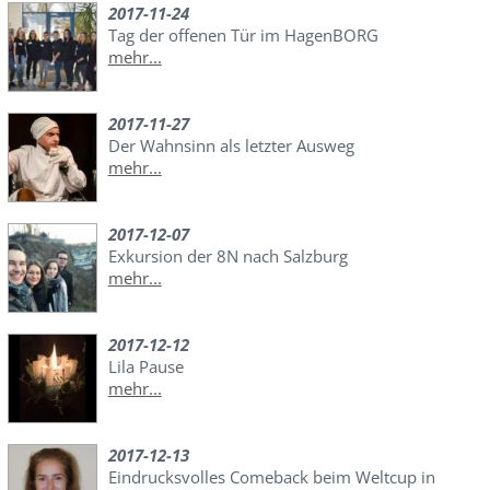
2017-11-24
Tag der offenen Tür im HagenBORG
mehr...
2017-11-27
Der Wahnsinn als letzter Ausweg
mehr...
2017-12-07
Exkursion der 8N nach Salzburg
mehr...
2017-12-12
Lila Pause
mehr...
2017-12-13
Eindrucksvolles Comeback beim Weltcup in