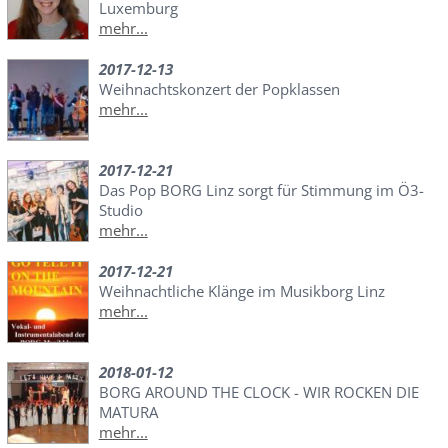
Luxemburg
mehr...
2017-12-13
Weihnachtskonzert der Popklassen
mehr...
2017-12-21
Das Pop BORG Linz sorgt für Stimmung im Ö3-
Studio
mehr...
2017-12-21
Weihnachtliche Klänge im Musikborg Linz
mehr...
2018-01-12
BORG AROUND THE CLOCK - WIR ROCKEN DIE
MATURA
mehr...