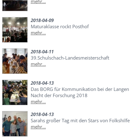
mehr...
2018-04-09
Maturaklasse rockt Posthof
mehr...
2018-04-11
39.Schulschach-Landesmeisterschaft
mehr...
2018-04-13
Das BORG für Kommunikation bei der Langen
Nacht der Forschung 2018
mehr...
2018-04-13
Sarahs großer Tag mit den Stars von Folkshilfe
mehr...