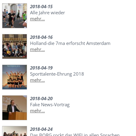
2018-04-15
Alle Jahre wieder
mehr...
2018-04-16
Holland-die 7ma erforscht Amsterdam
mehr...
2018-04-19
Sporttalente-Ehrung 2018
mehr...
2018-04-20
Fake News-Vortrag
mehr...
2018-04-24
Das BORG rockt das WIFI in allen Sprachen