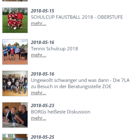
2018-05-15
SCHULCUP FAUSTBALL 2018 - OBERSTUFE
mehr...
2018-05-16
Tennis Schulcup 2018
mehr...
2018-05-16
Ungewollt schwanger und was dann - Die 7LA
zu Besuch in der Beratungsstelle ZOE
mehr...
2018-05-23
BORGs heißeste Diskussion
mehr...
2018-05-25