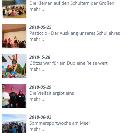
Die Kleinen auf den Schultern der Großen
mehr...
2018-05-25
Pasticcio - Der Ausklang unseres Schuljahres
mehr...
2018- 5-28
Götzis war für ein Duo eine Reise wert
mehr...
2018-05-29
Die Vielfalt ergibt eins
mehr...
2018-06-03
Sommersportwoche am Meer
mehr...