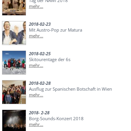
Tag der NAWI 2018
mehr...
2018-02-23
Mit Austro-Pop zur Matura
mehr...
2018-02-25
Skitourentage der 6s
mehr...
2018-02-28
Ausflug zur Spanischen Botschaft in Wien
mehr...
2018- 2-28
Borg-Sounds-Konzert 2018
mehr...