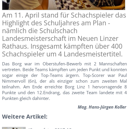
Am 11. April stand für Schachspieler das
Highlight des Schuljahres am Plan -
nämlich die Schulschach
Landesmeisterschaft im Neuen Linzer
Rathaus. Insgesamt kämpften über 400
Schachspieler um 4 Landesmeistertitel.
Das Borg war im Oberstufen-Bewerb mit 2 Mannschaften
vertreten. Beide Teams kämpften um jeden Punkt und konnten
sogar einige der Top-Teams ärgern. Top-Scorer war Paul
Nimmervoll (6n), der als einziger schon zum zweiten Mal
teilnahm. Am Ende erreichte Borg Linz 1 hervorragende 8
Punkte und den 12.Endrang, das zweite Team landete mit 4
Punkten gleich dahinter.
Mag. Hans-Jürgen Koller
Weitere Artikel: