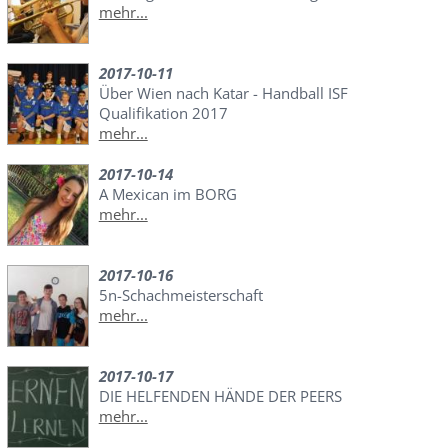
mehr...
2017-10-11
Über Wien nach Katar - Handball ISF
Qualifikation 2017
mehr...
2017-10-14
A Mexican im BORG
mehr...
2017-10-16
5n-Schachmeisterschaft
mehr...
2017-10-17
DIE HELFENDEN HÄNDE DER PEERS
mehr...