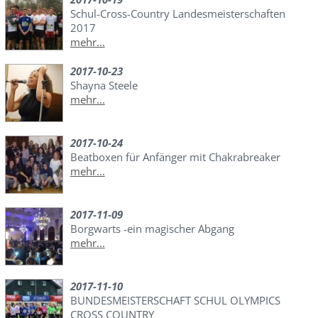
Schul-Cross-Country Landesmeisterschaften
2017
mehr...
2017-10-23
Shayna Steele
mehr...
2017-10-24
Beatboxen für Anfänger mit Chakrabreaker
mehr...
2017-11-09
Borgwarts -ein magischer Abgang
mehr...
2017-11-10
BUNDESMEISTERSCHAFT SCHUL OLYMPICS
CROSS COUNTRY