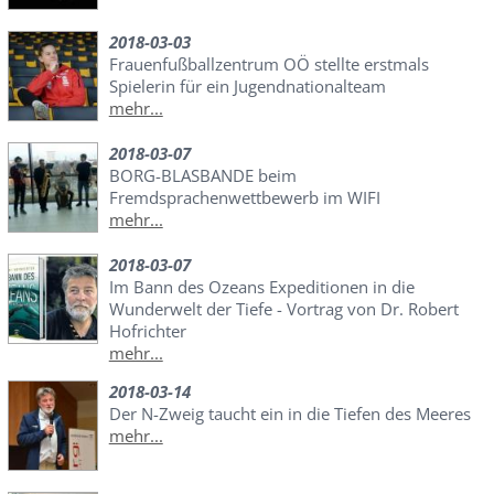
2018-03-03
Frauenfußballzentrum OÖ stellte erstmals
Spielerin für ein Jugendnationalteam
mehr...
2018-03-07
BORG-BLASBANDE beim
Fremdsprachenwettbewerb im WIFI
mehr...
2018-03-07
Im Bann des Ozeans Expeditionen in die
Wunderwelt der Tiefe - Vortrag von Dr. Robert
Hofrichter
mehr...
2018-03-14
Der N-Zweig taucht ein in die Tiefen des Meeres
mehr...