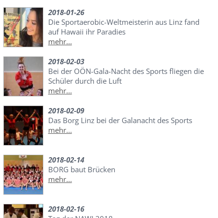
2018-01-26
Die Sportaerobic-Weltmeisterin aus Linz fand
auf Hawaii ihr Paradies
mehr...
2018-02-03
Bei der OÖN-Gala-Nacht des Sports fliegen die
Schüler durch die Luft
mehr...
2018-02-09
Das Borg Linz bei der Galanacht des Sports
mehr...
2018-02-14
BORG baut Brücken
mehr...
2018-02-16