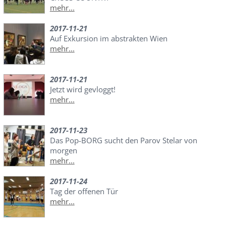
mehr...
2017-11-21
Auf Exkursion im abstrakten Wien
mehr...
2017-11-21
Jetzt wird gevloggt!
mehr...
2017-11-23
Das Pop-BORG sucht den Parov Stelar von
morgen
mehr...
2017-11-24
Tag der offenen Tür
mehr...