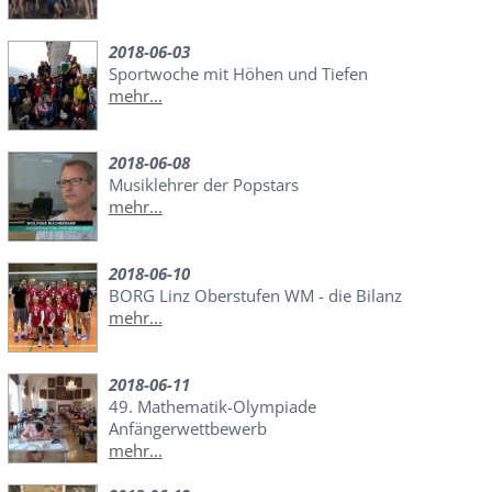
2018-06-03
Sportwoche mit Höhen und Tiefen
mehr...
2018-06-08
Musiklehrer der Popstars
mehr...
2018-06-10
BORG Linz Oberstufen WM - die Bilanz
mehr...
2018-06-11
49. Mathematik-Olympiade
Anfängerwettbewerb
mehr...