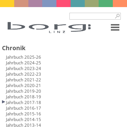
Chronik
Jahrbuch 2025-26
Jahrbuch 2024-25
Jahrbuch 2023-24
Jahrbuch 2022-23
Jahrbuch 2021-22
Jahrbuch 2020-21
Jahrbuch 2019-20
Jahrbuch 2018-19
Jahrbuch 2017-18
Jahrbuch 2016-17
Jahrbuch 2015-16
Jahrbuch 2014-15
Jahrbuch 2013-14