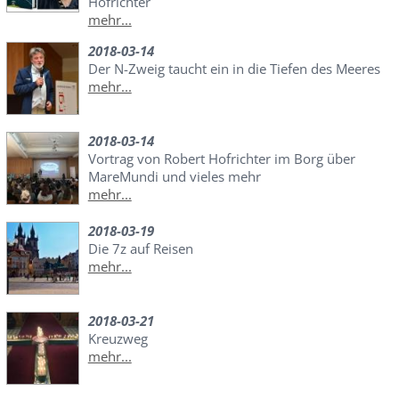
Hofrichter
mehr...
2018-03-14
Der N-Zweig taucht ein in die Tiefen des Meeres
mehr...
2018-03-14
Vortrag von Robert Hofrichter im Borg über
MareMundi und vieles mehr
mehr...
2018-03-19
Die 7z auf Reisen
mehr...
2018-03-21
Kreuzweg
mehr...