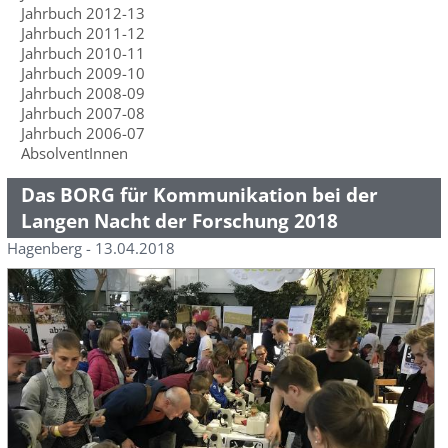
Jahrbuch 2012-13
Jahrbuch 2011-12
Jahrbuch 2010-11
Jahrbuch 2009-10
Jahrbuch 2008-09
Jahrbuch 2007-08
Jahrbuch 2006-07
AbsolventInnen
Das BORG für Kommunikation bei der
Langen Nacht der Forschung 2018
Hagenberg - 13.04.2018