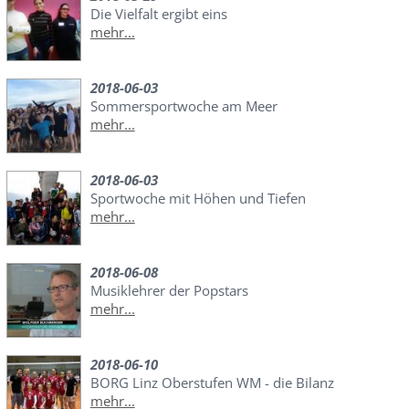
Die Vielfalt ergibt eins
mehr...
2018-06-03
Sommersportwoche am Meer
mehr...
2018-06-03
Sportwoche mit Höhen und Tiefen
mehr...
2018-06-08
Musiklehrer der Popstars
mehr...
2018-06-10
BORG Linz Oberstufen WM - die Bilanz
mehr...