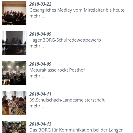
2018-03-22
Gesangliches Medley vom Mittelalter bis heute
mehr...
2018-04-09
HagenBORG-Schulredewettbewerb
mehr...
2018-04-09
Maturaklasse rockt Posthof
mehr...
2018-04-11
39.Schulschach-Landesmeisterschaft
mehr...
2018-04-13
Das BORG für Kommunikation bei der Langen