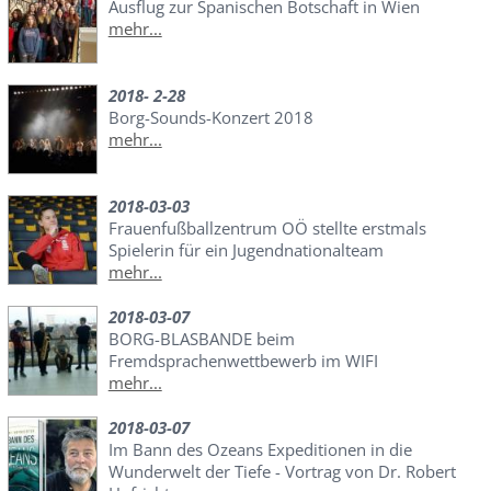
Ausflug zur Spanischen Botschaft in Wien
mehr...
2018- 2-28
Borg-Sounds-Konzert 2018
mehr...
2018-03-03
Frauenfußballzentrum OÖ stellte erstmals
Spielerin für ein Jugendnationalteam
mehr...
2018-03-07
BORG-BLASBANDE beim
Fremdsprachenwettbewerb im WIFI
mehr...
2018-03-07
Im Bann des Ozeans Expeditionen in die
Wunderwelt der Tiefe - Vortrag von Dr. Robert