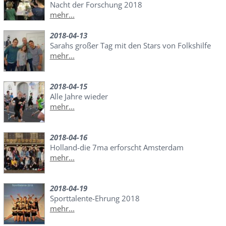
Nacht der Forschung 2018
mehr...
2018-04-13
Sarahs großer Tag mit den Stars von Folkshilfe
mehr...
2018-04-15
Alle Jahre wieder
mehr...
2018-04-16
Holland-die 7ma erforscht Amsterdam
mehr...
2018-04-19
Sporttalente-Ehrung 2018
mehr...