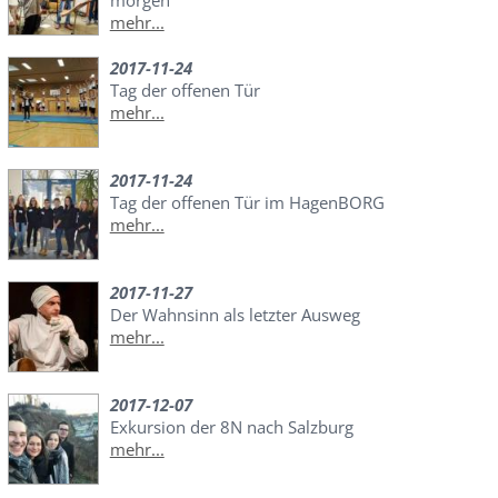
morgen
mehr...
2017-11-24
Tag der offenen Tür
mehr...
2017-11-24
Tag der offenen Tür im HagenBORG
mehr...
2017-11-27
Der Wahnsinn als letzter Ausweg
mehr...
2017-12-07
Exkursion der 8N nach Salzburg
mehr...