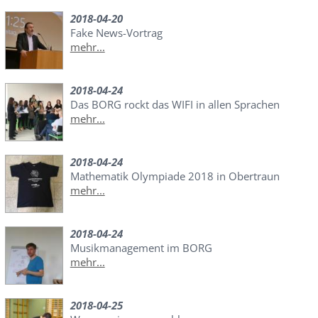
2018-04-20
Fake News-Vortrag
mehr...
2018-04-24
Das BORG rockt das WIFI in allen Sprachen
mehr...
2018-04-24
Mathematik Olympiade 2018 in Obertraun
mehr...
2018-04-24
Musikmanagement im BORG
mehr...
2018-04-25