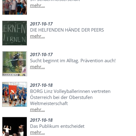
mehr...
2017-10-17
DIE HELFENDEN HÄNDE DER PEERS
mehr...
2017-10-17
Sucht beginnt im Alltag. Prävention auch!
mehr...
2017-10-18
BORG Linz Volleyballerinnen vertreten
Österreich bei der Oberstufen
Weltmeisterschaft
mehr...
2017-10-18
Das Publikum entscheidet
mehr...