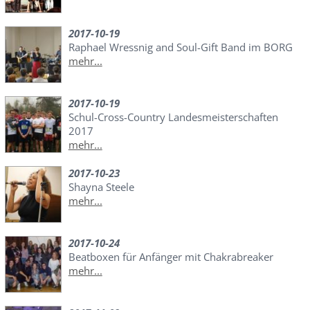
2017-10-19
Raphael Wressnig and Soul-Gift Band im BORG
mehr...
2017-10-19
Schul-Cross-Country Landesmeisterschaften
2017
mehr...
2017-10-23
Shayna Steele
mehr...
2017-10-24
Beatboxen für Anfänger mit Chakrabreaker
mehr...