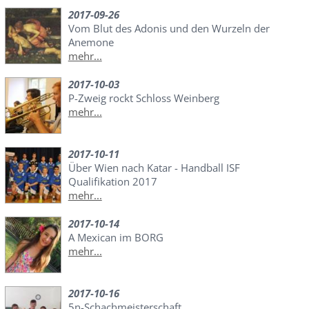
2017-09-26
Vom Blut des Adonis und den Wurzeln der
Anemone
mehr...
2017-10-03
P-Zweig rockt Schloss Weinberg
mehr...
2017-10-11
Über Wien nach Katar - Handball ISF
Qualifikation 2017
mehr...
2017-10-14
A Mexican im BORG
mehr...
2017-10-16
5n-Schachmeisterschaft