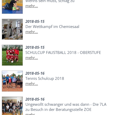
Wenns sein muss, schlag zu
mehr...
2018-05-15
Der Wettkampf im Chemiesaal
mehr...
2018-05-15
SCHULCUP FAUSTBALL 2018 - OBERSTUFE
mehr...
2018-05-16
Tennis Schulcup 2018
mehr...
2018-05-16
Ungewollt schwanger und was dann - Die 7LA
zu Besuch in der Beratungsstelle ZOE
mehr...