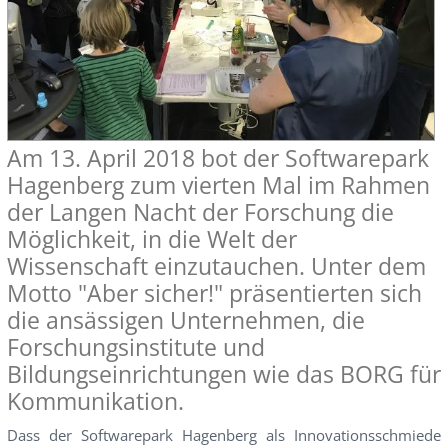
Am 13. April 2018 bot der Softwarepark
Hagenberg zum vierten Mal im Rahmen
der Langen Nacht der Forschung die
Möglichkeit, in die Welt der
Wissenschaft einzutauchen. Unter dem
Motto "Aber sicher!" präsentierten sich
die ansässigen Unternehmen, die
Forschungsinstitute und
Bildungseinrichtungen wie das BORG für
Kommunikation.
Dass der Softwarepark Hagenberg als Innovationsschmiede