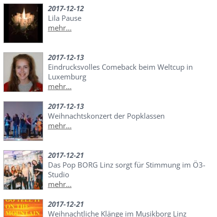
2017-12-12
Lila Pause
mehr...
2017-12-13
Eindrucksvolles Comeback beim Weltcup in
Luxemburg
mehr...
2017-12-13
Weihnachtskonzert der Popklassen
mehr...
2017-12-21
Das Pop BORG Linz sorgt für Stimmung im Ö3-
Studio
mehr...
2017-12-21
Weihnachtliche Klänge im Musikborg Linz