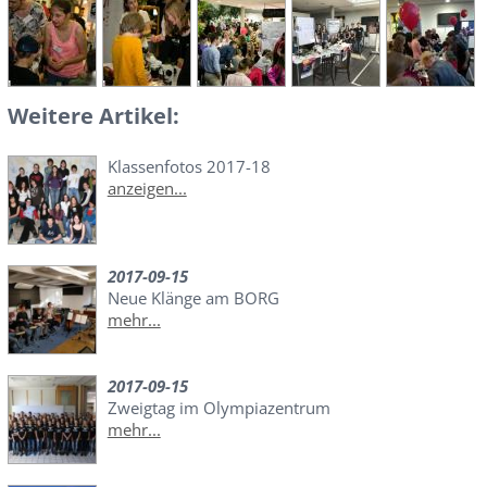
Weitere Artikel:
Klassenfotos 2017-18
anzeigen...
2017-09-15
Neue Klänge am BORG
mehr...
2017-09-15
Zweigtag im Olympiazentrum
mehr...