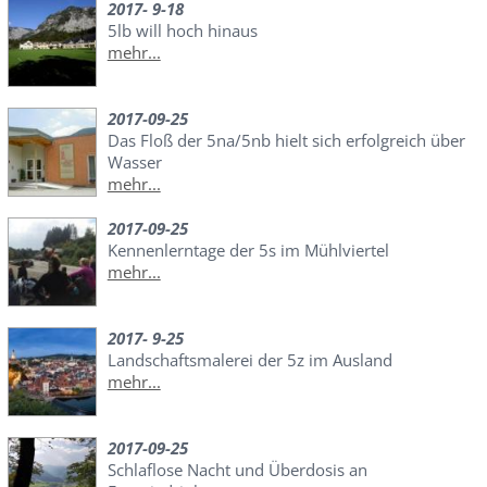
2017- 9-18
5lb will hoch hinaus
mehr...
2017-09-25
Das Floß der 5na/5nb hielt sich erfolgreich über
Wasser
mehr...
2017-09-25
Kennenlerntage der 5s im Mühlviertel
mehr...
2017- 9-25
Landschaftsmalerei der 5z im Ausland
mehr...
2017-09-25
Schlaflose Nacht und Überdosis an