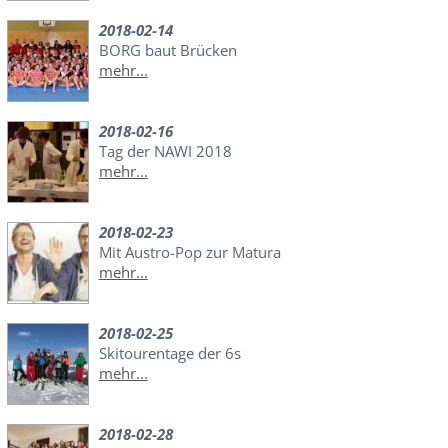
2018-02-14
BORG baut Brücken
mehr...
2018-02-16
Tag der NAWI 2018
mehr...
2018-02-23
Mit Austro-Pop zur Matura
mehr...
2018-02-25
Skitourentage der 6s
mehr...
2018-02-28