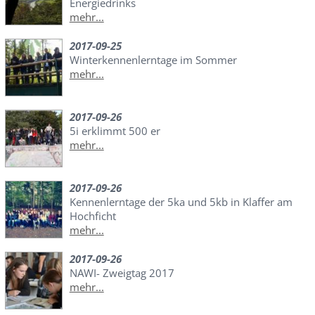
Energiedrinks
mehr...
2017-09-25
Winterkennenlerntage im Sommer
mehr...
2017-09-26
5i erklimmt 500 er
mehr...
2017-09-26
Kennenlerntage der 5ka und 5kb in Klaffer am
Hochficht
mehr...
2017-09-26
NAWI- Zweigtag 2017
mehr...