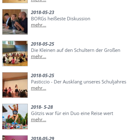
2018-05-23
BORGs heißeste Diskussion
mehr...
2018-05-25
Die Kleinen auf den Schultern der Großen
mehr...
2018-05-25
Pasticcio - Der Ausklang unseres Schuljahres
mehr...
2018- 5-28
Götzis war für ein Duo eine Reise wert
mehr...
2018-05-29