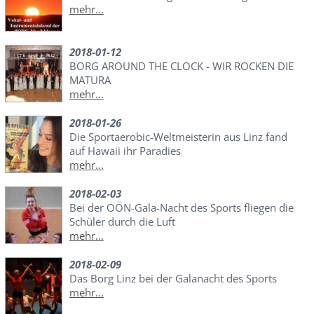
mehr...
2018-01-12
BORG AROUND THE CLOCK - WIR ROCKEN DIE
MATURA
mehr...
2018-01-26
Die Sportaerobic-Weltmeisterin aus Linz fand
auf Hawaii ihr Paradies
mehr...
2018-02-03
Bei der OÖN-Gala-Nacht des Sports fliegen die
Schüler durch die Luft
mehr...
2018-02-09
Das Borg Linz bei der Galanacht des Sports
mehr...