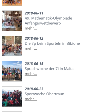
2018-06-11
49. Mathematik-Olympiade
Anfängerwettbewerb
mehr...
2018-06-12
Die 7p beim Sporteln in Bibione
mehr...
2018-06-15
Sprachwoche der 7i in Malta
mehr...
2018-06-23
Sportwoche Obertraun
mehr...