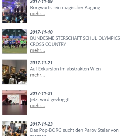
2017-11-09
Borgwarts -ein magischer Abgang
mehr...
2017-11-10
BUNDESMEISTERSCHAFT SCHUL OLYMPICS
CROSS COUNTRY
mehr...
2017-11-21
Auf Exkursion im abstrakten Wien
mehr...
2017-11-21
Jetzt wird gevloggt!
mehr...
2017-11-23
Das Pop-BORG sucht den Parov Stelar von