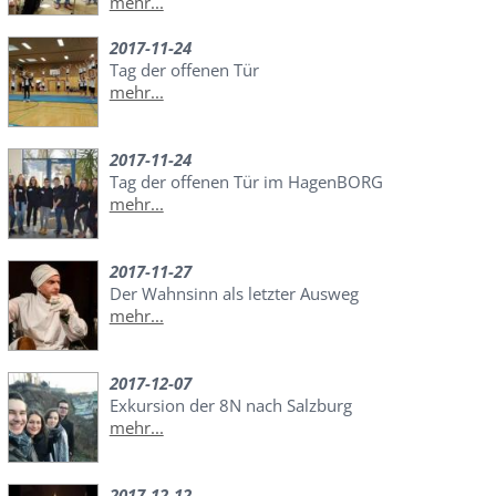
mehr...
2017-11-24
Tag der offenen Tür
mehr...
2017-11-24
Tag der offenen Tür im HagenBORG
mehr...
2017-11-27
Der Wahnsinn als letzter Ausweg
mehr...
2017-12-07
Exkursion der 8N nach Salzburg
mehr...
2017-12-12