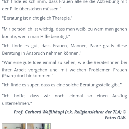
"Ich finde es schlimm, dass Frauen alleine die Abtreibung mit
der Pille überstehen müssen."
"Beratung ist nicht gleich Therapie."
"Mir persönlich ist wichtig, dass man weiß, zu wem man gehen
könnte, wenn man Hilfe benötigt."
"Ich finde es gut, dass Frauen, Männer, Paare gratis diese
Beratung in Anspruch nehmen können."
"War eine gute Idee einmal zu sehen, wie die BeraterInnen bei
ihrer Arbeit vorgehen und mit welchen Problemen Frauen
(Paare) dort hinkommen."
"Ich finde es super, dass es eine solche Beratungsstelle gibt."
"Ich hoffe, dass wir noch einmal so einen Ausflug
unternehmen."
Prof. Gerhard Weißhäupl (r.k. Religionslehrer der 7LA) ©
Fotos G.W.