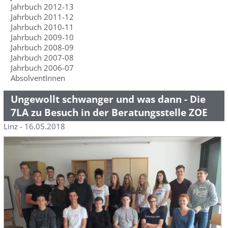
Jahrbuch 2012-13
Jahrbuch 2011-12
Jahrbuch 2010-11
Jahrbuch 2009-10
Jahrbuch 2008-09
Jahrbuch 2007-08
Jahrbuch 2006-07
AbsolventInnen
Ungewollt schwanger und was dann - Die
7LA zu Besuch in der Beratungsstelle ZOE
Linz - 16.05.2018