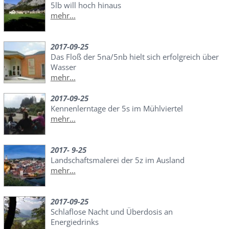
5lb will hoch hinaus
mehr...
2017-09-25
Das Floß der 5na/5nb hielt sich erfolgreich über
Wasser
mehr...
2017-09-25
Kennenlerntage der 5s im Mühlviertel
mehr...
2017- 9-25
Landschaftsmalerei der 5z im Ausland
mehr...
2017-09-25
Schlaflose Nacht und Überdosis an
Energiedrinks