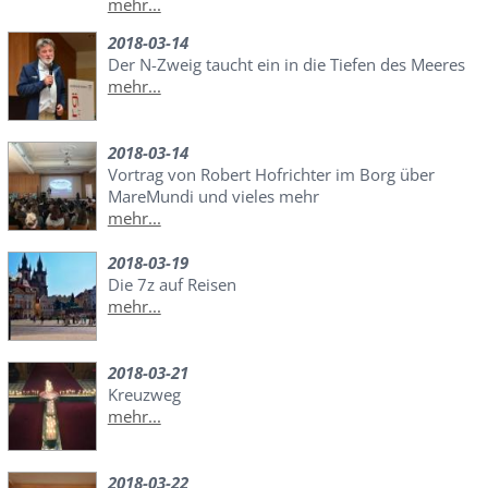
mehr...
2018-03-14
Der N-Zweig taucht ein in die Tiefen des Meeres
mehr...
2018-03-14
Vortrag von Robert Hofrichter im Borg über
MareMundi und vieles mehr
mehr...
2018-03-19
Die 7z auf Reisen
mehr...
2018-03-21
Kreuzweg
mehr...
2018-03-22