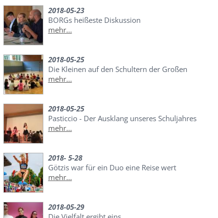
2018-05-23
BORGs heißeste Diskussion
mehr...
2018-05-25
Die Kleinen auf den Schultern der Großen
mehr...
2018-05-25
Pasticcio - Der Ausklang unseres Schuljahres
mehr...
2018- 5-28
Götzis war für ein Duo eine Reise wert
mehr...
2018-05-29
Die Vielfalt ergibt eins