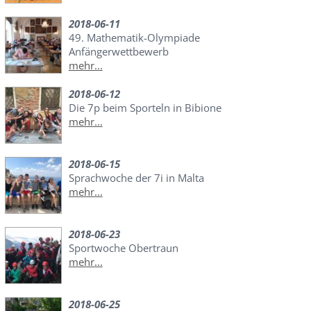
2018-06-11
49. Mathematik-Olympiade
Anfängerwettbewerb
mehr...
2018-06-12
Die 7p beim Sporteln in Bibione
mehr...
2018-06-15
Sprachwoche der 7i in Malta
mehr...
2018-06-23
Sportwoche Obertraun
mehr...
2018-06-25