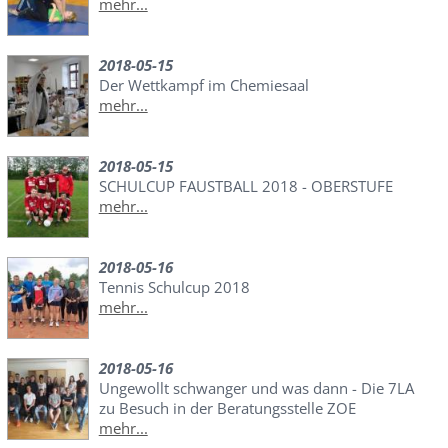
mehr...
2018-05-15
Der Wettkampf im Chemiesaal
mehr...
2018-05-15
SCHULCUP FAUSTBALL 2018 - OBERSTUFE
mehr...
2018-05-16
Tennis Schulcup 2018
mehr...
2018-05-16
Ungewollt schwanger und was dann - Die 7LA
zu Besuch in der Beratungsstelle ZOE
mehr...