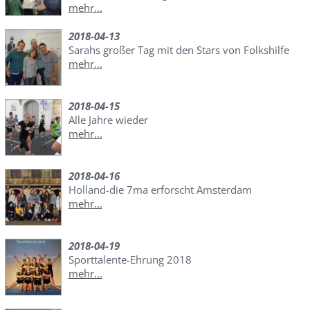
mehr...
2018-04-13
Sarahs großer Tag mit den Stars von Folkshilfe
mehr...
2018-04-15
Alle Jahre wieder
mehr...
2018-04-16
Holland-die 7ma erforscht Amsterdam
mehr...
2018-04-19
Sporttalente-Ehrung 2018
mehr...