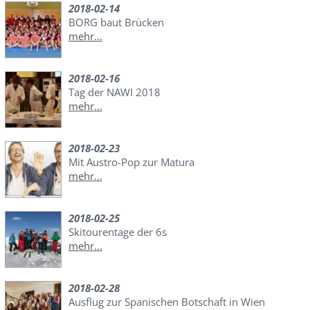
2018-02-14
BORG baut Brücken
mehr...
2018-02-16
Tag der NAWI 2018
mehr...
2018-02-23
Mit Austro-Pop zur Matura
mehr...
2018-02-25
Skitourentage der 6s
mehr...
2018-02-28
Ausflug zur Spanischen Botschaft in Wien