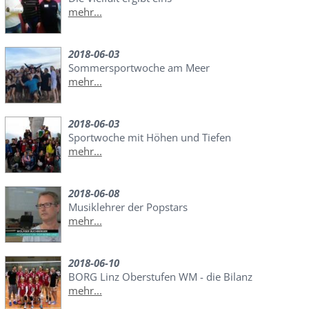
mehr...
2018-06-03
Sommersportwoche am Meer
mehr...
2018-06-03
Sportwoche mit Höhen und Tiefen
mehr...
2018-06-08
Musiklehrer der Popstars
mehr...
2018-06-10
BORG Linz Oberstufen WM - die Bilanz
mehr...