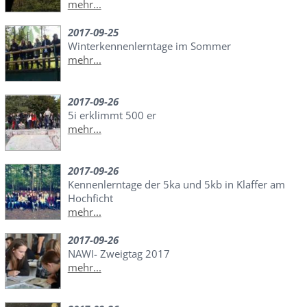
mehr...
2017-09-25
Winterkennenlerntage im Sommer
mehr...
2017-09-26
5i erklimmt 500 er
mehr...
2017-09-26
Kennenlerntage der 5ka und 5kb in Klaffer am
Hochficht
mehr...
2017-09-26
NAWI- Zweigtag 2017
mehr...