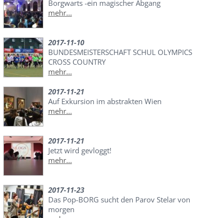
Borgwarts -ein magischer Abgang
mehr...
2017-11-10
BUNDESMEISTERSCHAFT SCHUL OLYMPICS
CROSS COUNTRY
mehr...
2017-11-21
Auf Exkursion im abstrakten Wien
mehr...
2017-11-21
Jetzt wird gevloggt!
mehr...
2017-11-23
Das Pop-BORG sucht den Parov Stelar von
morgen