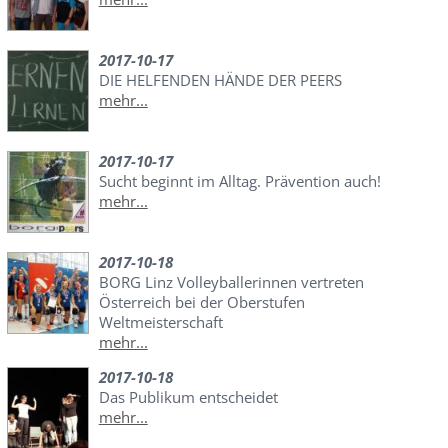
2017-10-17
DIE HELFENDEN HÄNDE DER PEERS
mehr...
2017-10-17
Sucht beginnt im Alltag. Prävention auch!
mehr...
2017-10-18
BORG Linz Volleyballerinnen vertreten
Österreich bei der Oberstufen
Weltmeisterschaft
mehr...
2017-10-18
Das Publikum entscheidet
mehr...