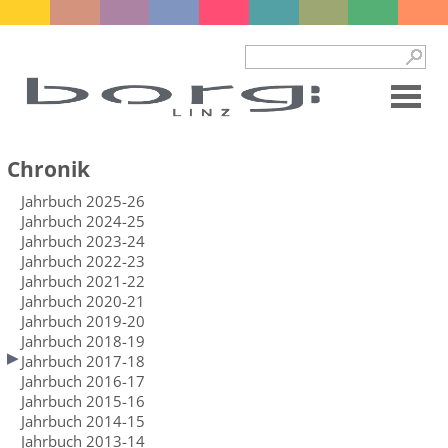
Chronik
Jahrbuch 2025-26
Jahrbuch 2024-25
Jahrbuch 2023-24
Jahrbuch 2022-23
Jahrbuch 2021-22
Jahrbuch 2020-21
Jahrbuch 2019-20
Jahrbuch 2018-19
Jahrbuch 2017-18
Jahrbuch 2016-17
Jahrbuch 2015-16
Jahrbuch 2014-15
Jahrbuch 2013-14