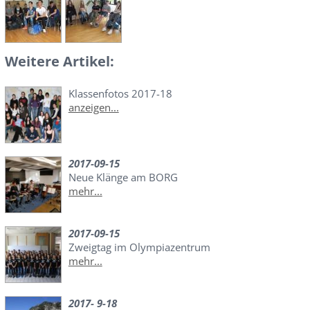
Weitere Artikel:
Klassenfotos 2017-18
anzeigen...
2017-09-15
Neue Klänge am BORG
mehr...
2017-09-15
Zweigtag im Olympiazentrum
mehr...
2017- 9-18