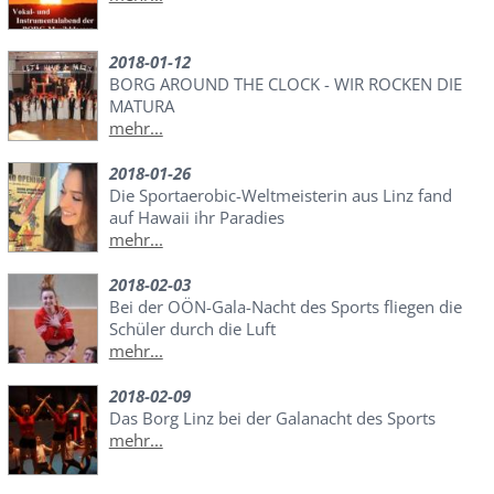
2018-01-12
BORG AROUND THE CLOCK - WIR ROCKEN DIE
MATURA
mehr...
2018-01-26
Die Sportaerobic-Weltmeisterin aus Linz fand
auf Hawaii ihr Paradies
mehr...
2018-02-03
Bei der OÖN-Gala-Nacht des Sports fliegen die
Schüler durch die Luft
mehr...
2018-02-09
Das Borg Linz bei der Galanacht des Sports
mehr...