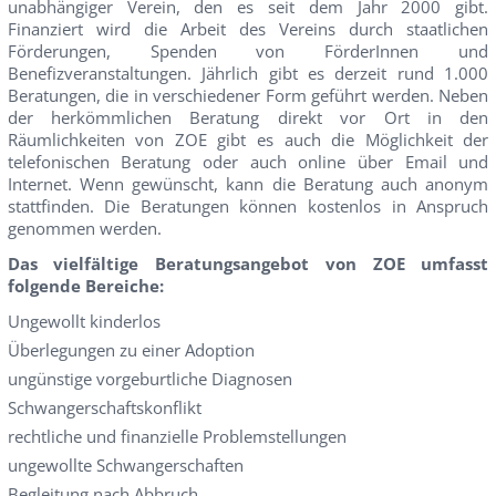
unabhängiger Verein, den es seit dem Jahr 2000 gibt.
Finanziert wird die Arbeit des Vereins durch staatlichen
Förderungen, Spenden von FörderInnen und
Benefizveranstaltungen. Jährlich gibt es derzeit rund 1.000
Beratungen, die in verschiedener Form geführt werden. Neben
der herkömmlichen Beratung direkt vor Ort in den
Räumlichkeiten von ZOE gibt es auch die Möglichkeit der
telefonischen Beratung oder auch online über Email und
Internet. Wenn gewünscht, kann die Beratung auch anonym
stattfinden. Die Beratungen können kostenlos in Anspruch
genommen werden.
Das vielfältige Beratungsangebot von ZOE umfasst
folgende Bereiche:
Ungewollt kinderlos
Überlegungen zu einer Adoption
ungünstige vorgeburtliche Diagnosen
Schwangerschaftskonflikt
rechtliche und finanzielle Problemstellungen
ungewollte Schwangerschaften
Begleitung nach Abbruch