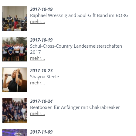
2017-10-19
Raphael Wressnig and Soul-Gift Band im BORG
mehr...
2017-10-19
Schul-Cross-Country Landesmeisterschaften
2017
mehr...
2017-10-23
Shayna Steele
mehr...
2017-10-24
Beatboxen für Anfänger mit Chakrabreaker
mehr...
2017-11-09