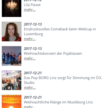
Lila Pause
mehr...
2017-12-13
Eindrucksvolles Comeback beim Weltcup in
Luxemburg
mehr...
2017-12-13
Weihnachtskonzert der Popklassen
mehr...
2017-12-21
Das Pop BORG Linz sorgt für Stimmung im Ö3-
Studio
mehr...
2017-12-21
Weihnachtliche Klänge im Musikborg Linz
mehr...