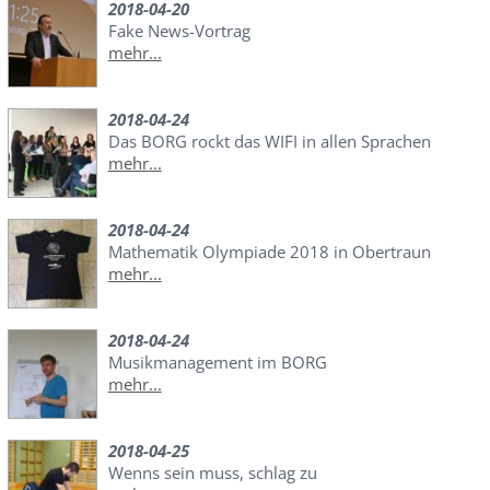
2018-04-20
Fake News-Vortrag
mehr...
2018-04-24
Das BORG rockt das WIFI in allen Sprachen
mehr...
2018-04-24
Mathematik Olympiade 2018 in Obertraun
mehr...
2018-04-24
Musikmanagement im BORG
mehr...
2018-04-25
Wenns sein muss, schlag zu