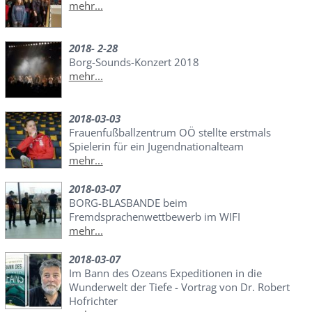
mehr...
2018- 2-28
Borg-Sounds-Konzert 2018
mehr...
2018-03-03
Frauenfußballzentrum OÖ stellte erstmals
Spielerin für ein Jugendnationalteam
mehr...
2018-03-07
BORG-BLASBANDE beim
Fremdsprachenwettbewerb im WIFI
mehr...
2018-03-07
Im Bann des Ozeans Expeditionen in die
Wunderwelt der Tiefe - Vortrag von Dr. Robert
Hofrichter