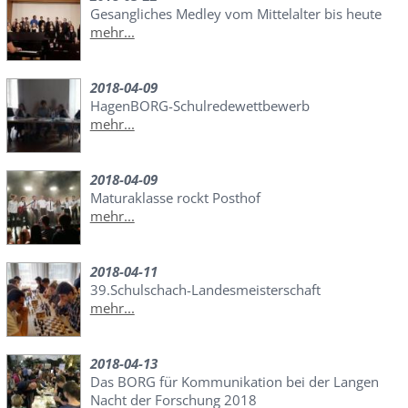
Gesangliches Medley vom Mittelalter bis heute
mehr...
2018-04-09
HagenBORG-Schulredewettbewerb
mehr...
2018-04-09
Maturaklasse rockt Posthof
mehr...
2018-04-11
39.Schulschach-Landesmeisterschaft
mehr...
2018-04-13
Das BORG für Kommunikation bei der Langen
Nacht der Forschung 2018