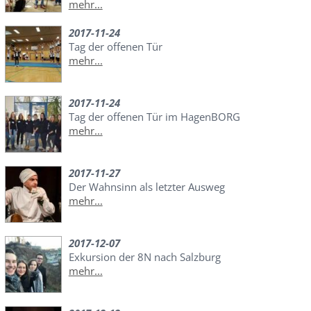
mehr...
2017-11-24
Tag der offenen Tür
mehr...
2017-11-24
Tag der offenen Tür im HagenBORG
mehr...
2017-11-27
Der Wahnsinn als letzter Ausweg
mehr...
2017-12-07
Exkursion der 8N nach Salzburg
mehr...