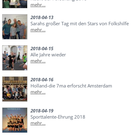
mehr...
2018-04-13
Sarahs großer Tag mit den Stars von Folkshilfe
mehr...
2018-04-15
Alle Jahre wieder
mehr...
2018-04-16
Holland-die 7ma erforscht Amsterdam
mehr...
2018-04-19
Sporttalente-Ehrung 2018
mehr...