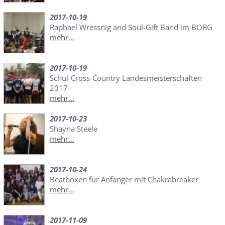
2017-10-19
Raphael Wressnig and Soul-Gift Band im BORG
mehr...
2017-10-19
Schul-Cross-Country Landesmeisterschaften
2017
mehr...
2017-10-23
Shayna Steele
mehr...
2017-10-24
Beatboxen für Anfänger mit Chakrabreaker
mehr...
2017-11-09