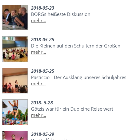
2018-05-23
BORGs heißeste Diskussion
mehr...
2018-05-25
Die Kleinen auf den Schultern der Großen
mehr...
2018-05-25
Pasticcio - Der Ausklang unseres Schuljahres
mehr...
2018- 5-28
Götzis war für ein Duo eine Reise wert
mehr...
2018-05-29