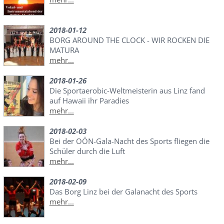
2018-01-12
BORG AROUND THE CLOCK - WIR ROCKEN DIE
MATURA
mehr...
2018-01-26
Die Sportaerobic-Weltmeisterin aus Linz fand
auf Hawaii ihr Paradies
mehr...
2018-02-03
Bei der OÖN-Gala-Nacht des Sports fliegen die
Schüler durch die Luft
mehr...
2018-02-09
Das Borg Linz bei der Galanacht des Sports
mehr...