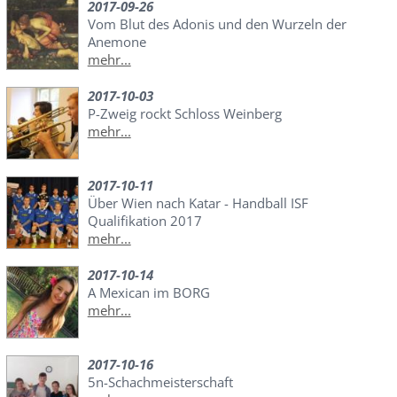
2017-09-26
Vom Blut des Adonis und den Wurzeln der
Anemone
mehr...
2017-10-03
P-Zweig rockt Schloss Weinberg
mehr...
2017-10-11
Über Wien nach Katar - Handball ISF
Qualifikation 2017
mehr...
2017-10-14
A Mexican im BORG
mehr...
2017-10-16
5n-Schachmeisterschaft