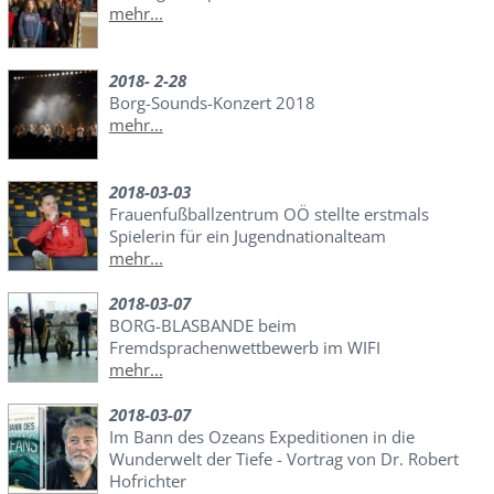
mehr...
2018- 2-28
Borg-Sounds-Konzert 2018
mehr...
2018-03-03
Frauenfußballzentrum OÖ stellte erstmals
Spielerin für ein Jugendnationalteam
mehr...
2018-03-07
BORG-BLASBANDE beim
Fremdsprachenwettbewerb im WIFI
mehr...
2018-03-07
Im Bann des Ozeans Expeditionen in die
Wunderwelt der Tiefe - Vortrag von Dr. Robert
Hofrichter