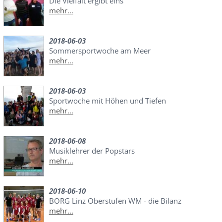
Die Vielfalt ergibt eins
mehr...
2018-06-03
Sommersportwoche am Meer
mehr...
2018-06-03
Sportwoche mit Höhen und Tiefen
mehr...
2018-06-08
Musiklehrer der Popstars
mehr...
2018-06-10
BORG Linz Oberstufen WM - die Bilanz
mehr...