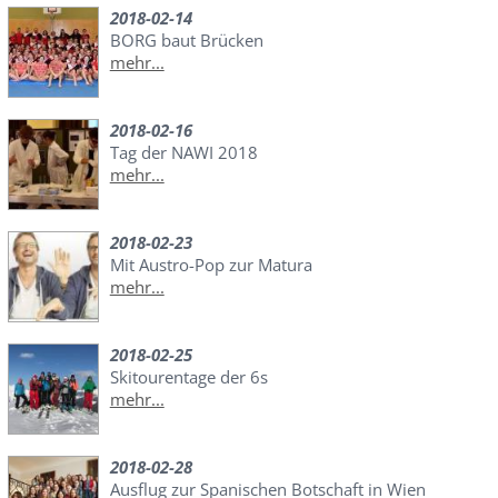
2018-02-14
BORG baut Brücken
mehr...
2018-02-16
Tag der NAWI 2018
mehr...
2018-02-23
Mit Austro-Pop zur Matura
mehr...
2018-02-25
Skitourentage der 6s
mehr...
2018-02-28
Ausflug zur Spanischen Botschaft in Wien