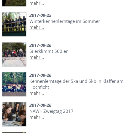
mehr...
2017-09-25
Winterkennenlerntage im Sommer
mehr...
2017-09-26
5i erklimmt 500 er
mehr...
2017-09-26
Kennenlerntage der 5ka und 5kb in Klaffer am
Hochficht
mehr...
2017-09-26
NAWI- Zweigtag 2017
mehr...