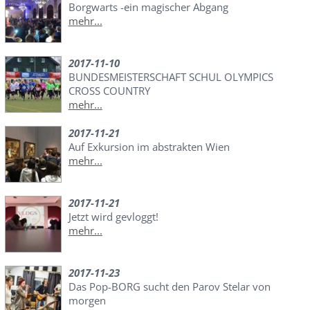
Borgwarts -ein magischer Abgang
mehr...
2017-11-10
BUNDESMEISTERSCHAFT SCHUL OLYMPICS
CROSS COUNTRY
mehr...
2017-11-21
Auf Exkursion im abstrakten Wien
mehr...
2017-11-21
Jetzt wird gevloggt!
mehr...
2017-11-23
Das Pop-BORG sucht den Parov Stelar von
morgen