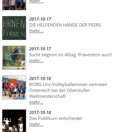
mehr...
2017-10-17
DIE HELFENDEN HÄNDE DER PEERS
mehr...
2017-10-17
Sucht beginnt im Alltag. Prävention auch!
mehr...
2017-10-18
BORG Linz Volleyballerinnen vertreten
Österreich bei der Oberstufen
Weltmeisterschaft
mehr...
2017-10-18
Das Publikum entscheidet
mehr...