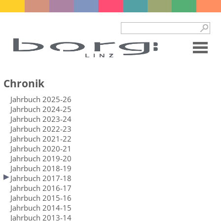
Chronik
Jahrbuch 2025-26
Jahrbuch 2024-25
Jahrbuch 2023-24
Jahrbuch 2022-23
Jahrbuch 2021-22
Jahrbuch 2020-21
Jahrbuch 2019-20
Jahrbuch 2018-19
Jahrbuch 2017-18
Jahrbuch 2016-17
Jahrbuch 2015-16
Jahrbuch 2014-15
Jahrbuch 2013-14