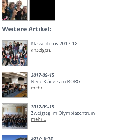
Weitere Artikel:
Klassenfotos 2017-18
anzeigen...
2017-09-15
Neue Klänge am BORG
mehr...
2017-09-15
Zweigtag im Olympiazentrum
mehr...
2017- 9-18