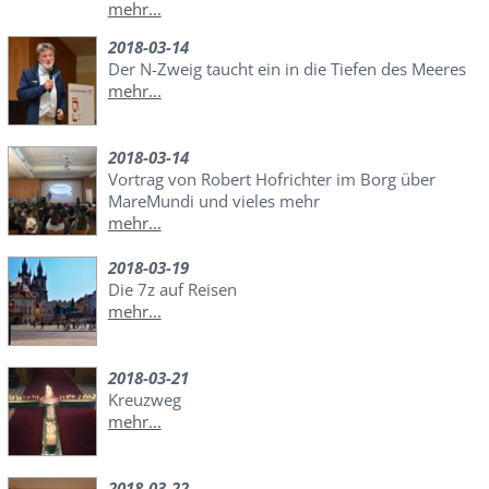
mehr...
2018-03-14
Der N-Zweig taucht ein in die Tiefen des Meeres
mehr...
2018-03-14
Vortrag von Robert Hofrichter im Borg über
MareMundi und vieles mehr
mehr...
2018-03-19
Die 7z auf Reisen
mehr...
2018-03-21
Kreuzweg
mehr...
2018-03-22