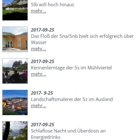
5lb will hoch hinaus
mehr...
2017-09-25
Das Floß der 5na/5nb hielt sich erfolgreich über
Wasser
mehr...
2017-09-25
Kennenlerntage der 5s im Mühlviertel
mehr...
2017- 9-25
Landschaftsmalerei der 5z im Ausland
mehr...
2017-09-25
Schlaflose Nacht und Überdosis an
Energiedrinks