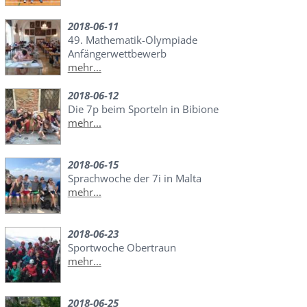
2018-06-11
49. Mathematik-Olympiade
Anfängerwettbewerb
mehr...
2018-06-12
Die 7p beim Sporteln in Bibione
mehr...
2018-06-15
Sprachwoche der 7i in Malta
mehr...
2018-06-23
Sportwoche Obertraun
mehr...
2018-06-25