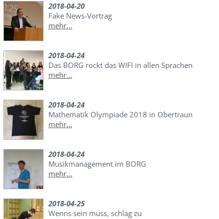
2018-04-20
Fake News-Vortrag
mehr...
2018-04-24
Das BORG rockt das WIFI in allen Sprachen
mehr...
2018-04-24
Mathematik Olympiade 2018 in Obertraun
mehr...
2018-04-24
Musikmanagement im BORG
mehr...
2018-04-25
Wenns sein muss, schlag zu