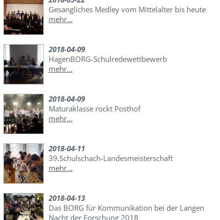
Gesangliches Medley vom Mittelalter bis heute
mehr...
2018-04-09
HagenBORG-Schulredewettbewerb
mehr...
2018-04-09
Maturaklasse rockt Posthof
mehr...
2018-04-11
39.Schulschach-Landesmeisterschaft
mehr...
2018-04-13
Das BORG für Kommunikation bei der Langen
Nacht der Forschung 2018