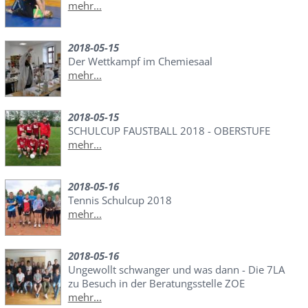
mehr...
2018-05-15
Der Wettkampf im Chemiesaal
mehr...
2018-05-15
SCHULCUP FAUSTBALL 2018 - OBERSTUFE
mehr...
2018-05-16
Tennis Schulcup 2018
mehr...
2018-05-16
Ungewollt schwanger und was dann - Die 7LA
zu Besuch in der Beratungsstelle ZOE
mehr...