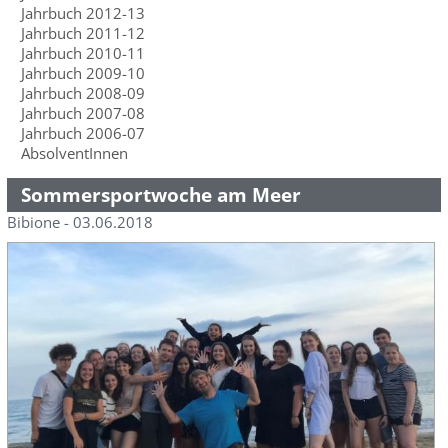
Jahrbuch 2012-13
Jahrbuch 2011-12
Jahrbuch 2010-11
Jahrbuch 2009-10
Jahrbuch 2008-09
Jahrbuch 2007-08
Jahrbuch 2006-07
AbsolventInnen
Sommersportwoche am Meer
Bibione - 03.06.2018