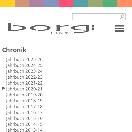
Chronik
Jahrbuch 2025-26
Jahrbuch 2024-25
Jahrbuch 2023-24
Jahrbuch 2022-23
Jahrbuch 2021-22
Jahrbuch 2020-21
Jahrbuch 2019-20
Jahrbuch 2018-19
Jahrbuch 2017-18
Jahrbuch 2016-17
Jahrbuch 2015-16
Jahrbuch 2014-15
Jahrbuch 2013-14