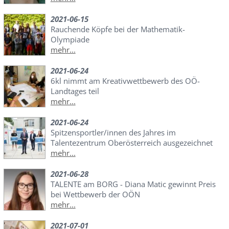
2021-06-15
Rauchende Köpfe bei der Mathematik-
Olympiade
mehr...
2021-06-24
6kl nimmt am Kreativwettbewerb des OÖ-
Landtages teil
mehr...
2021-06-24
Spitzensportler/innen des Jahres im
Talentezentrum Oberösterreich ausgezeichnet
mehr...
2021-06-28
TALENTE am BORG - Diana Matic gewinnt Preis
bei Wettbewerb der OÖN
mehr...
2021-07-01