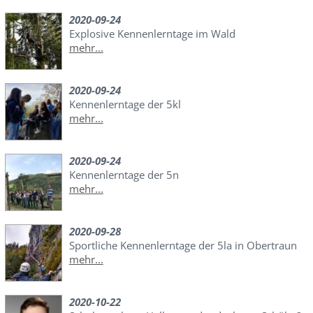
2020-09-24
Explosive Kennenlerntage im Wald
mehr...
2020-09-24
Kennenlerntage der 5kl
mehr...
2020-09-24
Kennenlerntage der 5n
mehr...
2020-09-28
Sportliche Kennenlerntage der 5la in Obertraun
mehr...
2020-10-22