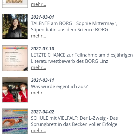
mehr...
2021-03-01
TALENTE am BORG - Sophie Mittermayr,
Stipendiatin aus dem Science-BORG
mehr...
2021-03-10
LETZTE CHANCE zur Teilnahme am diesjährigen
Literaturwettbewerb des BORG Linz
mehr...
2021-03-11
Was wurde eigentlich aus?
mehr...
2021-04-02
SCHULE mit VIELFALT: Der L-Zweig - Das
Sprungbrett in das Becken voller Erfolge
mehr...