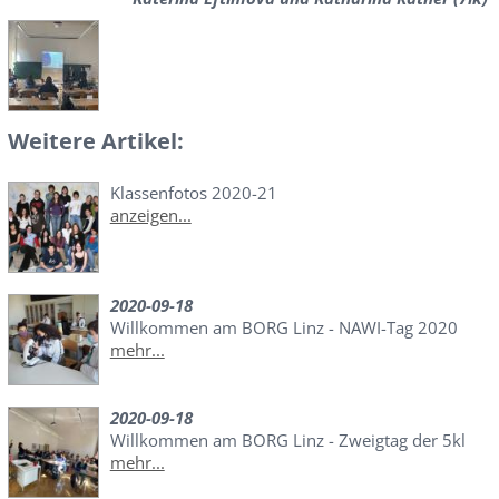
Weitere Artikel:
Klassenfotos 2020-21
anzeigen...
2020-09-18
Willkommen am BORG Linz - NAWI-Tag 2020
mehr...
2020-09-18
Willkommen am BORG Linz - Zweigtag der 5kl
mehr...