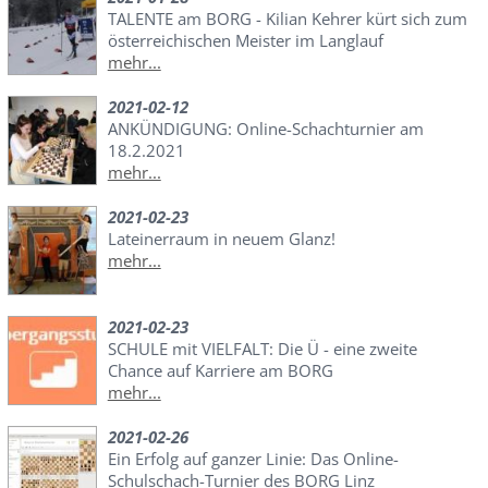
TALENTE am BORG - Kilian Kehrer kürt sich zum
österreichischen Meister im Langlauf
mehr...
2021-02-12
ANKÜNDIGUNG: Online-Schachturnier am
18.2.2021
mehr...
2021-02-23
Lateinerraum in neuem Glanz!
mehr...
2021-02-23
SCHULE mit VIELFALT: Die Ü - eine zweite
Chance auf Karriere am BORG
mehr...
2021-02-26
Ein Erfolg auf ganzer Linie: Das Online-
Schulschach-Turnier des BORG Linz