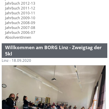
Jahrbuch 2012-13
Jahrbuch 2011-12
Jahrbuch 2010-11
Jahrbuch 2009-10
Jahrbuch 2008-09
Jahrbuch 2007-08
Jahrbuch 2006-07
AbsolventInnen
Willkommen am BORG Linz - Zweigtag der
5kl
Linz - 18.09.2020