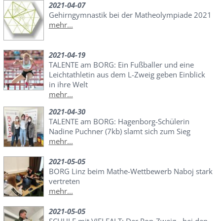
2021-04-07
Gehirngymnastik bei der Matheolympiade 2021
mehr...
2021-04-19
TALENTE am BORG: Ein Fußballer und eine
Leichtathletin aus dem L-Zweig geben Einblick
in ihre Welt
mehr...
2021-04-30
TALENTE am BORG: Hagenborg-Schülerin
Nadine Puchner (7kb) slamt sich zum Sieg
mehr...
2021-05-05
BORG Linz beim Mathe-Wettbewerb Naboj stark
vertreten
mehr...
2021-05-05