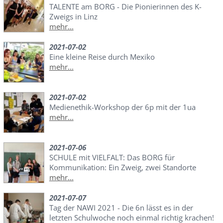
TALENTE am BORG - Die Pionierinnen des K-
Zweigs in Linz
mehr...
2021-07-02
Eine kleine Reise durch Mexiko
mehr...
2021-07-02
Medienethik-Workshop der 6p mit der 1ua
mehr...
2021-07-06
SCHULE mit VIELFALT: Das BORG für
Kommunikation: Ein Zweig, zwei Standorte
mehr...
2021-07-07
Tag der NAWI 2021 - Die 6n lässt es in der
letzten Schulwoche noch einmal richtig krachen!