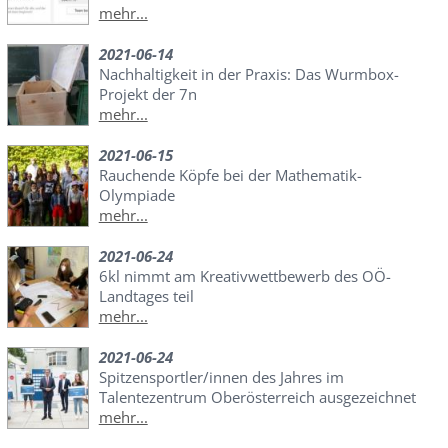
mehr...
2021-06-14
Nachhaltigkeit in der Praxis: Das Wurmbox-
Projekt der 7n
mehr...
2021-06-15
Rauchende Köpfe bei der Mathematik-
Olympiade
mehr...
2021-06-24
6kl nimmt am Kreativwettbewerb des OÖ-
Landtages teil
mehr...
2021-06-24
Spitzensportler/innen des Jahres im
Talentezentrum Oberösterreich ausgezeichnet
mehr...