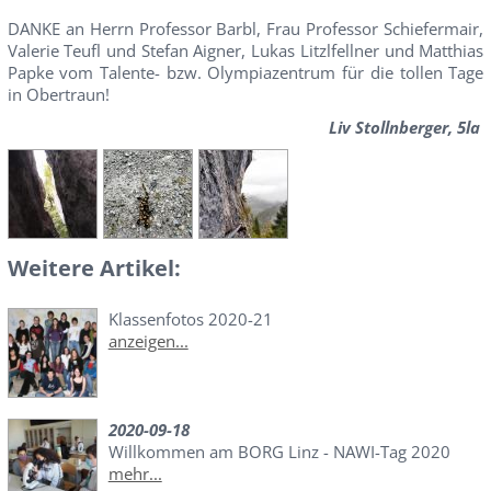
DANKE an Herrn Professor Barbl, Frau Professor Schiefermair,
Valerie Teufl und Stefan Aigner, Lukas Litzlfellner und Matthias
Papke vom Talente- bzw. Olympiazentrum für die tollen Tage
in Obertraun!
Liv Stollnberger, 5la
Weitere Artikel:
Klassenfotos 2020-21
anzeigen...
2020-09-18
Willkommen am BORG Linz - NAWI-Tag 2020
mehr...