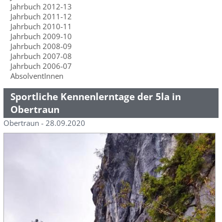
Jahrbuch 2012-13
Jahrbuch 2011-12
Jahrbuch 2010-11
Jahrbuch 2009-10
Jahrbuch 2008-09
Jahrbuch 2007-08
Jahrbuch 2006-07
AbsolventInnen
Sportliche Kennenlerntage der 5la in
Obertraun
Obertraun - 28.09.2020