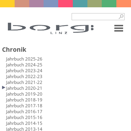
Chronik
Jahrbuch 2025-26
Jahrbuch 2024-25
Jahrbuch 2023-24
Jahrbuch 2022-23
Jahrbuch 2021-22
Jahrbuch 2020-21
Jahrbuch 2019-20
Jahrbuch 2018-19
Jahrbuch 2017-18
Jahrbuch 2016-17
Jahrbuch 2015-16
Jahrbuch 2014-15
Jahrbuch 2013-14