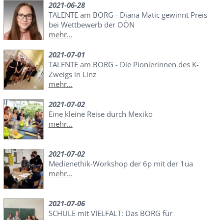
2021-06-28
TALENTE am BORG - Diana Matic gewinnt Preis
bei Wettbewerb der OÖN
mehr...
2021-07-01
TALENTE am BORG - Die Pionierinnen des K-
Zweigs in Linz
mehr...
2021-07-02
Eine kleine Reise durch Mexiko
mehr...
2021-07-02
Medienethik-Workshop der 6p mit der 1ua
mehr...
2021-07-06
SCHULE mit VIELFALT: Das BORG für