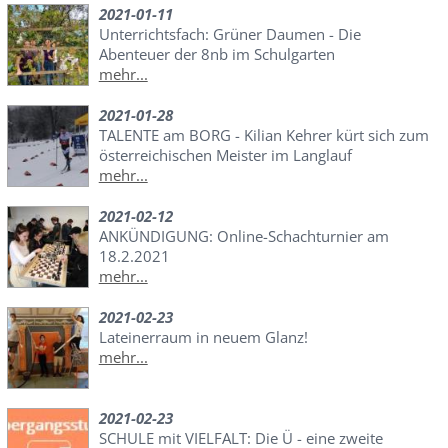
2021-01-11
Unterrichtsfach: Grüner Daumen - Die
Abenteuer der 8nb im Schulgarten
mehr...
2021-01-28
TALENTE am BORG - Kilian Kehrer kürt sich zum
österreichischen Meister im Langlauf
mehr...
2021-02-12
ANKÜNDIGUNG: Online-Schachturnier am
18.2.2021
mehr...
2021-02-23
Lateinerraum in neuem Glanz!
mehr...
2021-02-23
SCHULE mit VIELFALT: Die Ü - eine zweite