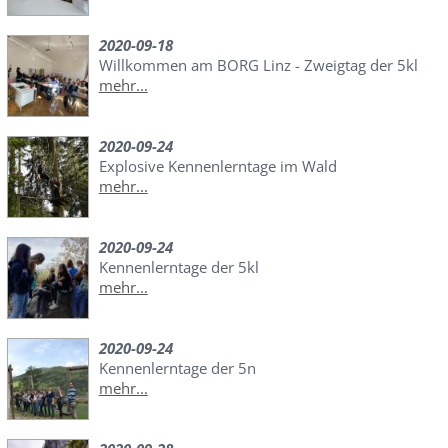
2020-09-18
Willkommen am BORG Linz - Zweigtag der 5kl
mehr...
2020-09-24
Explosive Kennenlerntage im Wald
mehr...
2020-09-24
Kennenlerntage der 5kl
mehr...
2020-09-24
Kennenlerntage der 5n
mehr...