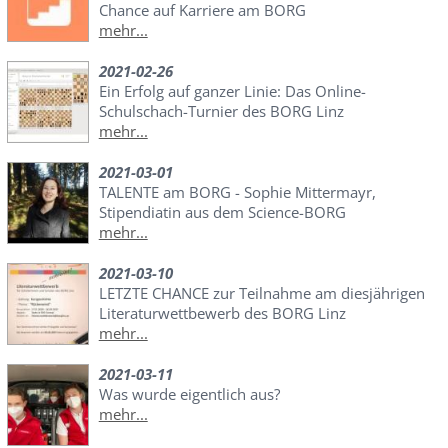
Chance auf Karriere am BORG
mehr...
2021-02-26
Ein Erfolg auf ganzer Linie: Das Online-
Schulschach-Turnier des BORG Linz
mehr...
2021-03-01
TALENTE am BORG - Sophie Mittermayr,
Stipendiatin aus dem Science-BORG
mehr...
2021-03-10
LETZTE CHANCE zur Teilnahme am diesjährigen
Literaturwettbewerb des BORG Linz
mehr...
2021-03-11
Was wurde eigentlich aus?
mehr...