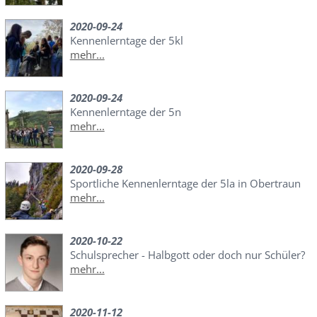
2020-09-24
Kennenlerntage der 5kl
mehr...
2020-09-24
Kennenlerntage der 5n
mehr...
2020-09-28
Sportliche Kennenlerntage der 5la in Obertraun
mehr...
2020-10-22
Schulsprecher - Halbgott oder doch nur Schüler?
mehr...
2020-11-12