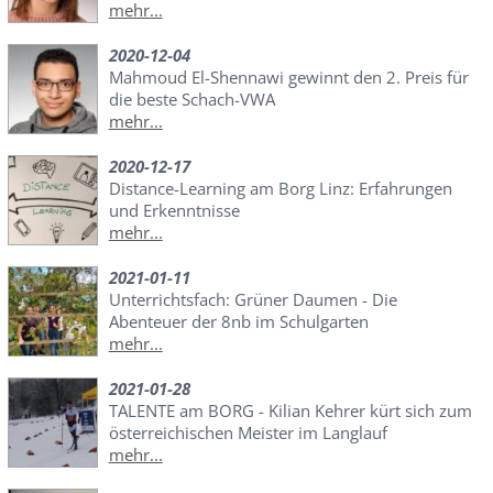
mehr...
2020-12-04
Mahmoud El-Shennawi gewinnt den 2. Preis für
die beste Schach-VWA
mehr...
2020-12-17
Distance-Learning am Borg Linz: Erfahrungen
und Erkenntnisse
mehr...
2021-01-11
Unterrichtsfach: Grüner Daumen - Die
Abenteuer der 8nb im Schulgarten
mehr...
2021-01-28
TALENTE am BORG - Kilian Kehrer kürt sich zum
österreichischen Meister im Langlauf
mehr...