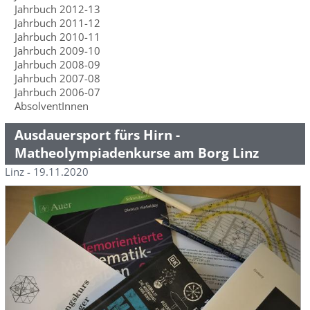
Jahrbuch 2012-13
Jahrbuch 2011-12
Jahrbuch 2010-11
Jahrbuch 2009-10
Jahrbuch 2008-09
Jahrbuch 2007-08
Jahrbuch 2006-07
AbsolventInnen
Ausdauersport fürs Hirn -
Matheolympiadenkurse am Borg Linz
Linz - 19.11.2020