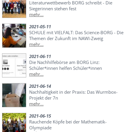
Literaturwettbewerb BORG schreibt - Die
Siegerinnen stehen fest
mehr...
2021-05-11
SCHULE mit VIELFALT: Das Science-BORG - Die
Themen der Zukunft im NAWI-Zweig
mehr...
2021-06-11
Die Nachhilfebörse am BORG Linz:
Schüler*innen helfen Schüler*innen
mehr...
2021-06-14
Nachhaltigkeit in der Praxis: Das Wurmbox-
Projekt der 7n
mehr...
2021-06-15
Rauchende Köpfe bei der Mathematik-
Olympiade