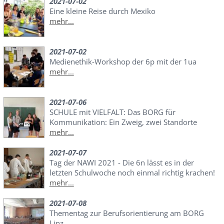
2021-07-02
Eine kleine Reise durch Mexiko
mehr...
2021-07-02
Medienethik-Workshop der 6p mit der 1ua
mehr...
2021-07-06
SCHULE mit VIELFALT: Das BORG für
Kommunikation: Ein Zweig, zwei Standorte
mehr...
2021-07-07
Tag der NAWI 2021 - Die 6n lässt es in der
letzten Schulwoche noch einmal richtig krachen!
mehr...
2021-07-08
Thementag zur Berufsorientierung am BORG
Linz