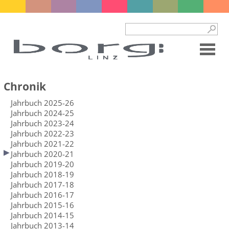
Chronik
Jahrbuch 2025-26
Jahrbuch 2024-25
Jahrbuch 2023-24
Jahrbuch 2022-23
Jahrbuch 2021-22
Jahrbuch 2020-21
Jahrbuch 2019-20
Jahrbuch 2018-19
Jahrbuch 2017-18
Jahrbuch 2016-17
Jahrbuch 2015-16
Jahrbuch 2014-15
Jahrbuch 2013-14