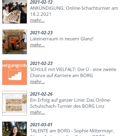
2021-02-12
ANKÜNDIGUNG: Online-Schachturnier am
18.2.2021
mehr...
2021-02-23
Lateinerraum in neuem Glanz!
mehr...
2021-02-23
SCHULE mit VIELFALT: Die Ü - eine zweite
Chance auf Karriere am BORG
mehr...
2021-02-26
Ein Erfolg auf ganzer Linie: Das Online-
Schulschach-Turnier des BORG Linz
mehr...
2021-03-01
TALENTE am BORG - Sophie Mittermayr,