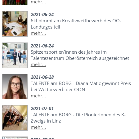
mehr...
2021-06-24
6kl nimmt am Kreativwettbewerb des OÖ-
Landtages teil
mehr...
2021-06-24
Spitzensportler/innen des Jahres im
Talentezentrum Oberösterreich ausgezeichnet
mehr...
2021-06-28
TALENTE am BORG - Diana Matic gewinnt Preis
bei Wettbewerb der OÖN
mehr...
2021-07-01
TALENTE am BORG - Die Pionierinnen des K-
Zweigs in Linz
mehr...