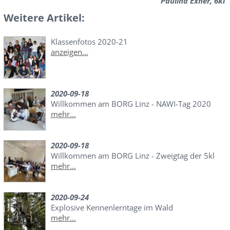
Paulina Exner, 6kl
Weitere Artikel:
Klassenfotos 2020-21
anzeigen...
2020-09-18
Willkommen am BORG Linz - NAWI-Tag 2020
mehr...
2020-09-18
Willkommen am BORG Linz - Zweigtag der 5kl
mehr...
2020-09-24
Explosive Kennenlerntage im Wald
mehr...