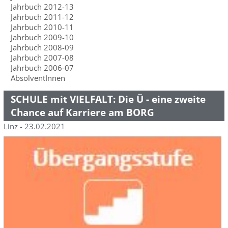
Jahrbuch 2012-13
Jahrbuch 2011-12
Jahrbuch 2010-11
Jahrbuch 2009-10
Jahrbuch 2008-09
Jahrbuch 2007-08
Jahrbuch 2006-07
AbsolventInnen
SCHULE mit VIELFALT: Die Ü - eine zweite
Chance auf Karriere am BORG
Linz - 23.02.2021