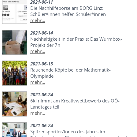
2021-06-11
Die Nachhilfebörse am BORG Linz:
Schüler*innen helfen Schüler*innen
mehr...
2021-06-14
Nachhaltigkeit in der Praxis: Das Wurmbox-
Projekt der 7n
mehr...
2021-06-15
Rauchende Köpfe bei der Mathematik-
Olympiade
mehr...
2021-06-24
6kl nimmt am Kreativwettbewerb des OÖ-
Landtages teil
mehr...
2021-06-24
Spitzensportler/innen des Jahres im