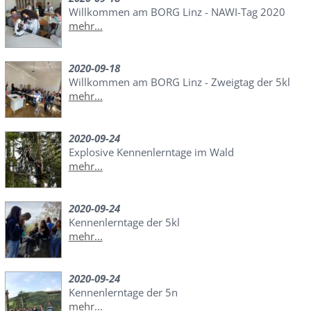
Willkommen am BORG Linz - NAWI-Tag 2020
mehr...
2020-09-18
Willkommen am BORG Linz - Zweigtag der 5kl
mehr...
2020-09-24
Explosive Kennenlerntage im Wald
mehr...
2020-09-24
Kennenlerntage der 5kl
mehr...
2020-09-24
Kennenlerntage der 5n
mehr...