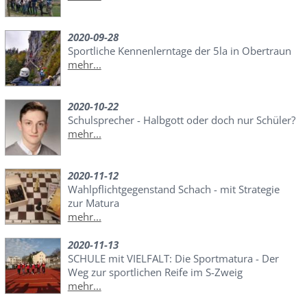
2020-09-28
Sportliche Kennenlerntage der 5la in Obertraun
mehr...
2020-10-22
Schulsprecher - Halbgott oder doch nur Schüler?
mehr...
2020-11-12
Wahlpflichtgegenstand Schach - mit Strategie
zur Matura
mehr...
2020-11-13
SCHULE mit VIELFALT: Die Sportmatura - Der
Weg zur sportlichen Reife im S-Zweig
mehr...