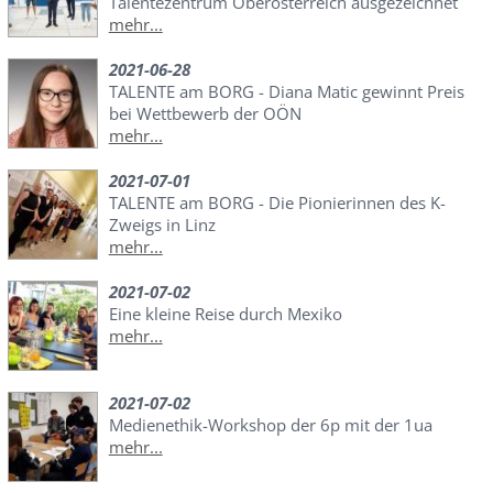
Talentezentrum Oberösterreich ausgezeichnet
mehr...
2021-06-28
TALENTE am BORG - Diana Matic gewinnt Preis
bei Wettbewerb der OÖN
mehr...
2021-07-01
TALENTE am BORG - Die Pionierinnen des K-
Zweigs in Linz
mehr...
2021-07-02
Eine kleine Reise durch Mexiko
mehr...
2021-07-02
Medienethik-Workshop der 6p mit der 1ua
mehr...