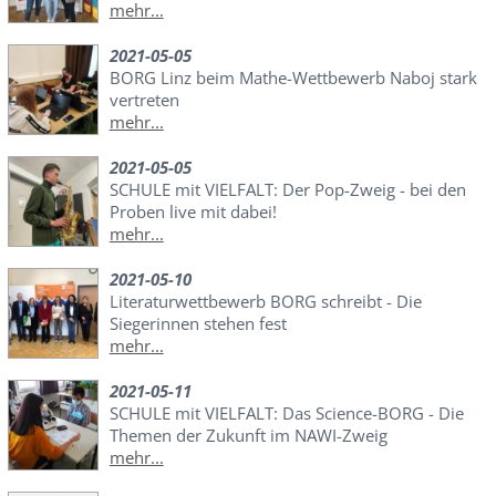
mehr...
2021-05-05
BORG Linz beim Mathe-Wettbewerb Naboj stark
vertreten
mehr...
2021-05-05
SCHULE mit VIELFALT: Der Pop-Zweig - bei den
Proben live mit dabei!
mehr...
2021-05-10
Literaturwettbewerb BORG schreibt - Die
Siegerinnen stehen fest
mehr...
2021-05-11
SCHULE mit VIELFALT: Das Science-BORG - Die
Themen der Zukunft im NAWI-Zweig
mehr...