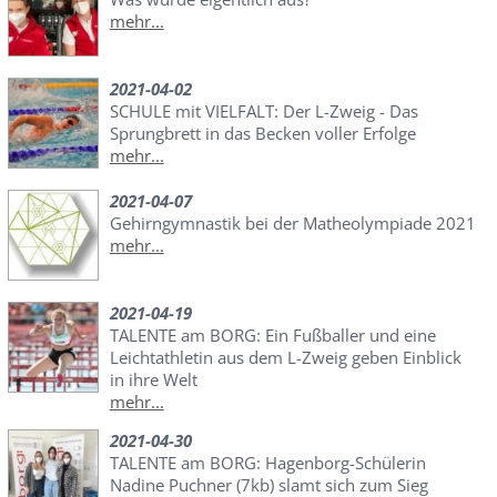
mehr...
2021-04-02
SCHULE mit VIELFALT: Der L-Zweig - Das
Sprungbrett in das Becken voller Erfolge
mehr...
2021-04-07
Gehirngymnastik bei der Matheolympiade 2021
mehr...
2021-04-19
TALENTE am BORG: Ein Fußballer und eine
Leichtathletin aus dem L-Zweig geben Einblick
in ihre Welt
mehr...
2021-04-30
TALENTE am BORG: Hagenborg-Schülerin
Nadine Puchner (7kb) slamt sich zum Sieg