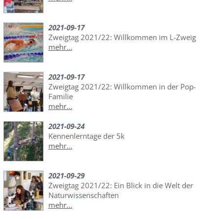
2021-09-17
Zweigtag 2021/22: Willkommen im L-Zweig
mehr...
2021-09-17
Zweigtag 2021/22: Willkommen in der Pop-
Familie
mehr...
2021-09-24
Kennenlerntage der 5k
mehr...
2021-09-29
Zweigtag 2021/22: Ein Blick in die Welt der
Naturwissenschaften
mehr...