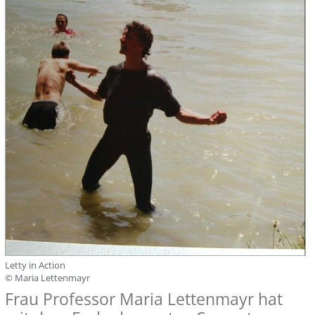
Letty in Action
© Maria Lettenmayr
Frau Professor Maria Lettenmayr hat