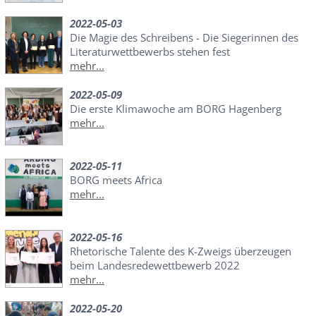
2022-05-03
Die Magie des Schreibens - Die Siegerinnen des
Literaturwettbewerbs stehen fest
mehr...
2022-05-09
Die erste Klimawoche am BORG Hagenberg
mehr...
2022-05-11
BORG meets Africa
mehr...
2022-05-16
Rhetorische Talente des K-Zweigs überzeugen
beim Landesredewettbewerb 2022
mehr...
2022-05-20