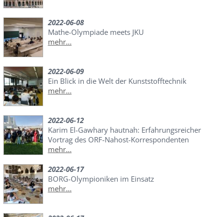
2022-06-08
Mathe-Olympiade meets JKU
mehr...
2022-06-09
Ein Blick in die Welt der Kunststofftechnik
mehr...
2022-06-12
Karim El-Gawhary hautnah: Erfahrungsreicher
Vortrag des ORF-Nahost-Korrespondenten
mehr...
2022-06-17
BORG-Olympioniken im Einsatz
mehr...