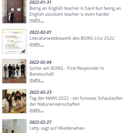
2022-01-31
Being an English teacher is hard but being an
English assistant teacher is even harder
mehr...
2022-02-01
Literaturwettbewerb des BORG Linz 2022
mehr...
2022-02-04
Sicher am BORG - First Responder in
Bereitschaft
mehr...
2022-02-23
Tag der NAWI 2022 - ein furioses Schaulaufen
der Naturwissenschaften
mehr...
2022-02-27
Letty sagt auf Wiedersehen