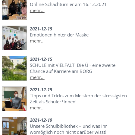
Online-Schachturnier am 16.12.2021
mehr...
2021-12-15
Emotionen hinter der Maske
mehr...
2021-12-15
SCHULE mit VIELFALT: Die Ü - eine zweite
Chance auf Karriere am BORG
mehr...
2021-12-19
Tipps und Tricks zum Meistern der stressigsten
Zeit als Schüler*innen!
mehr...
2021-12-19
Unsere Schulbibliothek – und was ihr
womöglich noch nicht darüber wisst!