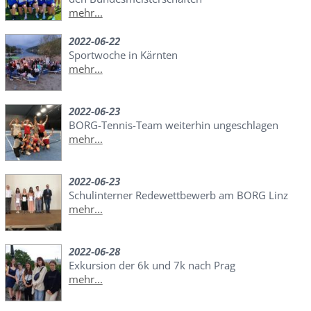
mehr...
2022-06-22
Sportwoche in Kärnten
mehr...
2022-06-23
BORG-Tennis-Team weiterhin ungeschlagen
mehr...
2022-06-23
Schulinterner Redewettbewerb am BORG Linz
mehr...
2022-06-28
Exkursion der 6k und 7k nach Prag
mehr...