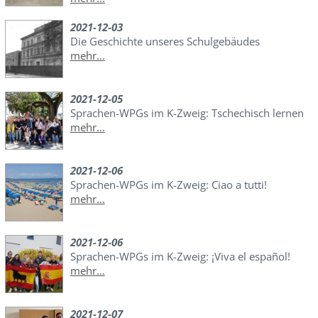
2021-12-03
Die Geschichte unseres Schulgebäudes
mehr...
2021-12-05
Sprachen-WPGs im K-Zweig: Tschechisch lernen
mehr...
2021-12-06
Sprachen-WPGs im K-Zweig: Ciao a tutti!
mehr...
2021-12-06
Sprachen-WPGs im K-Zweig: ¡Viva el español!
mehr...
2021-12-07