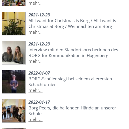
mehr...
2021-12-23
All I want for Christmas is Borg / All I want is
Christmas at Borg / Weihnachten am Borg
mehr...
2021-12-23
Interview mit den Standortsprecherinnen des
BORG für Kommunikation in Hagenberg
mehr...
2022-01-07
BORG-Schüler siegt bei seinem allerersten
Schachturnier
mehr...
2022-01-17
Borg Peers, die helfenden Hände an unserer
Schule
mehr...