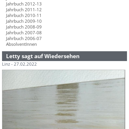
Jahrbuch 2012-13
Jahrbuch 2011-12
Jahrbuch 2010-11
Jahrbuch 2009-10
Jahrbuch 2008-09
Jahrbuch 2007-08
Jahrbuch 2006-07
AbsolventInnen
Letty sagt auf Wiedersehen
Linz - 27.02.2022