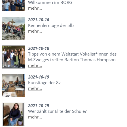
Willkommen im BORG
mehr...
2021-10-16
Kennenlerntage der 5lb
mehr...
2021-10-18
Tipps von einem Weltstar: Vokalist*innen des
M-Zweiges treffen Bariton Thomas Hampson
mehr...
2021-10-19
Kunsttage der 8z
mehr...
2021-10-19
Wer zählt zur Elite der Schule?
mehr...