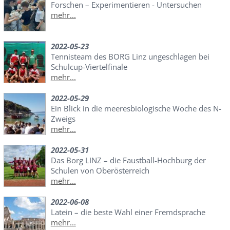
Forschen – Experimentieren - Untersuchen
mehr...
2022-05-23
Tennisteam des BORG Linz ungeschlagen bei
Schulcup-Viertelfinale
mehr...
2022-05-29
Ein Blick in die meeresbiologische Woche des N-
Zweigs
mehr...
2022-05-31
Das Borg LINZ – die Faustball-Hochburg der
Schulen von Oberösterreich
mehr...
2022-06-08
Latein – die beste Wahl einer Fremdsprache
mehr...