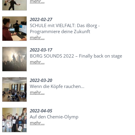
mehr...
2022-02-27
SCHULE mit VIELFALT: Das iBorg -
Programmiere deine Zukunft
mehr...
2022-03-17
BORG SOUNDS 2022 – Finally back on stage
mehr...
2022-03-20
Wenn die Köpfe rauchen...
mehr...
2022-04-05
Auf den Chemie-Olymp
mehr...