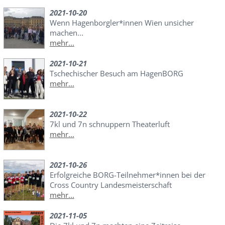
2021-10-20
Wenn Hagenborgler*innen Wien unsicher
machen...
mehr...
2021-10-21
Tschechischer Besuch am HagenBORG
mehr...
2021-10-22
7kl und 7n schnuppern Theaterluft
mehr...
2021-10-26
Erfolgreiche BORG-Teilnehmer*innen bei der
Cross Country Landesmeisterschaft
mehr...
2021-11-05