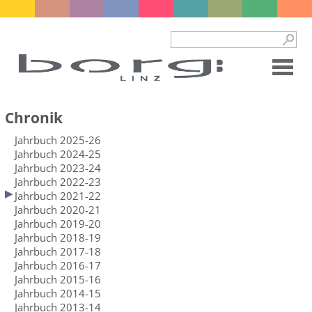
Chronik
Jahrbuch 2025-26
Jahrbuch 2024-25
Jahrbuch 2023-24
Jahrbuch 2022-23
Jahrbuch 2021-22
Jahrbuch 2020-21
Jahrbuch 2019-20
Jahrbuch 2018-19
Jahrbuch 2017-18
Jahrbuch 2016-17
Jahrbuch 2015-16
Jahrbuch 2014-15
Jahrbuch 2013-14