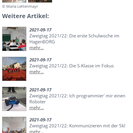
© Maria Lettenmayr
Weitere Artikel:
2021-09-17
Zweigtag 2021/22: Die erste Schulwoche im
HagenBORG
mehr...
2021-09-17
Zweigtag 2021/22: Die S-Klasse im Fokus
mehr...
2021-09-17
Zweigtag 2021/22: Ich programmier' mir einen
Roboter
mehr...
2021-09-17
Zweigtag 2021/22: Kommunizieren mit der 5kl
mehr...