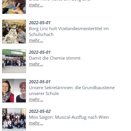
mehr...
2022-05-01
Borg Linz holt Vizelandesmeistertitel im
Schulschach
mehr...
2022-05-01
Damit die Chemie stimmt
mehr...
2022-05-01
Unsere Sekretärinnen: die Grundbausteine
unserer Schule
mehr...
2022-05-02
Miss Saigon: Musical-Ausflug nach Wien
mehr...