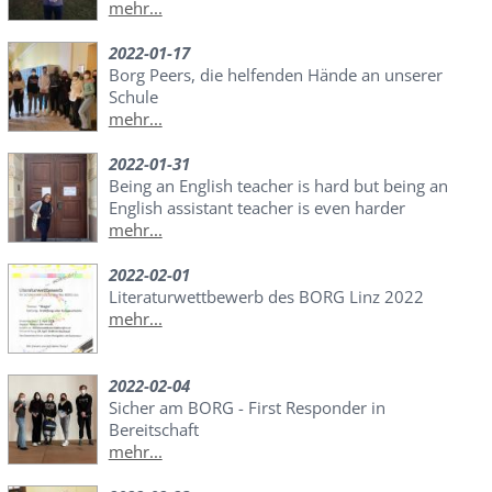
mehr...
2022-01-17
Borg Peers, die helfenden Hände an unserer
Schule
mehr...
2022-01-31
Being an English teacher is hard but being an
English assistant teacher is even harder
mehr...
2022-02-01
Literaturwettbewerb des BORG Linz 2022
mehr...
2022-02-04
Sicher am BORG - First Responder in
Bereitschaft
mehr...