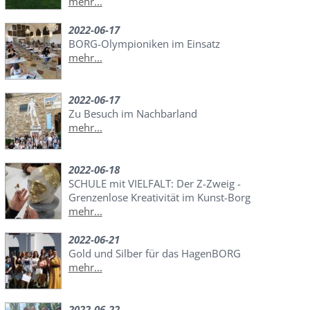
mehr...
2022-06-17
BORG-Olympioniken im Einsatz
mehr...
2022-06-17
Zu Besuch im Nachbarland
mehr...
2022-06-18
SCHULE mit VIELFALT: Der Z-Zweig -
Grenzenlose Kreativität im Kunst-Borg
mehr...
2022-06-21
Gold und Silber für das HagenBORG
mehr...
2022-06-22