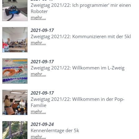
Zweigtag 2021/22: Ich programmier' mir einen
Roboter
mehr...
2021-09-17
Zweigtag 2021/22: Kommunizieren mit der 5kl
mehr...
2021-09-17
Zweigtag 2021/22: Willkommen im L-Zweig
mehr...
2021-09-17
Zweigtag 2021/22: Willkommen in der Pop-
Familie
mehr...
2021-09-24
Kennenlerntage der 5k
mehr...