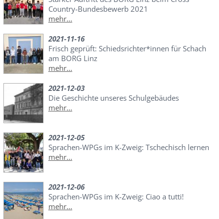
Country-Bundesbewerb 2021
mehr...
2021-11-16
Frisch geprüft: Schiedsrichter*innen für Schach
am BORG Linz
mehr...
2021-12-03
Die Geschichte unseres Schulgebäudes
mehr...
2021-12-05
Sprachen-WPGs im K-Zweig: Tschechisch lernen
mehr...
2021-12-06
Sprachen-WPGs im K-Zweig: Ciao a tutti!
mehr...