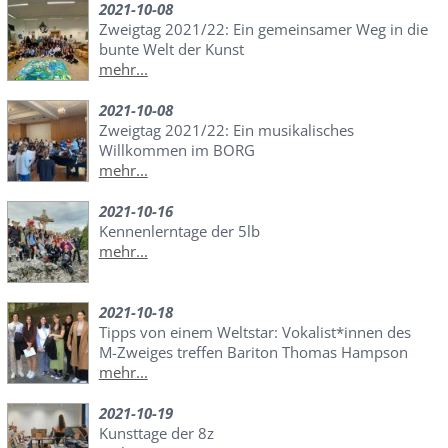
2021-10-08
Zweigtag 2021/22: Ein gemeinsamer Weg in die
bunte Welt der Kunst
mehr...
2021-10-08
Zweigtag 2021/22: Ein musikalisches
Willkommen im BORG
mehr...
2021-10-16
Kennenlerntage der 5lb
mehr...
2021-10-18
Tipps von einem Weltstar: Vokalist*innen des
M-Zweiges treffen Bariton Thomas Hampson
mehr...
2021-10-19
Kunsttage der 8z