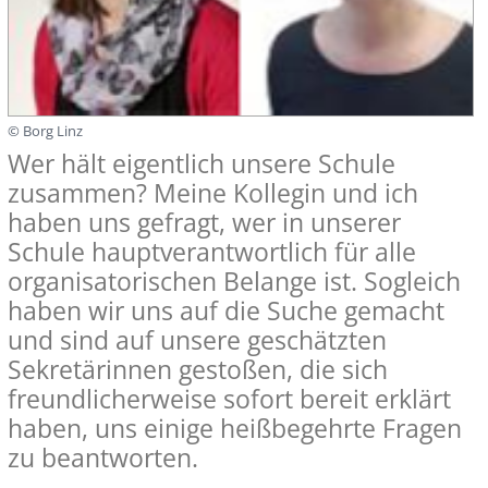
© Borg Linz
Wer hält eigentlich unsere Schule
zusammen? Meine Kollegin und ich
haben uns gefragt, wer in unserer
Schule hauptverantwortlich für alle
organisatorischen Belange ist. Sogleich
haben wir uns auf die Suche gemacht
und sind auf unsere geschätzten
Sekretärinnen gestoßen, die sich
freundlicherweise sofort bereit erklärt
haben, uns einige heißbegehrte Fragen
zu beantworten.