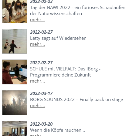
2022-02-23
Tag der NAWI 2022 - ein furioses Schaulaufen
der Naturwissenschaften
mehr...
2022-02-27
Letty sagt auf Wiedersehen
mehr...
2022-02-27
SCHULE mit VIELFALT: Das iBorg -
Programmiere deine Zukunft
mehr...
2022-03-17
BORG SOUNDS 2022 – Finally back on stage
mehr...
2022-03-20
Wenn die Köpfe rauchen...