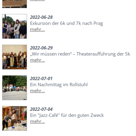
2022-06-28
Exkursion der 6k und 7k nach Prag
mehr...
2022-06-29
„Wir müssen reden“ – Theateraufführung der 5k
mehr...
2022-07-01
Ein Nachmittag im Rollstuhl
mehr...
2022-07-04
Ein "Jazz-Café" für den guten Zweck
mehr...