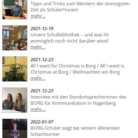
Tipps und Tricks zum Meistern der stressigsten
Zeit als Schüler*innen!
mehr...
2021-12-19
Unsere Schulbibliothek – und was ihr
womöglich noch nicht darüber wisst!
mehr...
2021-12-23
All I want for Christmas is Borg / All I want is
Christmas at Borg / Weihnachten am Borg
mehr...
2021-12-23
Interview mit den Standortsprecherinnen des
BORG für Kommunikation in Hagenberg
mehr...
2022-01-07
BORG-Schüler siegt bei seinem allerersten
Schachturnier