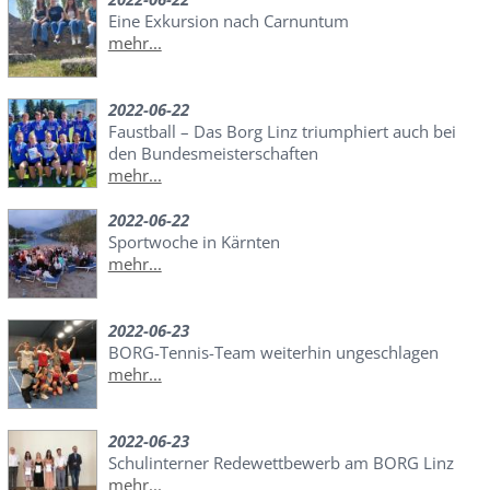
Eine Exkursion nach Carnuntum
mehr...
2022-06-22
Faustball – Das Borg Linz triumphiert auch bei
den Bundesmeisterschaften
mehr...
2022-06-22
Sportwoche in Kärnten
mehr...
2022-06-23
BORG-Tennis-Team weiterhin ungeschlagen
mehr...
2022-06-23
Schulinterner Redewettbewerb am BORG Linz
mehr...