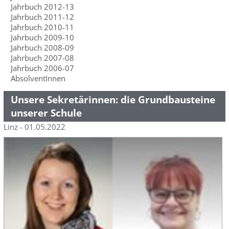
Jahrbuch 2012-13
Jahrbuch 2011-12
Jahrbuch 2010-11
Jahrbuch 2009-10
Jahrbuch 2008-09
Jahrbuch 2007-08
Jahrbuch 2006-07
AbsolventInnen
Unsere Sekretärinnen: die Grundbausteine
unserer Schule
Linz - 01.05.2022