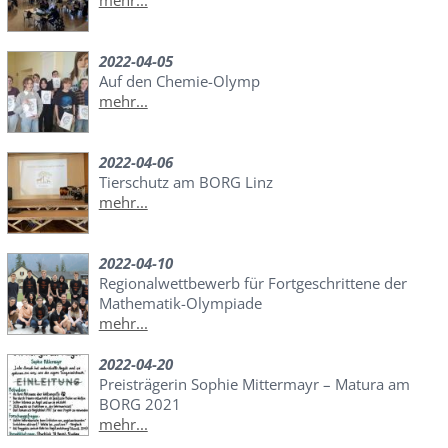
mehr...
2022-04-05
Auf den Chemie-Olymp
mehr...
2022-04-06
Tierschutz am BORG Linz
mehr...
2022-04-10
Regionalwettbewerb für Fortgeschrittene der
Mathematik-Olympiade
mehr...
2022-04-20
Preisträgerin Sophie Mittermayr – Matura am
BORG 2021
mehr...