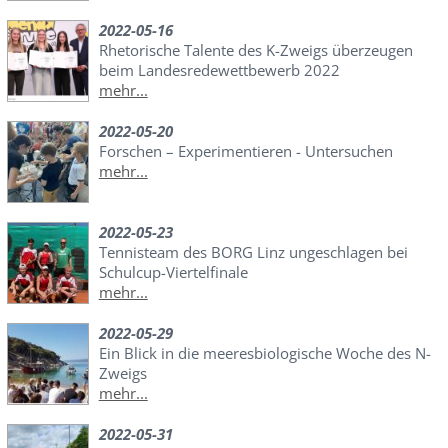
2022-05-16
Rhetorische Talente des K-Zweigs überzeugen
beim Landesredewettbewerb 2022
mehr...
2022-05-20
Forschen – Experimentieren - Untersuchen
mehr...
2022-05-23
Tennisteam des BORG Linz ungeschlagen bei
Schulcup-Viertelfinale
mehr...
2022-05-29
Ein Blick in die meeresbiologische Woche des N-
Zweigs
mehr...
2022-05-31