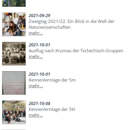
2021-09-29
Zweigtag 2021/22: Ein Blick in die Welt der
Naturwissenschaften
mehr...
2021-10-01
Ausflug nach Krumau der Tschechisch-Gruppen
mehr...
2021-10-01
Kennenlerntage der 5m
mehr...
2021-10-08
Kennenlerntage der 5kl
mehr...