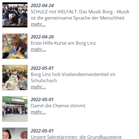
2022-04-24
SCHULE mit VIELFALT: Das Musik Borg - Musik
ist die gemeinsame Sprache der Menschheit
mehr...
2022-04-26
Erste-Hilfe-Kurse am Borg Linz
mehr...
2022-05-01
Borg Linz holt Vizelandesmeistertitel im
Schulschach
mehr...
2022-05-01
Damit die Chemie stimmt
mehr...
2022-05-01
Unsere Sekretärinnen: die Grundbausteine