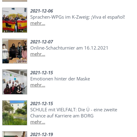
2021-12-06
Sprachen-WPGs im K-Zweig: ¡Viva el español!
mehr...
2021-12-07
Online-Schachturnier am 16.12.2021
mehr...
2021-12-15
Emotionen hinter der Maske
mehr...
2021-12-15
SCHULE mit VIELFALT: Die Ü - eine zweite
Chance auf Karriere am BORG
mehr...
2021-12-19