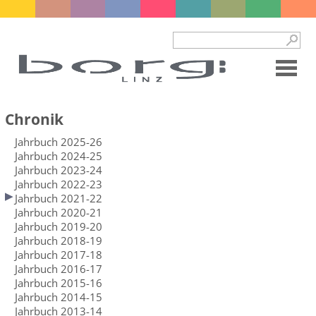
Chronik
Jahrbuch 2025-26
Jahrbuch 2024-25
Jahrbuch 2023-24
Jahrbuch 2022-23
Jahrbuch 2021-22
Jahrbuch 2020-21
Jahrbuch 2019-20
Jahrbuch 2018-19
Jahrbuch 2017-18
Jahrbuch 2016-17
Jahrbuch 2015-16
Jahrbuch 2014-15
Jahrbuch 2013-14