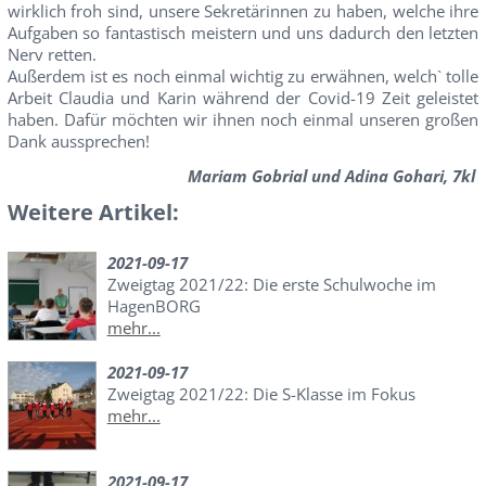
wirklich froh sind, unsere Sekretärinnen zu haben, welche ihre
Aufgaben so fantastisch meistern und uns dadurch den letzten
Nerv retten.
Außerdem ist es noch einmal wichtig zu erwähnen, welch` tolle
Arbeit Claudia und Karin während der Covid-19 Zeit geleistet
haben. Dafür möchten wir ihnen noch einmal unseren großen
Dank aussprechen!
Mariam Gobrial und Adina Gohari, 7kl
Weitere Artikel:
2021-09-17
Zweigtag 2021/22: Die erste Schulwoche im
HagenBORG
mehr...
2021-09-17
Zweigtag 2021/22: Die S-Klasse im Fokus
mehr...
2021-09-17