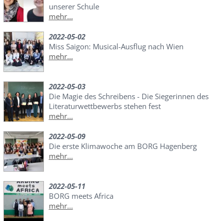
unserer Schule
mehr...
2022-05-02
Miss Saigon: Musical-Ausflug nach Wien
mehr...
2022-05-03
Die Magie des Schreibens - Die Siegerinnen des
Literaturwettbewerbs stehen fest
mehr...
2022-05-09
Die erste Klimawoche am BORG Hagenberg
mehr...
2022-05-11
BORG meets Africa
mehr...