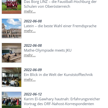
Das Borg LINZ – die Faustball-Hochburg der
Schulen von Oberösterreich
mehr...
2022-06-08
Latein – die beste Wahl einer Fremdsprache
mehr...
2022-06-08
Mathe-Olympiade meets JKU
mehr...
2022-06-09
Ein Blick in die Welt der Kunststofftechnik
mehr...
2022-06-12
Karim El-Gawhary hautnah: Erfahrungsreicher
Vortrag des ORF-Nahost-Korrespondenten