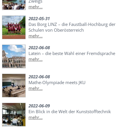
Zweigs
mehr...
2022-05-31
Das Borg LINZ – die Faustball-Hochburg der
Schulen von Oberösterreich
mehr...
2022-06-08
Latein – die beste Wahl einer Fremdsprache
mehr...
2022-06-08
Mathe-Olympiade meets JKU
mehr...
2022-06-09
Ein Blick in die Welt der Kunststofftechnik
mehr...