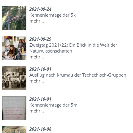
2021-09-24
Kennenlerntage der 5k
mehr...
2021-09-29
Zweigtag 2021/22: Ein Blick in die Welt der
Naturwissenschaften
mehr...
2021-10-01
Ausflug nach Krumau der Tschechisch-Gruppen
mehr...
2021-10-01
Kennenlerntage der 5m
mehr...
2021-10-08