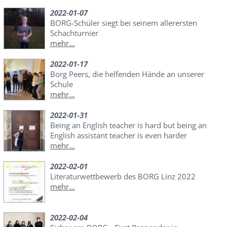
2022-01-07
BORG-Schüler siegt bei seinem allerersten
Schachturnier
mehr...
2022-01-17
Borg Peers, die helfenden Hände an unserer
Schule
mehr...
2022-01-31
Being an English teacher is hard but being an
English assistant teacher is even harder
mehr...
2022-02-01
Literaturwettbewerb des BORG Linz 2022
mehr...
2022-02-04