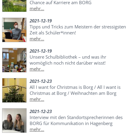
Chance auf Karriere am BORG
mehr...
2021-12-19
Tipps und Tricks zum Meistern der stressigsten
Zeit als Schüler*innen!
mehr...
2021-12-19
Unsere Schulbibliothek – und was ihr
womöglich noch nicht darüber wisst!
mehr...
2021-12-23
All I want for Christmas is Borg / All I want is
Christmas at Borg / Weihnachten am Borg
mehr...
2021-12-23
Interview mit den Standortsprecherinnen des
BORG für Kommunikation in Hagenberg
mehr...