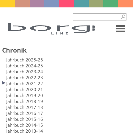
Chronik
Jahrbuch 2025-26
Jahrbuch 2024-25
Jahrbuch 2023-24
Jahrbuch 2022-23
Jahrbuch 2021-22
Jahrbuch 2020-21
Jahrbuch 2019-20
Jahrbuch 2018-19
Jahrbuch 2017-18
Jahrbuch 2016-17
Jahrbuch 2015-16
Jahrbuch 2014-15
Jahrbuch 2013-14