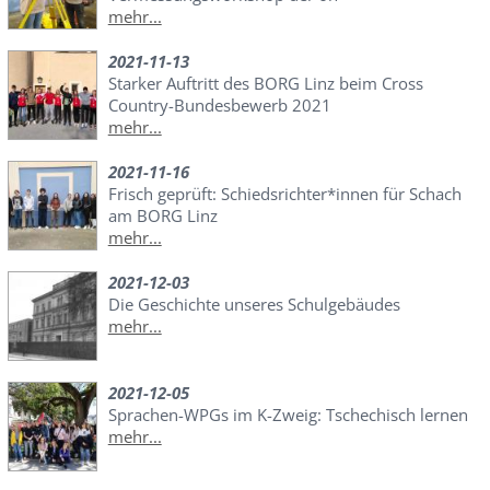
mehr...
2021-11-13
Starker Auftritt des BORG Linz beim Cross
Country-Bundesbewerb 2021
mehr...
2021-11-16
Frisch geprüft: Schiedsrichter*innen für Schach
am BORG Linz
mehr...
2021-12-03
Die Geschichte unseres Schulgebäudes
mehr...
2021-12-05
Sprachen-WPGs im K-Zweig: Tschechisch lernen
mehr...