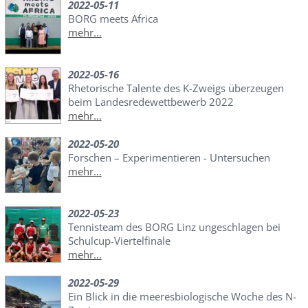
2022-05-11
BORG meets Africa
mehr...
2022-05-16
Rhetorische Talente des K-Zweigs überzeugen
beim Landesredewettbewerb 2022
mehr...
2022-05-20
Forschen – Experimentieren - Untersuchen
mehr...
2022-05-23
Tennisteam des BORG Linz ungeschlagen bei
Schulcup-Viertelfinale
mehr...
2022-05-29
Ein Blick in die meeresbiologische Woche des N-