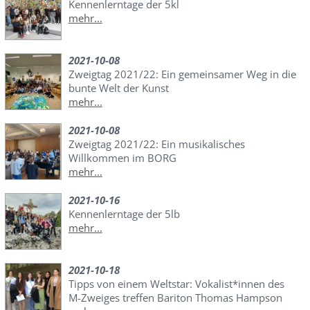
Kennenlerntage der 5kl
mehr...
2021-10-08
Zweigtag 2021/22: Ein gemeinsamer Weg in die
bunte Welt der Kunst
mehr...
2021-10-08
Zweigtag 2021/22: Ein musikalisches
Willkommen im BORG
mehr...
2021-10-16
Kennenlerntage der 5lb
mehr...
2021-10-18
Tipps von einem Weltstar: Vokalist*innen des
M-Zweiges treffen Bariton Thomas Hampson