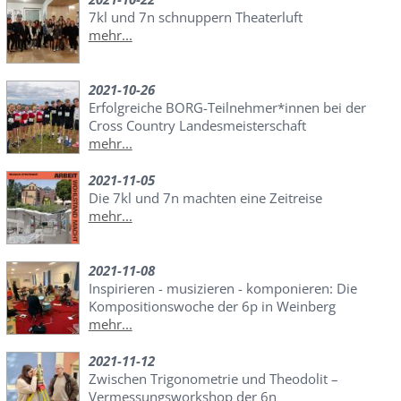
7kl und 7n schnuppern Theaterluft
mehr...
2021-10-26
Erfolgreiche BORG-Teilnehmer*innen bei der
Cross Country Landesmeisterschaft
mehr...
2021-11-05
Die 7kl und 7n machten eine Zeitreise
mehr...
2021-11-08
Inspirieren - musizieren - komponieren: Die
Kompositionswoche der 6p in Weinberg
mehr...
2021-11-12
Zwischen Trigonometrie und Theodolit –
Vermessungsworkshop der 6n