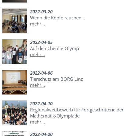
2022-03-20
Wenn die Köpfe rauchen...
mehr...
2022-04-05
Auf den Chemie-Olymp
mehr...
2022-04-06
Tierschutz am BORG Linz
mehr...
2022-04-10
Regionalwettbewerb für Fortgeschrittene der
Mathematik-Olympiade
mehr...
2022-04-20