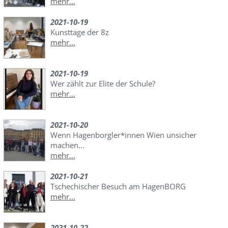
mehr...
2021-10-19
Kunsttage der 8z
mehr...
2021-10-19
Wer zählt zur Elite der Schule?
mehr...
2021-10-20
Wenn Hagenborgler*innen Wien unsicher
machen...
mehr...
2021-10-21
Tschechischer Besuch am HagenBORG
mehr...
2021-10-22