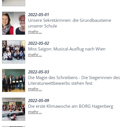
2022-05-01
Unsere Sekretärinnen: die Grundbausteine
unserer Schule
mehr...
2022-05-02
Miss Saigon: Musical-Ausflug nach Wien
mehr...
2022-05-03
Die Magie des Schreibens - Die Siegerinnen des
Literaturwettbewerbs stehen fest
mehr...
2022-05-09
Die erste Klimawoche am BORG Hagenberg
mehr...