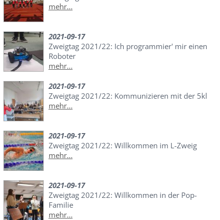
mehr...
2021-09-17
Zweigtag 2021/22: Ich programmier' mir einen
Roboter
mehr...
2021-09-17
Zweigtag 2021/22: Kommunizieren mit der 5kl
mehr...
2021-09-17
Zweigtag 2021/22: Willkommen im L-Zweig
mehr...
2021-09-17
Zweigtag 2021/22: Willkommen in der Pop-
Familie
mehr...