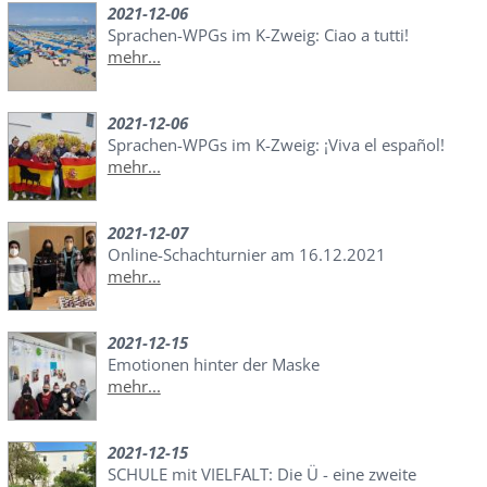
2021-12-06
Sprachen-WPGs im K-Zweig: Ciao a tutti!
mehr...
2021-12-06
Sprachen-WPGs im K-Zweig: ¡Viva el español!
mehr...
2021-12-07
Online-Schachturnier am 16.12.2021
mehr...
2021-12-15
Emotionen hinter der Maske
mehr...
2021-12-15
SCHULE mit VIELFALT: Die Ü - eine zweite