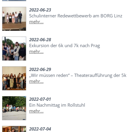
2022-06-23
Schulinterner Redewettbewerb am BORG Linz
mehr...
2022-06-28
Exkursion der 6k und 7k nach Prag
mehr...
2022-06-29
„Wir müssen reden“ – Theateraufführung der 5k
mehr...
2022-07-01
Ein Nachmittag im Rollstuhl
mehr...
2022-07-04