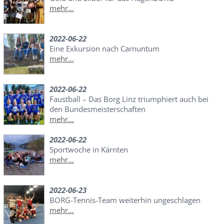
mehr...
2022-06-22
Eine Exkursion nach Carnuntum
mehr...
2022-06-22
Faustball – Das Borg Linz triumphiert auch bei
den Bundesmeisterschaften
mehr...
2022-06-22
Sportwoche in Kärnten
mehr...
2022-06-23
BORG-Tennis-Team weiterhin ungeschlagen
mehr...