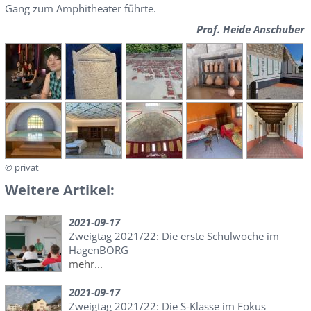
Gang zum Amphitheater führte.
Prof. Heide Anschuber
© privat
Weitere Artikel:
2021-09-17
Zweigtag 2021/22: Die erste Schulwoche im
HagenBORG
mehr...
2021-09-17
Zweigtag 2021/22: Die S-Klasse im Fokus