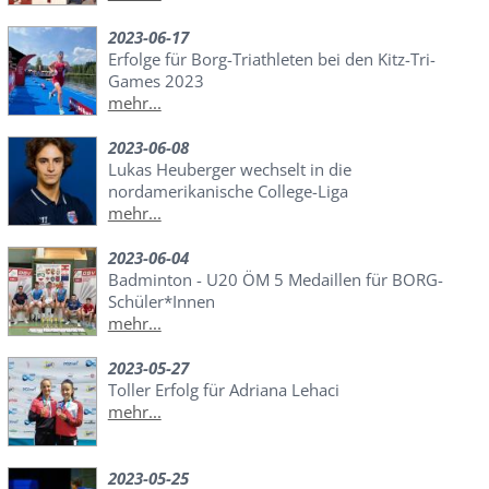
2023-06-17
Erfolge für Borg-Triathleten bei den Kitz-Tri-
Games 2023
mehr...
2023-06-08
Lukas Heuberger wechselt in die
nordamerikanische College-Liga
mehr...
2023-06-04
Badminton - U20 ÖM 5 Medaillen für BORG-
Schüler*Innen
mehr...
2023-05-27
Toller Erfolg für Adriana Lehaci
mehr...
2023-05-25