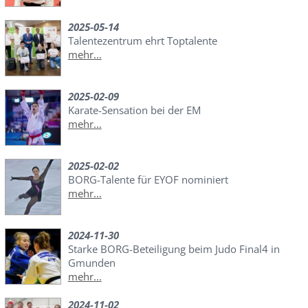
2025-05-14
Talentezentrum ehrt Toptalente
mehr...
2025-02-09
Karate-Sensation bei der EM
mehr...
2025-02-02
BORG-Talente für EYOF nominiert
mehr...
2024-11-30
Starke BORG-Beteiligung beim Judo Final4 in
Gmunden
mehr...
2024-11-02