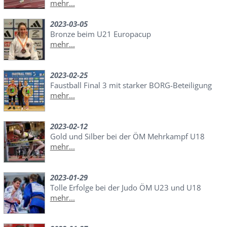
mehr...
2023-03-05
Bronze beim U21 Europacup
mehr...
2023-02-25
Faustball Final 3 mit starker BORG-Beteiligung
mehr...
2023-02-12
Gold und Silber bei der ÖM Mehrkampf U18
mehr...
2023-01-29
Tolle Erfolge bei der Judo ÖM U23 und U18
mehr...