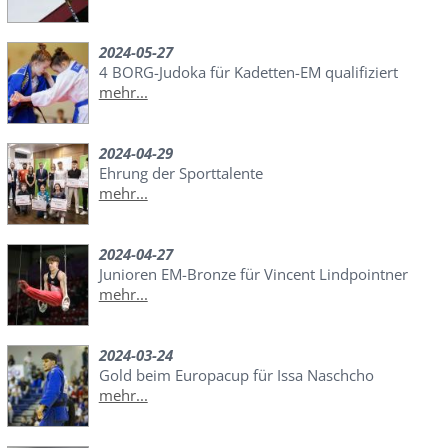
2024-05-27
4 BORG-Judoka für Kadetten-EM qualifiziert
mehr...
2024-04-29
Ehrung der Sporttalente
mehr...
2024-04-27
Junioren EM-Bronze für Vincent Lindpointner
mehr...
2024-03-24
Gold beim Europacup für Issa Naschcho
mehr...