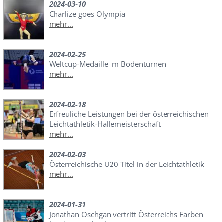
2024-03-10
Charlize goes Olympia
mehr...
2024-02-25
Weltcup-Medaille im Bodenturnen
mehr...
2024-02-18
Erfreuliche Leistungen bei der österreichischen
Leichtathletik-Hallemeisterschaft
mehr...
2024-02-03
Österreichische U20 Titel in der Leichtathletik
mehr...
2024-01-31
Jonathan Oschgan vertritt Österreichs Farben