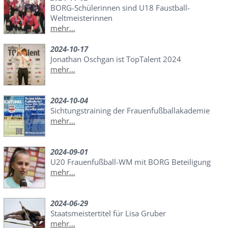
BORG-Schülerinnen sind U18 Faustball-
Weltmeisterinnen
mehr...
2024-10-17
Jonathan Oschgan ist TopTalent 2024
mehr...
2024-10-04
Sichtungstraining der Frauenfußballakademie
mehr...
2024-09-01
U20 Frauenfußball-WM mit BORG Beteiligung
mehr...
2024-06-29
Staatsmeistertitel für Lisa Gruber
mehr...