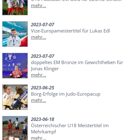
mehr...
2023-07-07
Vize-Europameistertitel für Lukas Edl
mehr...
2023-07-07
doppeltes EM Bronze im Gewichtheben für
Jonas Klinger
mehr...
2023-06-25
Borg-Erfolge im Judo-Europacup
mehr...
2023-06-18
Österreichischer U18 Meistertitel im
Mehrkampf
mehr...