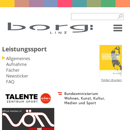
Leistungssport
Allgemeines
Aufnahme
Fächer
Newsticker
Folder drucken
FAQ