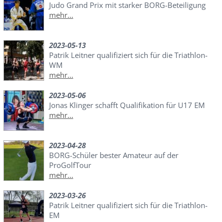
Judo Grand Prix mit starker BORG-Beteiligung
mehr...
2023-05-13
Patrik Leitner qualifiziert sich für die Triathlon-
WM
mehr...
2023-05-06
Jonas Klinger schafft Qualifikation für U17 EM
mehr...
2023-04-28
BORG-Schüler bester Amateur auf der
ProGolfTour
mehr...
2023-03-26
Patrik Leitner qualifiziert sich für die Triathlon-
EM