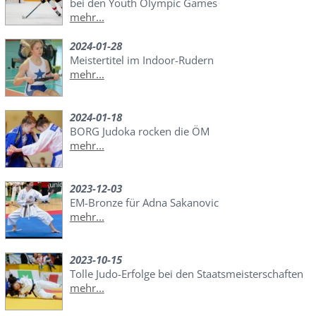
bei den Youth Olympic Games
mehr...
2024-01-28
Meistertitel im Indoor-Rudern
mehr...
2024-01-18
BORG Judoka rocken die ÖM
mehr...
2023-12-03
EM-Bronze für Adna Sakanovic
mehr...
2023-10-15
Tolle Judo-Erfolge bei den Staatsmeisterschaften
mehr...