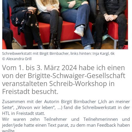
Schreibwerkstatt mit Birgit Birnbacher, links hinten: Inja Kargl, 6k
© Alexandra Grill
Vom 1. bis 3. März 2024 habe ich einen
von der Brigitte-Schwaiger-Gesellschaft
veranstalteten Schreib-Workshop in
Freistadt besucht.
Zusammen mit der Autorin Birgit Birnbacher („Ich an meiner
Seite“, „Wovon wir leben“, …) fand die Schreibwerkstatt in der
HTL in Freistadt statt.
Wir waren zehn Teilnehmer und Teilnehmerinnen und
jeder/jede hatte einen Text parat, zu dem man Feedback haben
wollte.