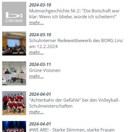
2024-03-10
Mutmachgeschichte Nr.2: "Die Botschaft war
klar: Wenn ich bliebe, würde ich scheitern!"
mehr...
2024-03-10
Schulinterner Redewettbewerb des BORG Linz
am 12.2.2024
mehr...
2024-03-11
Grüne Visionen
mehr...
2024-04-01
"Achterbahn der Gefühle" bei den Volleyball-
Schulmeisterschaften
mehr...
2024-04-01
#WE ARE! - Starke Stimmen, starke Frauen