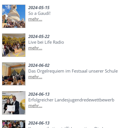
2024-05-15
So a Gaudí!
mehr...
2024-05-22
Live bei Life Radio
mehr...
2024-06-02
Das Orgelrequiem im Festsaal unserer Schule
mehr...
2024-06-13
Erfolgreicher Landesjugendredewettbewerb
mehr...
2024-06-13