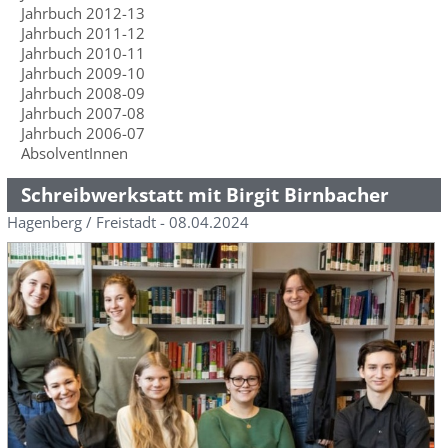
Jahrbuch 2012-13
Jahrbuch 2011-12
Jahrbuch 2010-11
Jahrbuch 2009-10
Jahrbuch 2008-09
Jahrbuch 2007-08
Jahrbuch 2006-07
AbsolventInnen
Schreibwerkstatt mit Birgit Birnbacher
Hagenberg / Freistadt - 08.04.2024