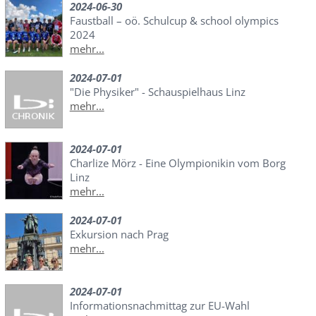
2024-06-30
Faustball – oö. Schulcup & school olympics
2024
mehr...
2024-07-01
"Die Physiker" - Schauspielhaus Linz
mehr...
2024-07-01
Charlize Mörz - Eine Olympionikin vom Borg
Linz
mehr...
2024-07-01
Exkursion nach Prag
mehr...
2024-07-01
Informationsnachmittag zur EU-Wahl