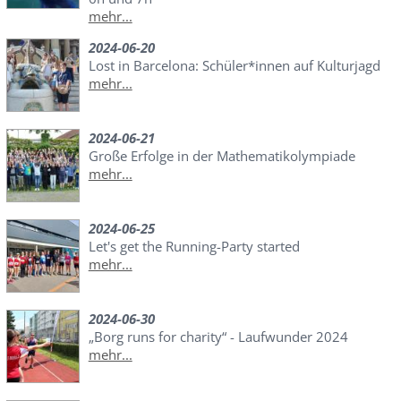
mehr...
2024-06-20
Lost in Barcelona: Schüler*innen auf Kulturjagd
mehr...
2024-06-21
Große Erfolge in der Mathematikolympiade
mehr...
2024-06-25
Let's get the Running-Party started
mehr...
2024-06-30
„Borg runs for charity“ - Laufwunder 2024
mehr...