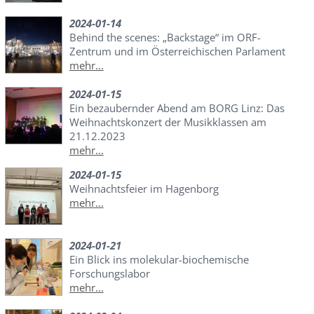
2024-01-14
Behind the scenes: „Backstage“ im ORF-
Zentrum und im Österreichischen Parlament
mehr...
2024-01-15
Ein bezaubernder Abend am BORG Linz: Das
Weihnachtskonzert der Musikklassen am
21.12.2023
mehr...
2024-01-15
Weihnachtsfeier im Hagenborg
mehr...
2024-01-21
Ein Blick ins molekular-biochemische
Forschungslabor
mehr...