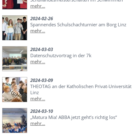
mehr...
2024-02-26
Spannendes Schulschachturnier am Borg Linz
mehr...
2024-03-03
Datenschutzvortrag in der 7k
mehr...
2024-03-09
THEOTAG an der Katholischen Privat-Universität
Linz
mehr...
2024-03-10
„Matura Mia! ABBA jetzt geht’s richtig los“
mehr...