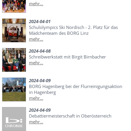
mehr...
2024-04-01
Schulolympics Ski Nordisch - 2. Platz für das
Mädchenteam des BORG Linz
mehr...
2024-04-08
Schreibwerkstatt mit Birgit Birnbacher
mehr...
2024-04-09
BORG Hagenberg bei der Flurreinigungsaktion
in Hagenberg
mehr...
2024-04-09
Debattiermeisterschaft in Oberösterreich
mehr...