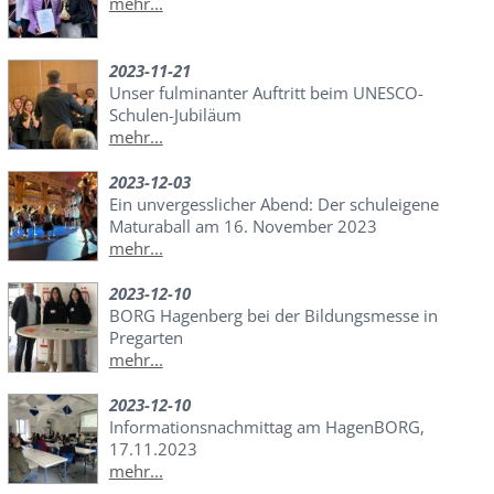
mehr...
2023-11-21
Unser fulminanter Auftritt beim UNESCO-
Schulen-Jubiläum
mehr...
2023-12-03
Ein unvergesslicher Abend: Der schuleigene
Maturaball am 16. November 2023
mehr...
2023-12-10
BORG Hagenberg bei der Bildungsmesse in
Pregarten
mehr...
2023-12-10
Informationsnachmittag am HagenBORG,
17.11.2023
mehr...