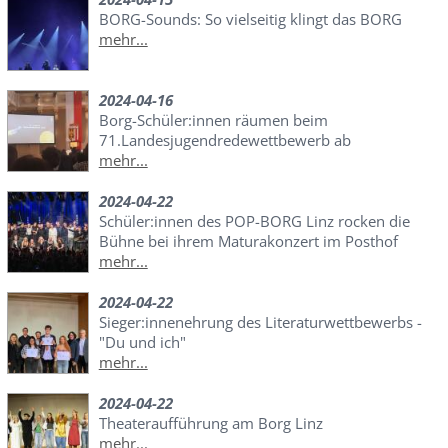
BORG-Sounds: So vielseitig klingt das BORG
mehr...
2024-04-16
Borg-Schüler:innen räumen beim
71.Landesjugendredewettbewerb ab
mehr...
2024-04-22
Schüler:innen des POP-BORG Linz rocken die
Bühne bei ihrem Maturakonzert im Posthof
mehr...
2024-04-22
Sieger:innenehrung des Literaturwettbewerbs -
"Du und ich"
mehr...
2024-04-22
Theateraufführung am Borg Linz
mehr...