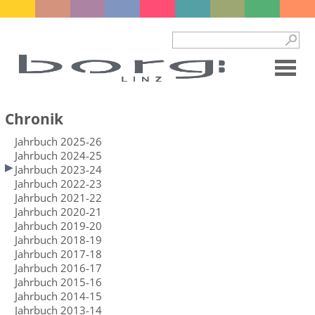
Chronik
Jahrbuch 2025-26
Jahrbuch 2024-25
Jahrbuch 2023-24
Jahrbuch 2022-23
Jahrbuch 2021-22
Jahrbuch 2020-21
Jahrbuch 2019-20
Jahrbuch 2018-19
Jahrbuch 2017-18
Jahrbuch 2016-17
Jahrbuch 2015-16
Jahrbuch 2014-15
Jahrbuch 2013-14