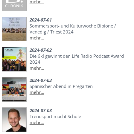
mehr...
2024-07-01
Sommersport- und Kulturwoche Bibione /
Venedig / Triest 2024
mehr...
2024-07-02
Die 6kl gewinnt den Life Radio Podcast Award
2024
mehr...
2024-07-03
Spanischer Abend in Pregarten
mehr...
2024-07-03
Trendsport macht Schule
mehr...