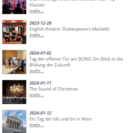
Klassen
mehr...
2023-12-28
English theatre: Shakespeare's Macbeth
mehr...
2024-01-02
Tag der offenen Tür am BORG: Ein Blick in die
Bildung der Zukunft
mehr...
2024-01-11
The Sound of Christmas
mehr...
2024-01-12
Ein Tag der 6kl und 6n in Wien
mehr...