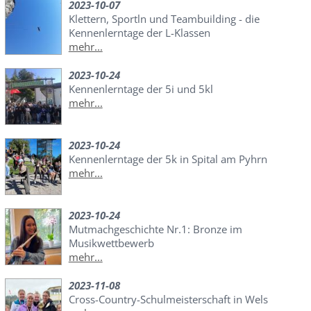
2023-10-07
Klettern, Sportln und Teambuilding - die
Kennenlerntage der L-Klassen
mehr...
2023-10-24
Kennenlerntage der 5i und 5kl
mehr...
2023-10-24
Kennenlerntage der 5k in Spital am Pyhrn
mehr...
2023-10-24
Mutmachgeschichte Nr.1: Bronze im
Musikwettbewerb
mehr...
2023-11-08
Cross-Country-Schulmeisterschaft in Wels