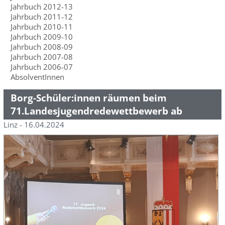
Jahrbuch 2012-13
Jahrbuch 2011-12
Jahrbuch 2010-11
Jahrbuch 2009-10
Jahrbuch 2008-09
Jahrbuch 2007-08
Jahrbuch 2006-07
AbsolventInnen
Borg-Schüler:innen räumen beim
71.Landesjugendredewettbewerb ab
Linz - 16.04.2024