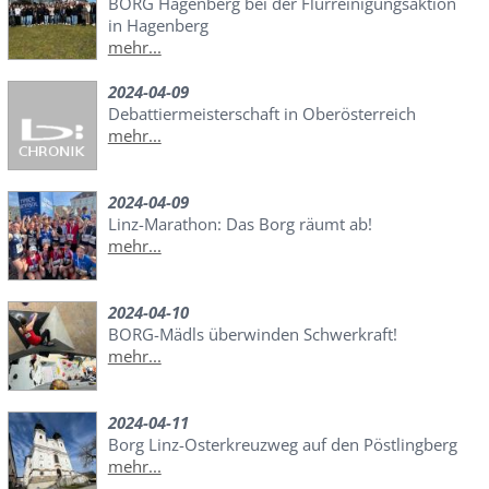
BORG Hagenberg bei der Flurreinigungsaktion
in Hagenberg
mehr...
2024-04-09
Debattiermeisterschaft in Oberösterreich
mehr...
2024-04-09
Linz-Marathon: Das Borg räumt ab!
mehr...
2024-04-10
BORG-Mädls überwinden Schwerkraft!
mehr...
2024-04-11
Borg Linz-Osterkreuzweg auf den Pöstlingberg
mehr...