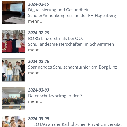
2024-02-15
Digitalisierung und Gesundheit -
Schüler*innenkongress an der FH Hagenberg
mehr...
2024-02-25
BORG Linz erstmals bei OÖ.
Schullandesmeisterschaften im Schwimmen
mehr...
2024-02-26
Spannendes Schulschachturnier am Borg Linz
mehr...
2024-03-03
Datenschutzvortrag in der 7k
mehr...
2024-03-09
THEOTAG an der Katholischen Privat-Universität