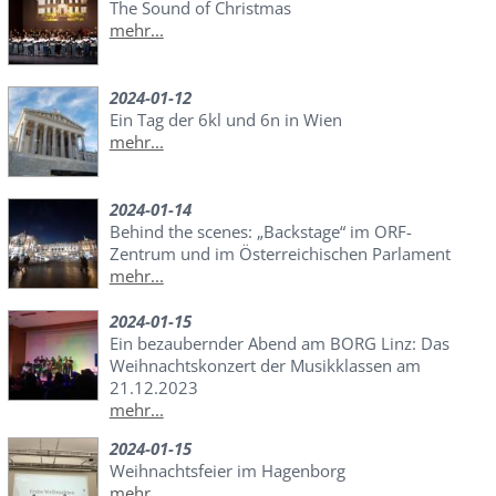
The Sound of Christmas
mehr...
2024-01-12
Ein Tag der 6kl und 6n in Wien
mehr...
2024-01-14
Behind the scenes: „Backstage“ im ORF-
Zentrum und im Österreichischen Parlament
mehr...
2024-01-15
Ein bezaubernder Abend am BORG Linz: Das
Weihnachtskonzert der Musikklassen am
21.12.2023
mehr...
2024-01-15
Weihnachtsfeier im Hagenborg
mehr...