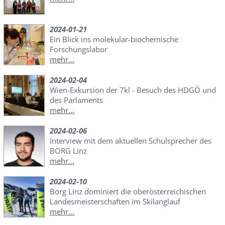
2024-01-21
Ein Blick ins molekular-biochemische
Forschungslabor
mehr...
2024-02-04
Wien-Exkursion der 7kl - Besuch des HDGÖ und
des Parlaments
mehr...
2024-02-06
Interview mit dem aktuellen Schulsprecher des
BORG Linz
mehr...
2024-02-10
Borg Linz dominiert die oberösterreichischen
Landesmeisterschaften im Skilanglauf
mehr...