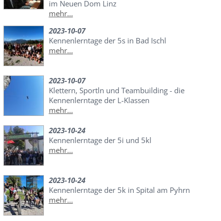
im Neuen Dom Linz
mehr...
2023-10-07
Kennenlerntage der 5s in Bad Ischl
mehr...
2023-10-07
Klettern, Sportln und Teambuilding - die
Kennenlerntage der L-Klassen
mehr...
2023-10-24
Kennenlerntage der 5i und 5kl
mehr...
2023-10-24
Kennenlerntage der 5k in Spital am Pyhrn
mehr...