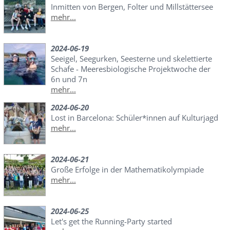
Inmitten von Bergen, Folter und Millstättersee
mehr...
2024-06-19
Seeigel, Seegurken, Seesterne und skelettierte
Schafe - Meeresbiologische Projektwoche der
6n und 7n
mehr...
2024-06-20
Lost in Barcelona: Schüler*innen auf Kulturjagd
mehr...
2024-06-21
Große Erfolge in der Mathematikolympiade
mehr...
2024-06-25
Let's get the Running-Party started