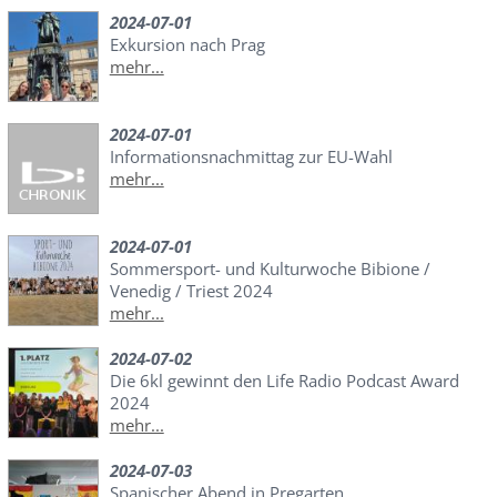
2024-07-01
Exkursion nach Prag
mehr...
2024-07-01
Informationsnachmittag zur EU-Wahl
mehr...
2024-07-01
Sommersport- und Kulturwoche Bibione /
Venedig / Triest 2024
mehr...
2024-07-02
Die 6kl gewinnt den Life Radio Podcast Award
2024
mehr...
2024-07-03
Spanischer Abend in Pregarten