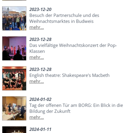
2023-12-20
Besuch der Partnerschule und des
Weihnachtsmarktes in Budweis
mehr...
2023-12-28
Das vielfältige Weihnachtskonzert der Pop-
Klassen
mehr...
2023-12-28
English theatre: Shakespeare's Macbeth
mehr...
2024-01-02
Tag der offenen Tür am BORG: Ein Blick in die
Bildung der Zukunft
mehr...
2024-01-11