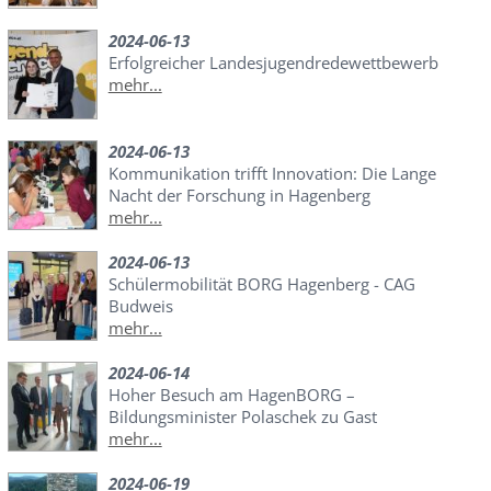
2024-06-13
Erfolgreicher Landesjugendredewettbewerb
mehr...
2024-06-13
Kommunikation trifft Innovation: Die Lange
Nacht der Forschung in Hagenberg
mehr...
2024-06-13
Schülermobilität BORG Hagenberg - CAG
Budweis
mehr...
2024-06-14
Hoher Besuch am HagenBORG –
Bildungsminister Polaschek zu Gast
mehr...
2024-06-19