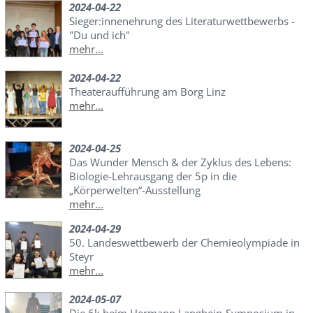
2024-04-22
Sieger:innenehrung des Literaturwettbewerbs -
"Du und ich"
mehr...
2024-04-22
Theateraufführung am Borg Linz
mehr...
2024-04-25
Das Wunder Mensch & der Zyklus des Lebens:
Biologie-Lehrausgang der 5p in die
„Körperwelten“-Ausstellung
mehr...
2024-04-29
50. Landeswettbewerb der Chemieolympiade in
Steyr
mehr...
2024-05-07