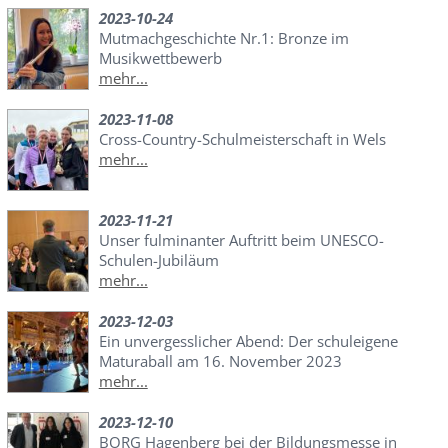
2023-10-24
Mutmachgeschichte Nr.1: Bronze im
Musikwettbewerb
mehr...
2023-11-08
Cross-Country-Schulmeisterschaft in Wels
mehr...
2023-11-21
Unser fulminanter Auftritt beim UNESCO-
Schulen-Jubiläum
mehr...
2023-12-03
Ein unvergesslicher Abend: Der schuleigene
Maturaball am 16. November 2023
mehr...
2023-12-10
BORG Hagenberg bei der Bildungsmesse in