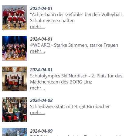
2024-04-01
"Achterbahn der Gefühle" bei den Volleyball-
Schulmeisterschaften
mehr...
2024-04-01
#WE ARE! - Starke Stimmen, starke Frauen
mehr...
2024-04-01
Schulolympics Ski Nordisch - 2. Platz für das
Mädchenteam des BORG Linz
mehr...
2024-04-08
Schreibwerkstatt mit Birgit Birnbacher
mehr...
2024-04-09