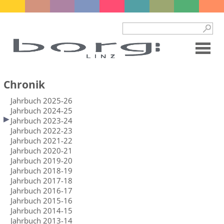
Chronik
Jahrbuch 2025-26
Jahrbuch 2024-25
Jahrbuch 2023-24
Jahrbuch 2022-23
Jahrbuch 2021-22
Jahrbuch 2020-21
Jahrbuch 2019-20
Jahrbuch 2018-19
Jahrbuch 2017-18
Jahrbuch 2016-17
Jahrbuch 2015-16
Jahrbuch 2014-15
Jahrbuch 2013-14