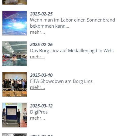
2025-02-25
Wenn man im Labor einen Sonnenbrand
bekommen kann...
mehr...
2025-02-26
Das Borg Linz auf Medaillenjagd in Wels
mehr...
2025-03-10
FIFA-Showdown am Borg Linz
mehr...
2025-03-12
DigiPros
mehr...