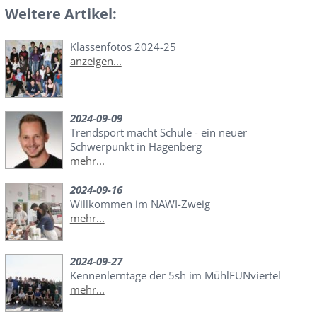
Weitere Artikel:
Klassenfotos 2024-25
anzeigen...
2024-09-09
Trendsport macht Schule - ein neuer
Schwerpunkt in Hagenberg
mehr...
2024-09-16
Willkommen im NAWI-Zweig
mehr...
2024-09-27
Kennenlerntage der 5sh im MühlFUNviertel
mehr...