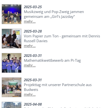
2025-03-25
Musikzweig und Pop-Zweig jammen
gemeinsam am „Girl’s Jazzday“
mehr...
2025-03-28
Vom Papier zum Ton - gemeinsam mit Dennis
Russell Davies
mehr...
2025-03-31
Mathematikwettbewerb am Pi-Tag
mehr...
2025-03-31
Projekttag mit unserer Partnerschule aus
Budweis
mehr...
2025-04-08