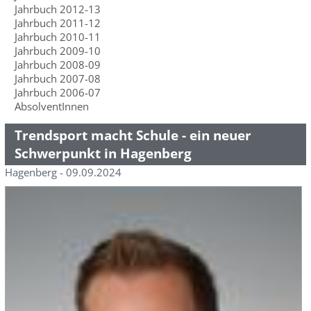
Jahrbuch 2012-13
Jahrbuch 2011-12
Jahrbuch 2010-11
Jahrbuch 2009-10
Jahrbuch 2008-09
Jahrbuch 2007-08
Jahrbuch 2006-07
AbsolventInnen
Trendsport macht Schule - ein neuer
Schwerpunkt in Hagenberg
Hagenberg - 09.09.2024