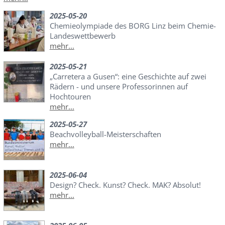
2025-05-20
Chemieolympiade des BORG Linz beim Chemie-
Landeswettbewerb
mehr...
2025-05-21
„Carretera a Gusen“: eine Geschichte auf zwei
Rädern - und unsere Professorinnen auf
Hochtouren
mehr...
2025-05-27
Beachvolleyball-Meisterschaften
mehr...
2025-06-04
Design? Check. Kunst? Check. MAK? Absolut!
mehr...