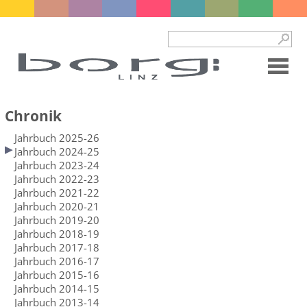
Chronik
Jahrbuch 2025-26
Jahrbuch 2024-25
Jahrbuch 2023-24
Jahrbuch 2022-23
Jahrbuch 2021-22
Jahrbuch 2020-21
Jahrbuch 2019-20
Jahrbuch 2018-19
Jahrbuch 2017-18
Jahrbuch 2016-17
Jahrbuch 2015-16
Jahrbuch 2014-15
Jahrbuch 2013-14