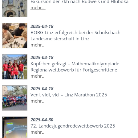
Exkursion der 7kh nach Budweis und Hluboká
mehr...
2025-04-18
BORG Linz erfolgreich bei der Schulschach-
Landesmeisterschaft in Linz
mehr...
2025-04-18
Köpfchen gefragt – Mathematikolympiade
Regionalwettbewerb für Fortgeschrittene
mehr...
2025-04-18
Veni, vidi, vici – Linz Marathon 2025
mehr...
2025-04-30
72. Landesjugendredewettbewerb 2025
mehr...