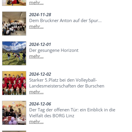
mehr...
2024-11-28
Dem Bruckner Anton auf der Spur...
mehr...
2024-12-01
Der gesungene Horizont
mehr...
2024-12-02
Starker 5.Platz bei den Volleyball-
Landesmeisterschaften der Burschen
mehr...
2024-12-06
Der Tag der offenen Tür: ein Einblick in die
Vielfalt des BORG Linz
mehr...