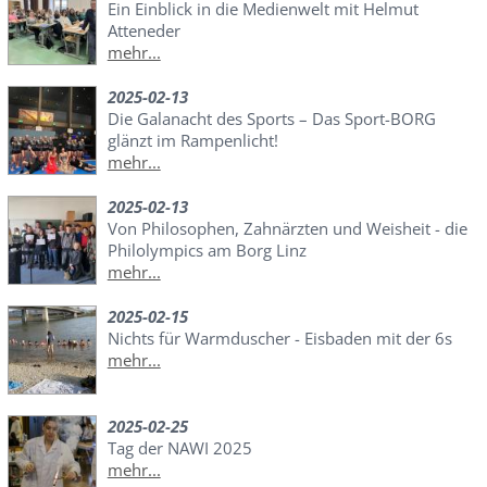
Ein Einblick in die Medienwelt mit Helmut
Atteneder
mehr...
2025-02-13
Die Galanacht des Sports – Das Sport-BORG
glänzt im Rampenlicht!
mehr...
2025-02-13
Von Philosophen, Zahnärzten und Weisheit - die
Philolympics am Borg Linz
mehr...
2025-02-15
Nichts für Warmduscher - Eisbaden mit der 6s
mehr...
2025-02-25
Tag der NAWI 2025
mehr...