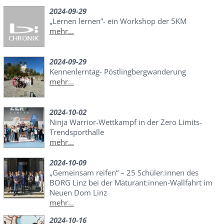
2024-09-29
„Lernen lernen”- ein Workshop der 5KM
mehr...
2024-09-29
Kennenlerntag- Pöstlingbergwanderung
mehr...
2024-10-02
Ninja Warrior-Wettkampf in der Zero Limits-
Trendsporthalle
mehr...
2024-10-09
„Gemeinsam reifen“ – 25 Schüler:innen des
BORG Linz bei der Maturant:innen-Wallfahrt im
Neuen Dom Linz
mehr...
2024-10-16