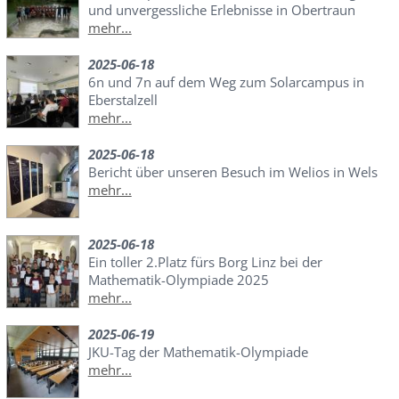
und unvergessliche Erlebnisse in Obertraun
mehr...
2025-06-18
6n und 7n auf dem Weg zum Solarcampus in
Eberstalzell
mehr...
2025-06-18
Bericht über unseren Besuch im Welios in Wels
mehr...
2025-06-18
Ein toller 2.Platz fürs Borg Linz bei der
Mathematik-Olympiade 2025
mehr...
2025-06-19
JKU-Tag der Mathematik-Olympiade
mehr...