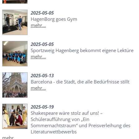
2025-05-05
HagenBorg goes Gym
mehr...
2025-05-05
Sportzweig Hagenberg bekommt eigene Lektüre
mehr...
2025-05-13
Barcelona - die Stadt, die alle Bedürfnisse stillt
mehr...
2025-05-19
Shakespeare wäre stolz auf uns! –
Schüleraufführung von „Ein
Sommernachtstraum“ und Preisverleihung des
Literaturwettbewerbs
mehr...