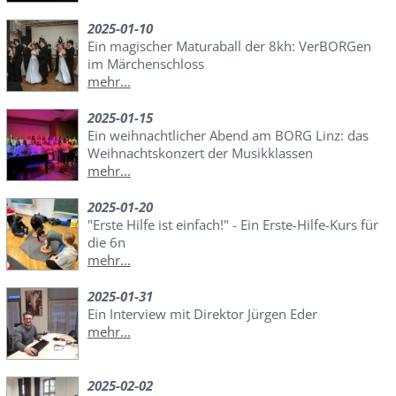
2025-01-10
Ein magischer Maturaball der 8kh: VerBORGen
im Märchenschloss
mehr...
2025-01-15
Ein weihnachtlicher Abend am BORG Linz: das
Weihnachtskonzert der Musikklassen
mehr...
2025-01-20
"Erste Hilfe ist einfach!" - Ein Erste-Hilfe-Kurs für
die 6n
mehr...
2025-01-31
Ein Interview mit Direktor Jürgen Eder
mehr...
2025-02-02