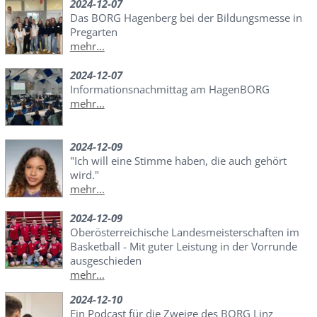
2024-12-07
Das BORG Hagenberg bei der Bildungsmesse in
Pregarten
mehr...
2024-12-07
Informationsnachmittag am HagenBORG
mehr...
2024-12-09
"Ich will eine Stimme haben, die auch gehört
wird."
mehr...
2024-12-09
Oberösterreichische Landesmeisterschaften im
Basketball - Mit guter Leistung in der Vorrunde
ausgeschieden
mehr...
2024-12-10
Ein Podcast für die Zweige des BORG Linz