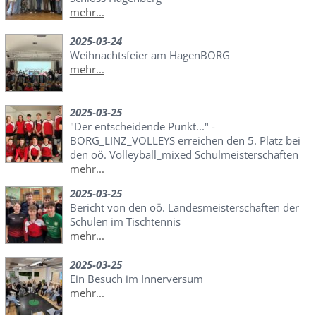
mehr...
2025-03-24
Weihnachtsfeier am HagenBORG
mehr...
2025-03-25
"Der entscheidende Punkt..." -
BORG_LINZ_VOLLEYS erreichen den 5. Platz bei
den oö. Volleyball_mixed Schulmeisterschaften
mehr...
2025-03-25
Bericht von den oö. Landesmeisterschaften der
Schulen im Tischtennis
mehr...
2025-03-25
Ein Besuch im Innerversum
mehr...