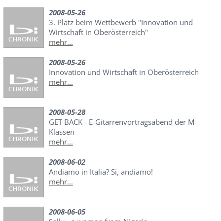
2008-05-26
3. Platz beim Wettbewerb "Innovation und
Wirtschaft in Oberösterreich"
mehr...
2008-05-26
Innovation und Wirtschaft in Oberösterreich
mehr...
2008-05-28
GET BACK - E-Gitarrenvortragsabend der M-
Klassen
mehr...
2008-06-02
Andiamo in Italia? Si, andiamo!
mehr...
2008-06-05