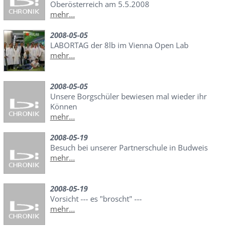
Oberösterreich am 5.5.2008
mehr...
2008-05-05
LABORTAG der 8lb im Vienna Open Lab
mehr...
2008-05-05
Unsere Borgschüler bewiesen mal wieder ihr
Können
mehr...
2008-05-19
Besuch bei unserer Partnerschule in Budweis
mehr...
2008-05-19
Vorsicht --- es "broscht" ---
mehr...