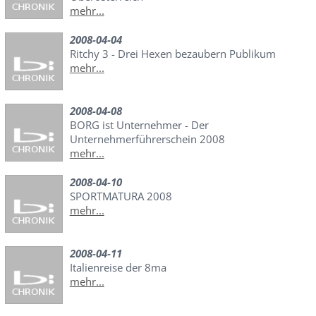
mehr...
2008-04-04
Ritchy 3 - Drei Hexen bezaubern Publikum
mehr...
2008-04-08
BORG ist Unternehmer - Der
Unternehmerführerschein 2008
mehr...
2008-04-10
SPORTMATURA 2008
mehr...
2008-04-11
Italienreise der 8ma
mehr...