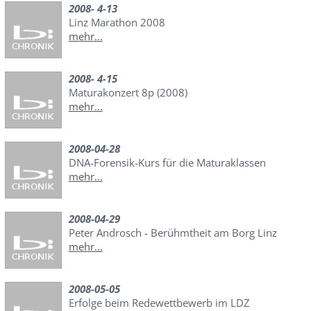
2008- 4-13
Linz Marathon 2008
mehr...
2008- 4-15
Maturakonzert 8p (2008)
mehr...
2008-04-28
DNA-Forensik-Kurs für die Maturaklassen
mehr...
2008-04-29
Peter Androsch - Berühmtheit am Borg Linz
mehr...
2008-05-05
Erfolge beim Redewettbewerb im LDZ