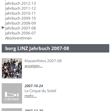
Jahrbuch 2012-13
Jahrbuch 2011-12
Jahrbuch 2010-11
Jahrbuch 2009-10
Jahrbuch 2008-09
Jahrbuch 2007-08
Jahrbuch 2006-07
AbsolventInnen
borg LINZ Jahrbuch 2007-08
Klassenfotos 2007-08
anzeigen...
2007-10-24
Le Cirque du Soleil
mehr...
2007-12-20