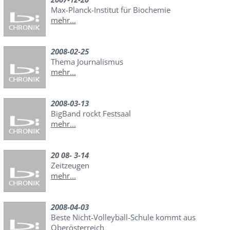
Max-Planck-Institut für Biochemie
mehr...
2008-02-25
Thema Journalismus
mehr...
2008-03-13
BigBand rockt Festsaal
mehr...
20 08- 3-14
Zeitzeugen
mehr...
2008-04-03
Beste Nicht-Volleyball-Schule kommt aus
Oberösterreich