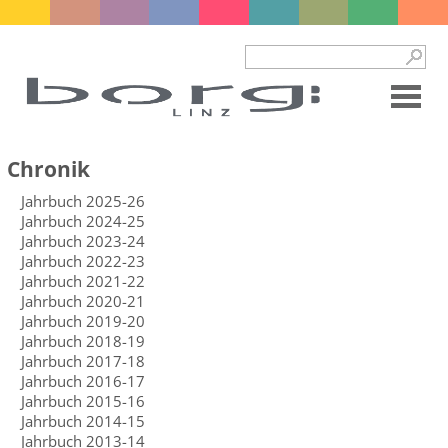
Chronik
Jahrbuch 2025-26
Jahrbuch 2024-25
Jahrbuch 2023-24
Jahrbuch 2022-23
Jahrbuch 2021-22
Jahrbuch 2020-21
Jahrbuch 2019-20
Jahrbuch 2018-19
Jahrbuch 2017-18
Jahrbuch 2016-17
Jahrbuch 2015-16
Jahrbuch 2014-15
Jahrbuch 2013-14