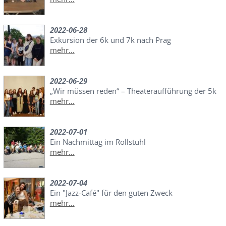
2022-06-28
Exkursion der 6k und 7k nach Prag
mehr...
2022-06-29
„Wir müssen reden“ – Theateraufführung der 5k
mehr...
2022-07-01
Ein Nachmittag im Rollstuhl
mehr...
2022-07-04
Ein "Jazz-Café" für den guten Zweck
mehr...