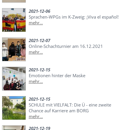
2021-12-06
Sprachen-WPGs im K-Zweig: ¡Viva el español!
mehr...
2021-12-07
Online-Schachturnier am 16.12.2021
mehr...
2021-12-15
Emotionen hinter der Maske
mehr...
2021-12-15
SCHULE mit VIELFALT: Die Ü - eine zweite
Chance auf Karriere am BORG
mehr...
2021-12-19