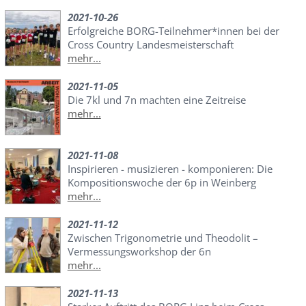
2021-10-26
Erfolgreiche BORG-Teilnehmer*innen bei der
Cross Country Landesmeisterschaft
mehr...
2021-11-05
Die 7kl und 7n machten eine Zeitreise
mehr...
2021-11-08
Inspirieren - musizieren - komponieren: Die
Kompositionswoche der 6p in Weinberg
mehr...
2021-11-12
Zwischen Trigonometrie und Theodolit –
Vermessungsworkshop der 6n
mehr...
2021-11-13