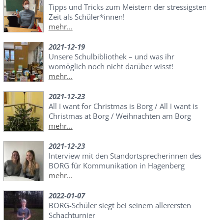
Tipps und Tricks zum Meistern der stressigsten
Zeit als Schüler*innen!
mehr...
2021-12-19
Unsere Schulbibliothek – und was ihr
womöglich noch nicht darüber wisst!
mehr...
2021-12-23
All I want for Christmas is Borg / All I want is
Christmas at Borg / Weihnachten am Borg
mehr...
2021-12-23
Interview mit den Standortsprecherinnen des
BORG für Kommunikation in Hagenberg
mehr...
2022-01-07
BORG-Schüler siegt bei seinem allerersten
Schachturnier