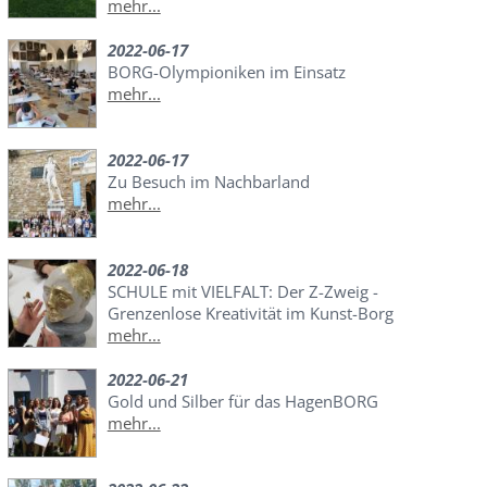
mehr...
2022-06-17
BORG-Olympioniken im Einsatz
mehr...
2022-06-17
Zu Besuch im Nachbarland
mehr...
2022-06-18
SCHULE mit VIELFALT: Der Z-Zweig -
Grenzenlose Kreativität im Kunst-Borg
mehr...
2022-06-21
Gold und Silber für das HagenBORG
mehr...