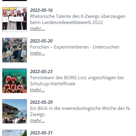
2022-05-16
Rhetorische Talente des K-Zweigs überzeugen
beim Landesredewettbewerb 2022
mehr...
2022-05-20
Forschen – Experimentieren - Untersuchen
mehr...
2022-05-23
Tennisteam des BORG Linz ungeschlagen bei
Schulcup-Viertelfinale
mehr...
2022-05-29
Ein Blick in die meeresbiologische Woche des N-
Zweigs
mehr...
2022-05-31