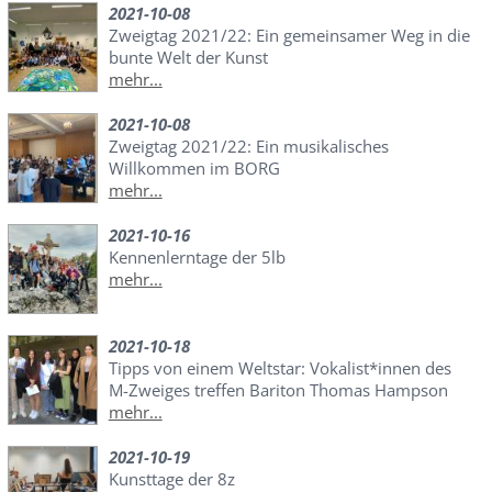
2021-10-08
Zweigtag 2021/22: Ein gemeinsamer Weg in die
bunte Welt der Kunst
mehr...
2021-10-08
Zweigtag 2021/22: Ein musikalisches
Willkommen im BORG
mehr...
2021-10-16
Kennenlerntage der 5lb
mehr...
2021-10-18
Tipps von einem Weltstar: Vokalist*innen des
M-Zweiges treffen Bariton Thomas Hampson
mehr...
2021-10-19
Kunsttage der 8z