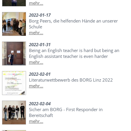
mehr...
2022-01-17
Borg Peers, die helfenden Hände an unserer
Schule
mehr...
2022-01-31
Being an English teacher is hard but being an
English assistant teacher is even harder
mehr...
2022-02-01
Literaturwettbewerb des BORG Linz 2022
mehr...
2022-02-04
Sicher am BORG - First Responder in
Bereitschaft
mehr...