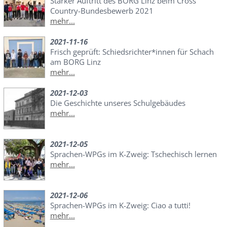
Starker Auftritt des BORG Linz beim Cross
Country-Bundesbewerb 2021
mehr...
2021-11-16
Frisch geprüft: Schiedsrichter*innen für Schach
am BORG Linz
mehr...
2021-12-03
Die Geschichte unseres Schulgebäudes
mehr...
2021-12-05
Sprachen-WPGs im K-Zweig: Tschechisch lernen
mehr...
2021-12-06
Sprachen-WPGs im K-Zweig: Ciao a tutti!
mehr...