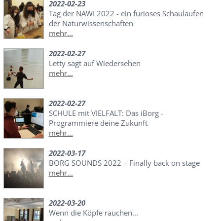
2022-02-23
Tag der NAWI 2022 - ein furioses Schaulaufen
der Naturwissenschaften
mehr...
2022-02-27
Letty sagt auf Wiedersehen
mehr...
2022-02-27
SCHULE mit VIELFALT: Das iBorg -
Programmiere deine Zukunft
mehr...
2022-03-17
BORG SOUNDS 2022 – Finally back on stage
mehr...
2022-03-20
Wenn die Köpfe rauchen...