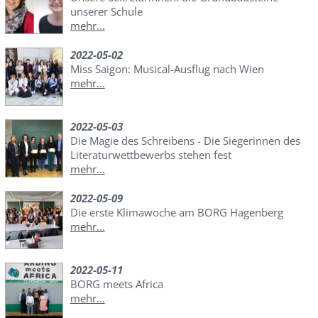
unserer Schule
mehr...
2022-05-02
Miss Saigon: Musical-Ausflug nach Wien
mehr...
2022-05-03
Die Magie des Schreibens - Die Siegerinnen des
Literaturwettbewerbs stehen fest
mehr...
2022-05-09
Die erste Klimawoche am BORG Hagenberg
mehr...
2022-05-11
BORG meets Africa
mehr...