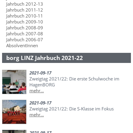
Jahrbuch 2012-13
Jahrbuch 2011-12
Jahrbuch 2010-11
Jahrbuch 2009-10
Jahrbuch 2008-09
Jahrbuch 2007-08
Jahrbuch 2006-07
AbsolventInnen
borg LINZ Jahrbuch 2021-22
2021-09-17
Zweigtag 2021/22: Die erste Schulwoche im
HagenBORG
mehr...
2021-09-17
Zweigtag 2021/22: Die S-Klasse im Fokus
mehr...
2021-09-17