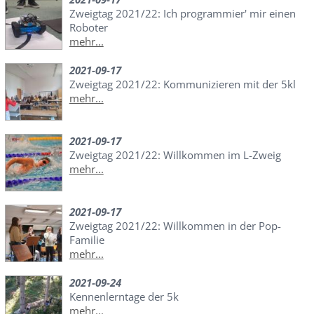
Zweigtag 2021/22: Ich programmier' mir einen
Roboter
mehr...
2021-09-17
Zweigtag 2021/22: Kommunizieren mit der 5kl
mehr...
2021-09-17
Zweigtag 2021/22: Willkommen im L-Zweig
mehr...
2021-09-17
Zweigtag 2021/22: Willkommen in der Pop-
Familie
mehr...
2021-09-24
Kennenlerntage der 5k
mehr...