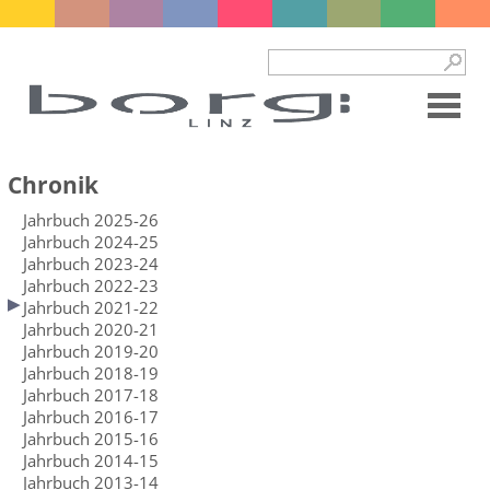
Chronik
Jahrbuch 2025-26
Jahrbuch 2024-25
Jahrbuch 2023-24
Jahrbuch 2022-23
Jahrbuch 2021-22
Jahrbuch 2020-21
Jahrbuch 2019-20
Jahrbuch 2018-19
Jahrbuch 2017-18
Jahrbuch 2016-17
Jahrbuch 2015-16
Jahrbuch 2014-15
Jahrbuch 2013-14