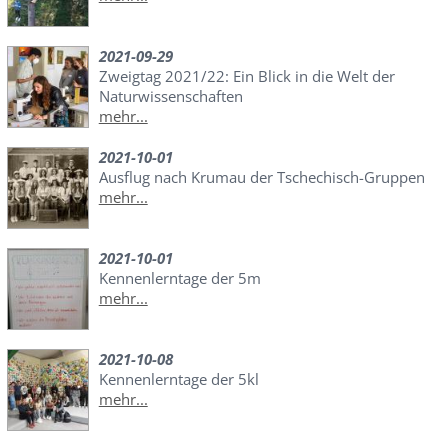
2021-09-29
Zweigtag 2021/22: Ein Blick in die Welt der
Naturwissenschaften
mehr...
2021-10-01
Ausflug nach Krumau der Tschechisch-Gruppen
mehr...
2021-10-01
Kennenlerntage der 5m
mehr...
2021-10-08
Kennenlerntage der 5kl
mehr...