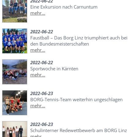
2022-06-22
Eine Exkursion nach Carnuntum
mehr...
2022-06-22
Faustball – Das Borg Linz triumphiert auch bei
den Bundesmeisterschaften
mehr...
2022-06-22
Sportwoche in Kärnten
mehr...
2022-06-23
BORG-Tennis-Team weiterhin ungeschlagen
mehr...
2022-06-23
Schulinterner Redewettbewerb am BORG Linz
mehr...