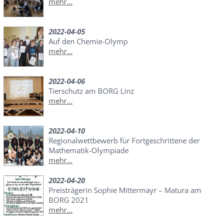
mehr...
2022-04-05
Auf den Chemie-Olymp
mehr...
2022-04-06
Tierschutz am BORG Linz
mehr...
2022-04-10
Regionalwettbewerb für Fortgeschrittene der
Mathematik-Olympiade
mehr...
2022-04-20
Preisträgerin Sophie Mittermayr – Matura am
BORG 2021
mehr...