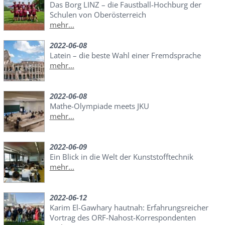
Das Borg LINZ – die Faustball-Hochburg der
Schulen von Oberösterreich
mehr...
2022-06-08
Latein – die beste Wahl einer Fremdsprache
mehr...
2022-06-08
Mathe-Olympiade meets JKU
mehr...
2022-06-09
Ein Blick in die Welt der Kunststofftechnik
mehr...
2022-06-12
Karim El-Gawhary hautnah: Erfahrungsreicher
Vortrag des ORF-Nahost-Korrespondenten