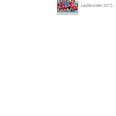
Laufwunder 2015 -