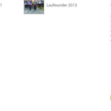
 1
Laufwunder 2013