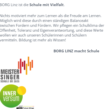
BORG Linz ist die
Schule mit Vielfalt
.
Nichts motiviert mehr zum Lernen als die Freude am Lernen.
Möglich wird diese durch einen ständigen Balanceakt
zwischen Fordern und Fördern. Wir pflegen ein Schulklima der
Offenheit, Toleranz und Eigenverantwortung, und diese Werte
wollen wir auch unseren Schülerinnen und Schülern
vermitteln. Bildung ist mehr als Wissen!
BORG LINZ macht Schule