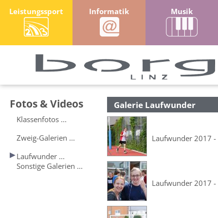
Leistungssport
Informatik
Musik
Fotos & Videos
Galerie Laufwunder
Klassenfotos ...
Zweig-Galerien ...
Laufwunder 2017 -
Laufwunder ...
Sonstige Galerien ...
Laufwunder 2017 -