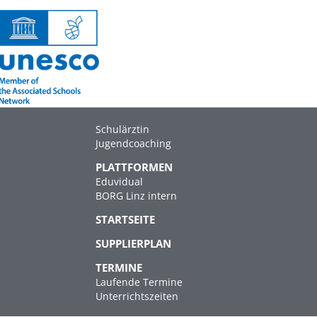
Schulärztin
Jugendcoaching
PLATTFORMEN
Eduvidual
BORG Linz intern
STARTSEITE
SUPPLIERPLAN
TERMINE
Laufende Termine
Unterrichtszeiten