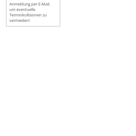
Anmeldung per E-Mail,
um eventuelle
Terminkollisionen zu
vermeiden!