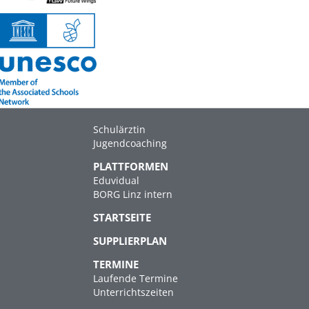
Schulärztin
Jugendcoaching
PLATTFORMEN
Eduvidual
BORG Linz intern
STARTSEITE
SUPPLIERPLAN
TERMINE
Laufende Termine
Unterrichtszeiten