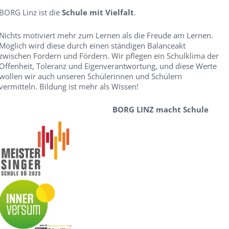
BORG Linz ist die
Schule mit Vielfalt
.
Nichts motiviert mehr zum Lernen als die Freude am Lernen.
Möglich wird diese durch einen ständigen Balanceakt
zwischen Fordern und Fördern. Wir pflegen ein Schulklima der
Offenheit, Toleranz und Eigenverantwortung, und diese Werte
wollen wir auch unseren Schülerinnen und Schülern
vermitteln. Bildung ist mehr als Wissen!
BORG LINZ macht Schule