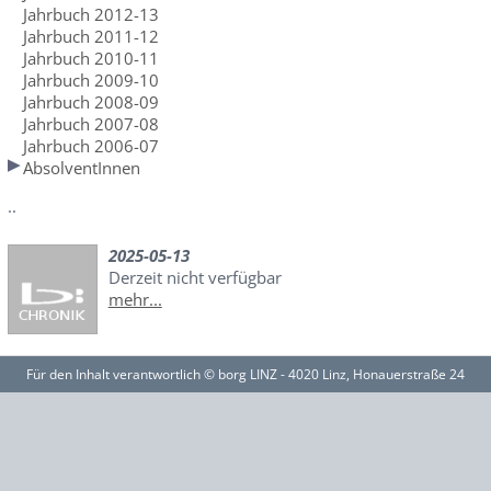
Jahrbuch 2012-13
Jahrbuch 2011-12
Jahrbuch 2010-11
Jahrbuch 2009-10
Jahrbuch 2008-09
Jahrbuch 2007-08
Jahrbuch 2006-07
AbsolventInnen
..
2025-05-13
Derzeit nicht verfügbar
mehr...
Für den Inhalt verantwortlich © borg LINZ - 4020 Linz, Honauerstraße 24