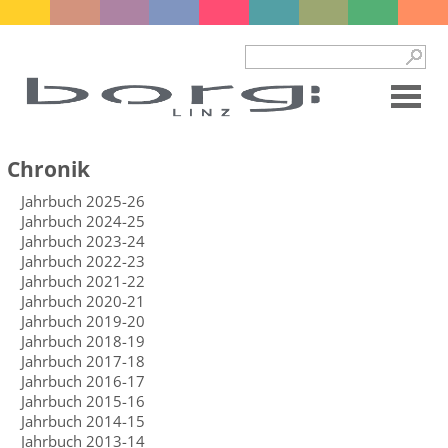
Chronik
Jahrbuch 2025-26
Jahrbuch 2024-25
Jahrbuch 2023-24
Jahrbuch 2022-23
Jahrbuch 2021-22
Jahrbuch 2020-21
Jahrbuch 2019-20
Jahrbuch 2018-19
Jahrbuch 2017-18
Jahrbuch 2016-17
Jahrbuch 2015-16
Jahrbuch 2014-15
Jahrbuch 2013-14