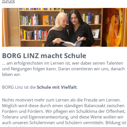
zurück
BORG LINZ macht Schule
... am erfolgreichsten im Lernen ist, wer dabei seinen Talenten
und Neigungen folgen kann. Daran orientieren wir uns, danach
leben wir.
BORG Linz ist die
Schule mit Vielfalt
.
Nichts motiviert mehr zum Lernen als die Freude am Lernen.
Möglich wird diese durch einen ständigen Balanceakt zwischen
Fordern und Fördern. Wir pflegen ein Schulklima der Offenheit,
Toleranz und Eigenverantwortung, und diese Werte wollen wir
auch unseren Schülerinnen und Schülern vermitteln. Bildung ist