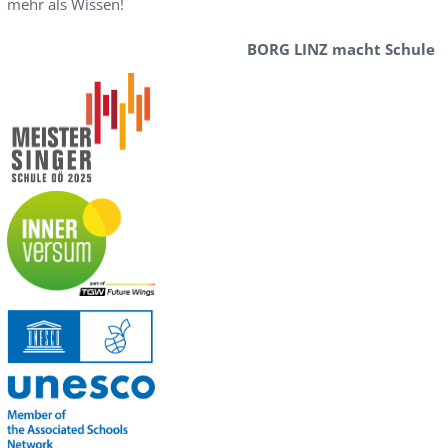
mehr als Wissen!
BORG LINZ macht Schule