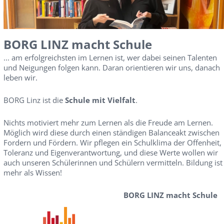
BORG LINZ macht Schule
... am erfolgreichsten im Lernen ist, wer dabei seinen Talenten
und Neigungen folgen kann. Daran orientieren wir uns, danach
leben wir.
BORG Linz ist die
Schule mit Vielfalt
.
Nichts motiviert mehr zum Lernen als die Freude am Lernen.
Möglich wird diese durch einen ständigen Balanceakt zwischen
Fordern und Fördern. Wir pflegen ein Schulklima der Offenheit,
Toleranz und Eigenverantwortung, und diese Werte wollen wir
auch unseren Schülerinnen und Schülern vermitteln. Bildung ist
mehr als Wissen!
BORG LINZ macht Schule