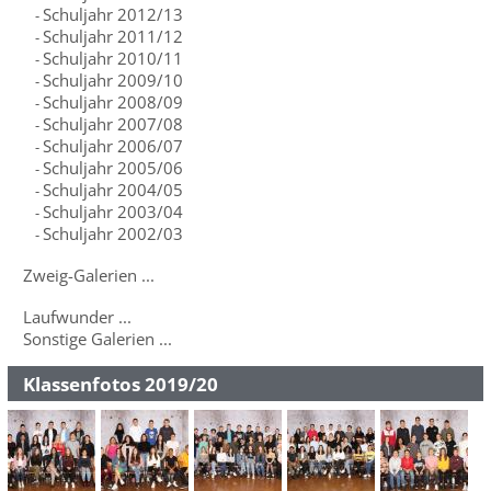
Schuljahr 2012/13
-
Schuljahr 2011/12
-
Schuljahr 2010/11
-
Schuljahr 2009/10
-
Schuljahr 2008/09
-
Schuljahr 2007/08
-
Schuljahr 2006/07
-
Schuljahr 2005/06
-
Schuljahr 2004/05
-
Schuljahr 2003/04
-
Schuljahr 2002/03
-
Zweig-Galerien ...
Laufwunder ...
Sonstige Galerien ...
Klassenfotos 2019/20