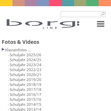
Fotos & Videos
Klassenfotos ...
Schuljahr 2025/26
-
Schuljahr 2024/25
-
Schuljahr 2023/24
-
Schuljahr 2022/23
-
Schuljahr 2020/21
-
Schuljahr 2019/20
-
Schuljahr 2018/19
-
Schuljahr 2017/18
-
Schuljahr 2016/17
-
Schuljahr 2015/16
-
Schuljahr 2014/15
-
Schuljahr 2013/14
-