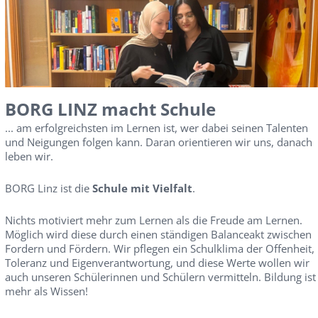
BORG LINZ macht Schule
... am erfolgreichsten im Lernen ist, wer dabei seinen Talenten
und Neigungen folgen kann. Daran orientieren wir uns, danach
leben wir.
BORG Linz ist die
Schule mit Vielfalt
.
Nichts motiviert mehr zum Lernen als die Freude am Lernen.
Möglich wird diese durch einen ständigen Balanceakt zwischen
Fordern und Fördern. Wir pflegen ein Schulklima der Offenheit,
Toleranz und Eigenverantwortung, und diese Werte wollen wir
auch unseren Schülerinnen und Schülern vermitteln. Bildung ist
mehr als Wissen!