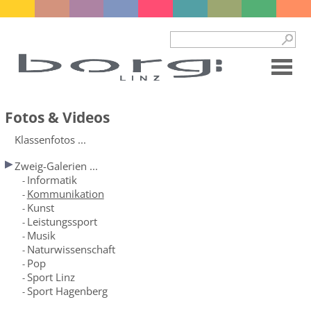
Fotos & Videos
Klassenfotos ...
Zweig-Galerien ...
Informatik
-
Kommunikation
-
Kunst
-
Leistungssport
-
Musik
-
Naturwissenschaft
-
Pop
-
Sport Linz
-
Sport Hagenberg
-