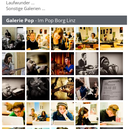
Laufwunder ...
Sonstige Galerien ...
Galerie Pop
- Im Pop Borg Linz