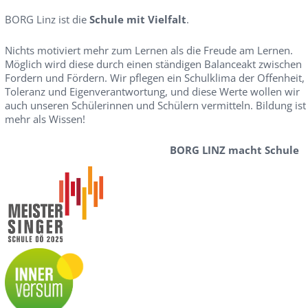
BORG Linz ist die
Schule mit Vielfalt
.
Nichts motiviert mehr zum Lernen als die Freude am Lernen.
Möglich wird diese durch einen ständigen Balanceakt zwischen
Fordern und Fördern. Wir pflegen ein Schulklima der Offenheit,
Toleranz und Eigenverantwortung, und diese Werte wollen wir
auch unseren Schülerinnen und Schülern vermitteln. Bildung ist
mehr als Wissen!
BORG LINZ macht Schule