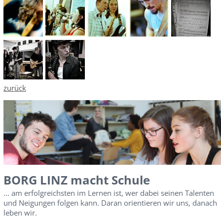
zurück
BORG LINZ macht Schule
... am erfolgreichsten im Lernen ist, wer dabei seinen Talenten
und Neigungen folgen kann. Daran orientieren wir uns, danach
leben wir.