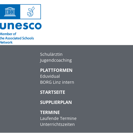
Schulärztin
Jugendcoaching
PLATTFORMEN
Eduvidual
BORG Linz intern
STARTSEITE
SUPPLIERPLAN
TERMINE
Laufende Termine
Unterrichtszeiten