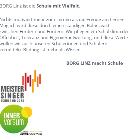
BORG Linz ist die
Schule mit Vielfalt
.
Nichts motiviert mehr zum Lernen als die Freude am Lernen.
Möglich wird diese durch einen ständigen Balanceakt
zwischen Fordern und Fördern. Wir pflegen ein Schulklima der
Offenheit, Toleranz und Eigenverantwortung, und diese Werte
wollen wir auch unseren Schülerinnen und Schülern
vermitteln. Bildung ist mehr als Wissen!
BORG LINZ macht Schule