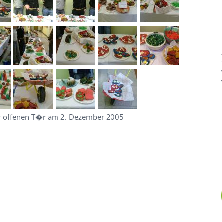
er offenen T�r am 2. Dezember 2005