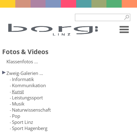
Fotos & Videos
Klassenfotos ...
Zweig-Galerien ...
Informatik
-
Kommunikation
-
Kunst
-
Leistungssport
-
Musik
-
Naturwissenschaft
-
Pop
-
Sport Linz
-
Sport Hagenberg
-