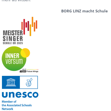
BORG LINZ macht Schule