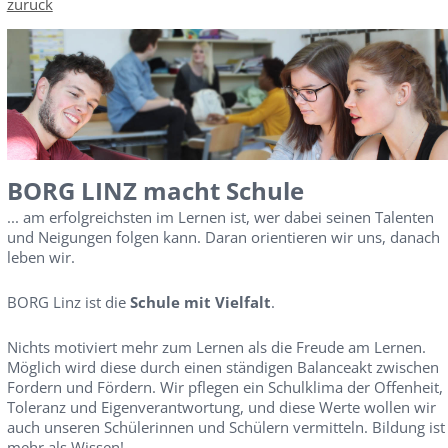
zurück
BORG LINZ macht Schule
... am erfolgreichsten im Lernen ist, wer dabei seinen Talenten
und Neigungen folgen kann. Daran orientieren wir uns, danach
leben wir.
BORG Linz ist die
Schule mit Vielfalt
.
Nichts motiviert mehr zum Lernen als die Freude am Lernen.
Möglich wird diese durch einen ständigen Balanceakt zwischen
Fordern und Fördern. Wir pflegen ein Schulklima der Offenheit,
Toleranz und Eigenverantwortung, und diese Werte wollen wir
auch unseren Schülerinnen und Schülern vermitteln. Bildung ist
mehr als Wissen!