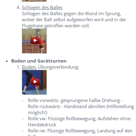
Schlagen des Balles
Schlagen des Balles gegen die Wand im Sprung,
wobei der Ball selbst aufgeworfen wird und in der
Flugphase getroffen werden soll.
Boden und Gerätturnen
Boden:
Übungsverbindung:
-
Rolle vorwärts- gesprungene halbe Drehung -
Rolle rückwärts - Handstand abrollen (Hilfestellung
möglich!)
-
Rolle vw: Flüssige Rollbewegung, Aufstehen ohne
Handabdruck
-
Rolle rw: Flüssige Rollbewegung, Landung auf den